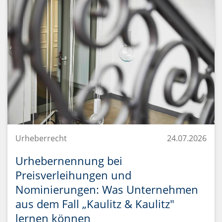
Urheberrecht
24.07.2026
Urhebernennung bei
Preisverleihungen und
Nominierungen: Was Unternehmen
aus dem Fall „Kaulitz & Kaulitz"
lernen können