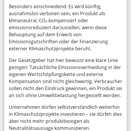
Besonders einschneidend: Es wird künftig
ausnahmslos verboten sein, ein Produkt als
klimaneutral, CO₂-kompensiert oder
emissionsreduziert darzustellen, wenn diese
Behauptung auf dem Erwerb von
Emissionsgutschriften oder der Finanzierung
externer Klimaschutzprojekte beruht.
Der Gesetzgeber hat hier bewusst eine klare Linie
gezogen: Tatsächliche Emissionsvermeidung in der
eigenen Wertschöpfungskette und externe
Kompensation sind nicht gleichwertig. Verbraucher
sollen nicht den Eindruck gewinnen, ein Produkt sei
an sich ohne Umweltbelastung hergestellt worden.
Unternehmen dürfen selbstverständlich weiterhin
in Klimaschutzprojekte investieren – sie dürfen dies
aber nicht mehr produktbezogen als
Neutralitätsaussage kommunizieren.