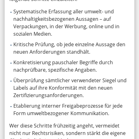
Systematische Erfassung aller umwelt- und
nachhaltigkeitsbezogenen Aussagen – auf
Verpackungen, in der Werbung, online und in
sozialen Medien.
Kritische Prüfung, ob jede einzelne Aussage den
neuen Anforderungen standhält.
Konkretisierung pauschaler Begriffe durch
nachprüfbare, spezifische Angaben.
Überprüfung sämtlicher verwendeter Siegel und
Labels auf ihre Konformität mit den neuen
Zertifizierungsanforderungen.
Etablierung interner Freigabeprozesse für jede
Form umweltbezogener Kommunikation.
Wer diese Schritte frühzeitig angeht, vermeidet
nicht nur Rechtsrisiken, sondern stärkt die eigene