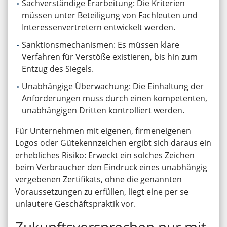
Sachverständige Erarbeitung: Die Kriterien
müssen unter Beteiligung von Fachleuten und
Interessenvertretern entwickelt werden.
Sanktionsmechanismen: Es müssen klare
Verfahren für Verstöße existieren, bis hin zum
Entzug des Siegels.
Unabhängige Überwachung: Die Einhaltung der
Anforderungen muss durch einen kompetenten,
unabhängigen Dritten kontrolliert werden.
Für Unternehmen mit eigenen, firmeneigenen
Logos oder Gütekennzeichen ergibt sich daraus ein
erhebliches Risiko: Erweckt ein solches Zeichen
beim Verbraucher den Eindruck eines unabhängig
vergebenen Zertifikats, ohne die genannten
Voraussetzungen zu erfüllen, liegt eine per se
unlautere Geschäftspraktik vor.
Zukunftsversprechen nur mit