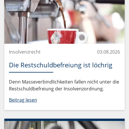
Insolvenzrecht
03.08.2026
Die Restschuldbefreiung ist löchrig
Denn Masseverbindlichkeiten fallen nicht unter die
Restschuldbefreiung der Insolvenzordnung.
Beitrag lesen