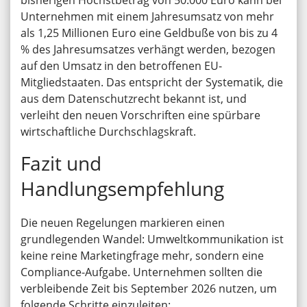
Unternehmen mit einem Jahresumsatz von mehr
als 1,25 Millionen Euro eine Geldbuße von bis zu 4
% des Jahresumsatzes verhängt werden, bezogen
auf den Umsatz in den betroffenen EU-
Mitgliedstaaten. Das entspricht der Systematik, die
aus dem Datenschutzrecht bekannt ist, und
verleiht den neuen Vorschriften eine spürbare
wirtschaftliche Durchschlagskraft.
Fazit und
Handlungsempfehlung
Die neuen Regelungen markieren einen
grundlegenden Wandel: Umweltkommunikation ist
keine reine Marketingfrage mehr, sondern eine
Compliance-Aufgabe. Unternehmen sollten die
verbleibende Zeit bis September 2026 nutzen, um
folgende Schritte einzuleiten: