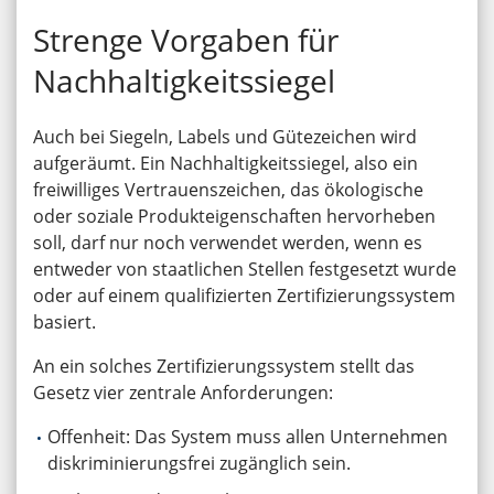
Strenge Vorgaben für
Nachhaltigkeitssiegel
Auch bei Siegeln, Labels und Gütezeichen wird
aufgeräumt. Ein Nachhaltigkeitssiegel, also ein
freiwilliges Vertrauenszeichen, das ökologische
oder soziale Produkteigenschaften hervorheben
soll, darf nur noch verwendet werden, wenn es
entweder von staatlichen Stellen festgesetzt wurde
oder auf einem qualifizierten Zertifizierungssystem
basiert.
An ein solches Zertifizierungssystem stellt das
Gesetz vier zentrale Anforderungen:
Offenheit: Das System muss allen Unternehmen
diskriminierungsfrei zugänglich sein.