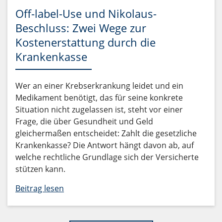
Off-label-Use und Nikolaus-
Beschluss: Zwei Wege zur
Kostenerstattung durch die
Krankenkasse
Wer an einer Krebserkrankung leidet und ein
Medikament benötigt, das für seine konkrete
Situation nicht zugelassen ist, steht vor einer
Frage, die über Gesundheit und Geld
gleichermaßen entscheidet: Zahlt die gesetzliche
Krankenkasse? Die Antwort hängt davon ab, auf
welche rechtliche Grundlage sich der Versicherte
stützen kann.
Beitrag lesen