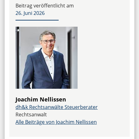
Beitrag veröffentlicht am
26. Juni 2026
Joachim Nellissen
dh&k Rechtsanwälte Steuerberater
Rechtsanwalt
Alle Beiträge von Joachim Nellissen