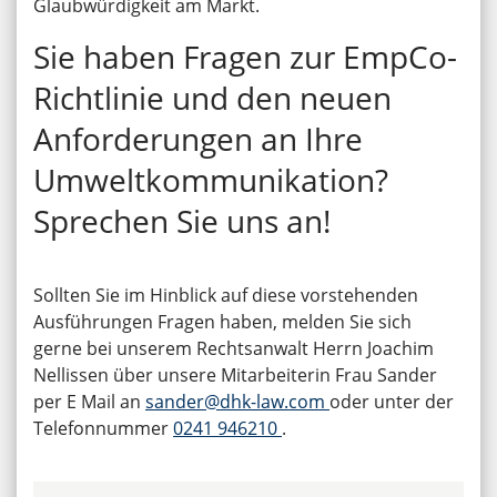
Glaubwürdigkeit am Markt.
Sie haben Fragen zur EmpCo-
Richtlinie und den neuen
Anforderungen an Ihre
Umweltkommunikation?
Sprechen Sie uns an!
Sollten Sie im Hinblick auf diese vorstehenden
Ausführungen Fragen haben, melden Sie sich
gerne bei unserem Rechtsanwalt Herrn Joachim
Nellissen über unsere Mitarbeiterin Frau Sander
per E Mail an
sander@dhk-law.com
oder unter der
Telefonnummer
0241 946210
.