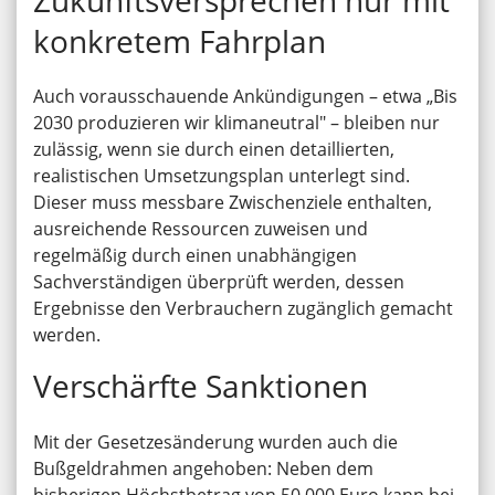
konkretem Fahrplan
Auch vorausschauende Ankündigungen – etwa „Bis
2030 produzieren wir klimaneutral" – bleiben nur
zulässig, wenn sie durch einen detaillierten,
realistischen Umsetzungsplan unterlegt sind.
Dieser muss messbare Zwischenziele enthalten,
ausreichende Ressourcen zuweisen und
regelmäßig durch einen unabhängigen
Sachverständigen überprüft werden, dessen
Ergebnisse den Verbrauchern zugänglich gemacht
werden.
Verschärfte Sanktionen
Mit der Gesetzesänderung wurden auch die
Bußgeldrahmen angehoben: Neben dem
bisherigen Höchstbetrag von 50.000 Euro kann bei