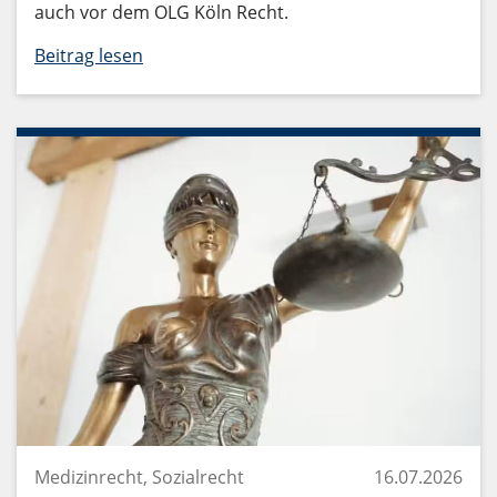
auch vor dem OLG Köln Recht.
Beitrag lesen
Medizinrecht, Sozialrecht
16.07.2026