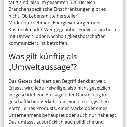
tätig sind, also im gesamten B2C-Bereich.
Branchenspezifische Einschränkungen gibt es
nicht. Ob Lebensmittelhersteller,
Modeunternehmen, Energieversorger oder
Kosmetikmarke: Wer gegenüber Endverbrauchern
mit Umwelt- oder Nachhaltigkeitsbotschaften
kommuniziert, ist betroffen.
Was gilt künftig als
„Umweltaussage"?
Das Gesetz definiert den Begriff denkbar weit.
Erfasst wird jede freiwillige, also nicht gesetzlich
vorgeschriebene Aussage oder Darstellung im
geschäftlichen Verkehr, die einen ökologischen
Vorteil eines Produkts, einer Marke oder eines
Unternehmens behauptet oder auch nur nahelegt.
Das umfasst ausdrücklich auch bildliche und