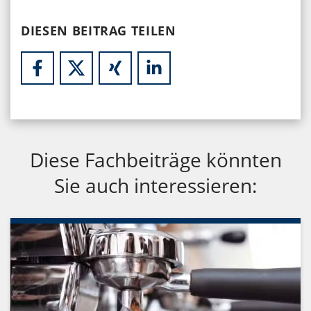
DIESEN BEITRAG TEILEN
Diese Fachbeiträge könnten
Sie auch interessieren: