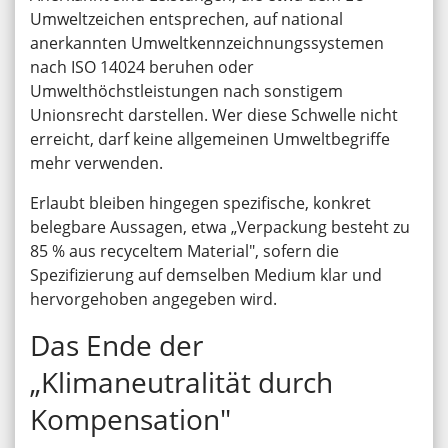
Umweltzeichen entsprechen, auf national
anerkannten Umweltkennzeichnungssystemen
nach ISO 14024 beruhen oder
Umwelthöchstleistungen nach sonstigem
Unionsrecht darstellen. Wer diese Schwelle nicht
erreicht, darf keine allgemeinen Umweltbegriffe
mehr verwenden.
Erlaubt bleiben hingegen spezifische, konkret
belegbare Aussagen, etwa „Verpackung besteht zu
85 % aus recyceltem Material", sofern die
Spezifizierung auf demselben Medium klar und
hervorgehoben angegeben wird.
Das Ende der
„Klimaneutralität durch
Kompensation"