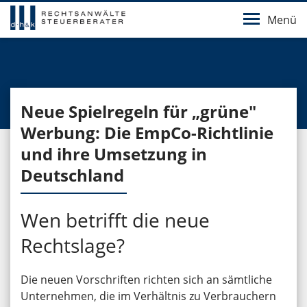
Menü
Neue Spielregeln für „grüne"
Werbung: Die EmpCo-Richtlinie
und ihre Umsetzung in
Deutschland
Wen betrifft die neue
Rechtslage?
Die neuen Vorschriften richten sich an sämtliche
Unternehmen, die im Verhältnis zu Verbrauchern