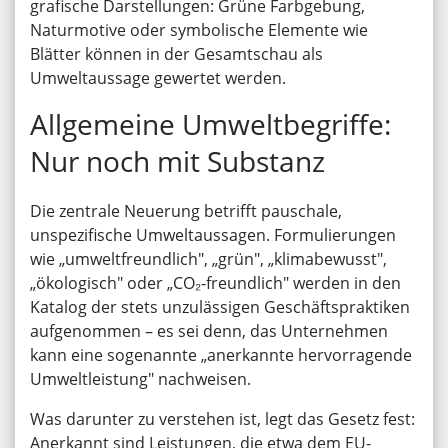
grafische Darstellungen: Grüne Farbgebung,
Naturmotive oder symbolische Elemente wie
Blätter können in der Gesamtschau als
Umweltaussage gewertet werden.
Allgemeine Umweltbegriffe:
Nur noch mit Substanz
Die zentrale Neuerung betrifft pauschale,
unspezifische Umweltaussagen. Formulierungen
wie „umweltfreundlich", „grün", „klimabewusst",
„ökologisch" oder „CO₂-freundlich" werden in den
Katalog der stets unzulässigen Geschäftspraktiken
aufgenommen – es sei denn, das Unternehmen
kann eine sogenannte „anerkannte hervorragende
Umweltleistung" nachweisen.
Was darunter zu verstehen ist, legt das Gesetz fest:
Anerkannt sind Leistungen, die etwa dem EU-