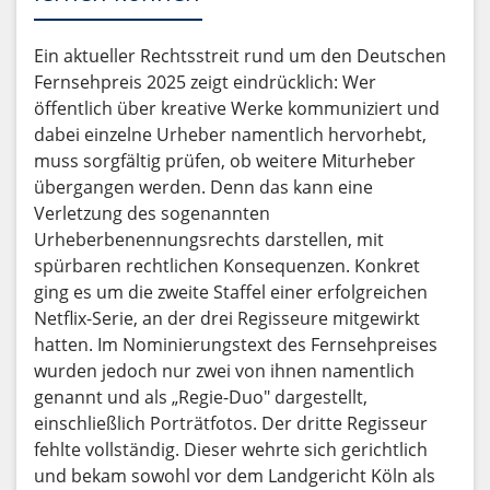
Ein aktueller Rechtsstreit rund um den Deutschen
Fernsehpreis 2025 zeigt eindrücklich: Wer
öffentlich über kreative Werke kommuniziert und
dabei einzelne Urheber namentlich hervorhebt,
muss sorgfältig prüfen, ob weitere Miturheber
übergangen werden. Denn das kann eine
Verletzung des sogenannten
Urheberbenennungsrechts darstellen, mit
spürbaren rechtlichen Konsequenzen. Konkret
ging es um die zweite Staffel einer erfolgreichen
Netflix-Serie, an der drei Regisseure mitgewirkt
hatten. Im Nominierungstext des Fernsehpreises
wurden jedoch nur zwei von ihnen namentlich
genannt und als „Regie-Duo" dargestellt,
einschließlich Porträtfotos. Der dritte Regisseur
fehlte vollständig. Dieser wehrte sich gerichtlich
und bekam sowohl vor dem Landgericht Köln als