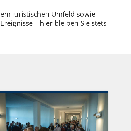
 dem juristischen Umfeld sowie
eignisse – hier bleiben Sie stets