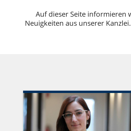
Auf dieser Seite informieren 
Neuigkeiten aus unserer Kanzlei.