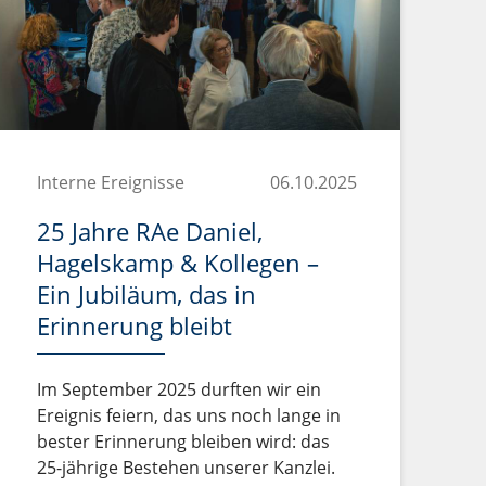
Interne Ereignisse
06.10.2025
25 Jahre RAe Daniel,
Hagelskamp & Kollegen –
Ein Jubiläum, das in
Erinnerung bleibt
Im September 2025 durften wir ein
Ereignis feiern, das uns noch lange in
bester Erinnerung bleiben wird: das
25-jährige Bestehen unserer Kanzlei.