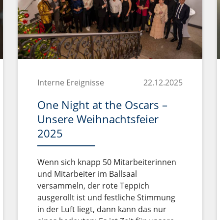
Interne Ereignisse
22.12.2025
One Night at the Oscars –
Unsere Weihnachtsfeier
2025
Wenn sich knapp 50 Mitarbeiterinnen
und Mitarbeiter im Ballsaal
versammeln, der rote Teppich
ausgerollt ist und festliche Stimmung
in der Luft liegt, dann kann das nur