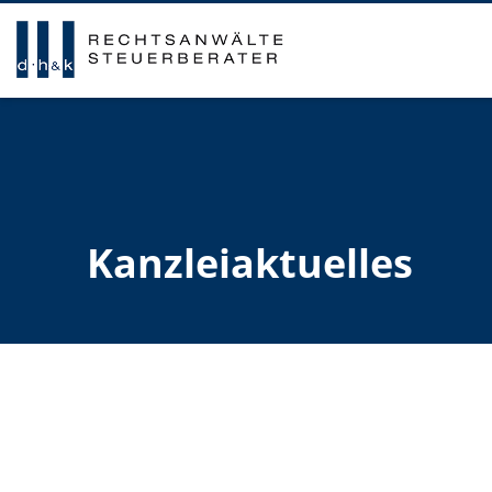
Kanzleiaktuelles