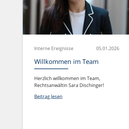
Interne Ereignisse
05.01.2026
Willkommen im Team
Herzlich willkommen im Team,
Rechtsanwältin Sara Dischinger!
Beitrag lesen