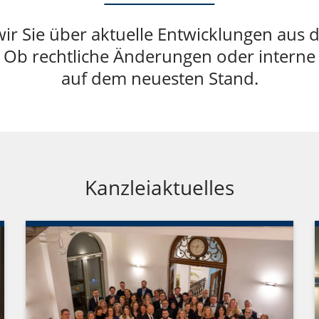
wir Sie über aktuelle Entwicklungen aus
 Ob rechtliche Änderungen oder interne Er
auf dem neuesten Stand.
Kanzleiaktuelles