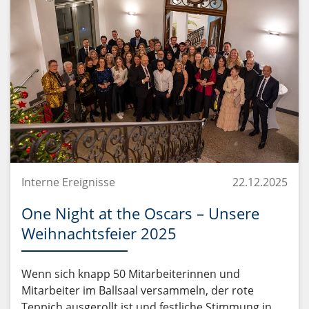
Interne Ereignisse
22.12.2025
One Night at the Oscars – Unsere
Weihnachtsfeier 2025
Wenn sich knapp 50 Mitarbeiterinnen und
Mitarbeiter im Ballsaal versammeln, der rote
Teppich ausgerollt ist und festliche Stimmung in