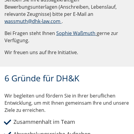
Bewerbungsunterlagen (Anschreiben, Lebenslauf,
relevante Zeugnisse) bitte per E-Mail an
wassmuth@dhk-law.com
.
Bei Fragen steht Ihnen
Sophie Waßmuth
gerne zur
Verfügung.
Wir freuen uns auf Ihre Initiative.
6 Gründe für DH&K
Wir begleiten und fördern Sie in Ihrer beruflichen
Entwicklung, um mit Ihnen gemeinsam Ihre und unsere
Ziele zu erreichen.
Zusammenhalt im Team