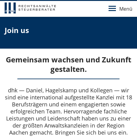
Menü
Join us
Gemeinsam wachsen und Zukunft
gestalten.
dhk — Daniel, Hagelskamp und Kollegen — wir
sind eine international aufgestellte Kanzlei mit 18
Berufsträgern und einem engagierten sowie
erfolgreichen Team. Hervorragende fachliche
Leistungen und Leidenschaft haben uns zu einer
der größten Anwaltskanzleien in der Region
Aachen gemacht. Bringen Sie sich bei uns ein.