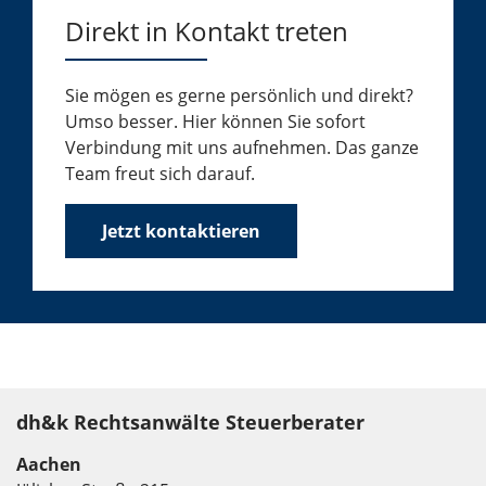
Direkt in Kontakt treten
Sie mögen es gerne persönlich und direkt?
Umso besser. Hier können Sie sofort
Verbindung mit uns aufnehmen. Das ganze
Team freut sich darauf.
Jetzt kontaktieren
dh&k Rechtsanwälte Steuerberater
Aachen