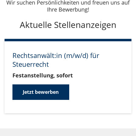
Wir suchen Persönlichkeiten und freuen uns auf
Ihre Bewerbung!
Aktuelle Stellenanzeigen
Rechtsanwält:in (m/w/d) für
Steuerrecht
Festanstellung, sofort
Jetzt bewerben