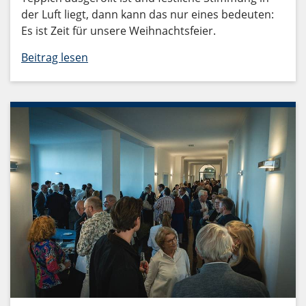
der Luft liegt, dann kann das nur eines bedeuten:
Es ist Zeit für unsere Weihnachtsfeier.
Beitrag lesen