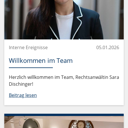
Interne Ereignisse
05.01.2026
Willkommen im Team
Herzlich willkommen im Team, Rechtsanwältin Sara
Dischinger!
Beitrag lesen