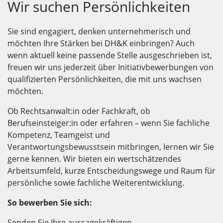
Wir suchen Persönlichkeiten
Sie sind engagiert, denken unternehmerisch und
möchten Ihre Stärken bei DH&K einbringen? Auch
wenn aktuell keine passende Stelle ausgeschrieben ist,
freuen wir uns jederzeit über Initiativbewerbungen von
qualifizierten Persönlichkeiten, die mit uns wachsen
möchten.
Ob Rechtsanwalt:in oder Fachkraft, ob
Berufseinsteiger:in oder erfahren – wenn Sie fachliche
Kompetenz, Teamgeist und
Verantwortungsbewusstsein mitbringen, lernen wir Sie
gerne kennen. Wir bieten ein wertschätzendes
Arbeitsumfeld, kurze Entscheidungswege und Raum für
persönliche sowie fachliche Weiterentwicklung.
So bewerben Sie sich:
Senden Sie Ihre aussagekräftigen