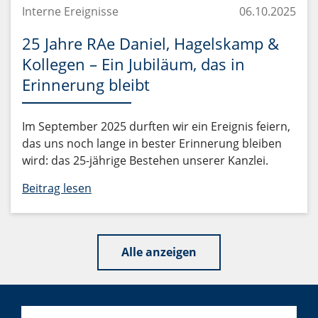
Interne Ereignisse
06.10.2025
25 Jahre RAe Daniel, Hagelskamp &
Kollegen – Ein Jubiläum, das in
Erinnerung bleibt
Im September 2025 durften wir ein Ereignis feiern,
das uns noch lange in bester Erinnerung bleiben
wird: das 25-jährige Bestehen unserer Kanzlei.
Beitrag lesen
Alle anzeigen