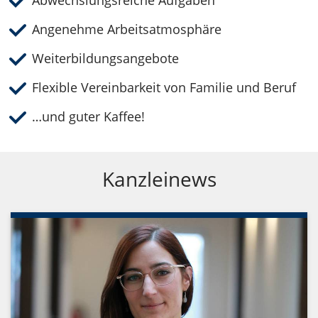
Abwechslungsreiche Aufgaben
Angenehme Arbeitsatmosphäre
Weiterbildungsangebote
Flexible Vereinbarkeit von Familie und Beruf
…und guter Kaffee!
Kanzleinews