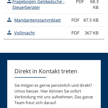
Fragebogen Geldwäsche -
PDF
68.3
Steuerberater
KB
Mandantenstammblatt
PDF
87.5 KB
Vollmacht
PDF
367 KB
Direkt in Kontakt treten
Sie mögen es gerne persönlich und direkt?
Umso besser. Hier können Sie sofort
Verbindung mit uns aufnehmen. Das ganze
Team freut sich darauf.