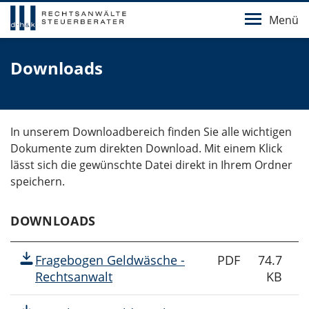
Menü
Downloads
In unserem Downloadbereich finden Sie alle wichtigen
Dokumente zum direkten Download. Mit einem Klick
lässt sich die gewünschte Datei direkt in Ihrem Ordner
speichern.
DOWNLOADS
Fragebogen Geldwäsche -
PDF
74.7
Rechtsanwalt
KB