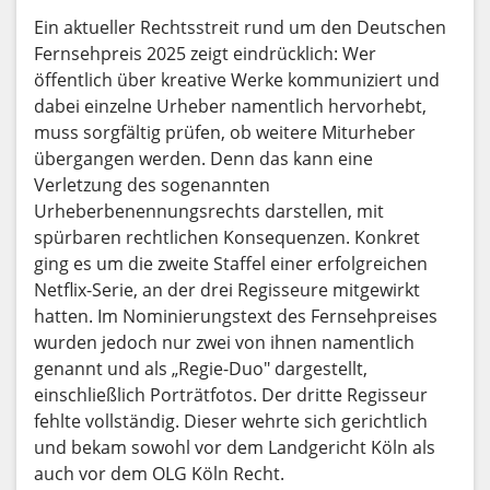
Ein aktueller Rechtsstreit rund um den Deutschen
Fernsehpreis 2025 zeigt eindrücklich: Wer
öffentlich über kreative Werke kommuniziert und
dabei einzelne Urheber namentlich hervorhebt,
muss sorgfältig prüfen, ob weitere Miturheber
übergangen werden. Denn das kann eine
Verletzung des sogenannten
Urheberbenennungsrechts darstellen, mit
spürbaren rechtlichen Konsequenzen. Konkret
ging es um die zweite Staffel einer erfolgreichen
Netflix-Serie, an der drei Regisseure mitgewirkt
hatten. Im Nominierungstext des Fernsehpreises
wurden jedoch nur zwei von ihnen namentlich
genannt und als „Regie-Duo" dargestellt,
einschließlich Porträtfotos. Der dritte Regisseur
fehlte vollständig. Dieser wehrte sich gerichtlich
und bekam sowohl vor dem Landgericht Köln als
auch vor dem OLG Köln Recht.