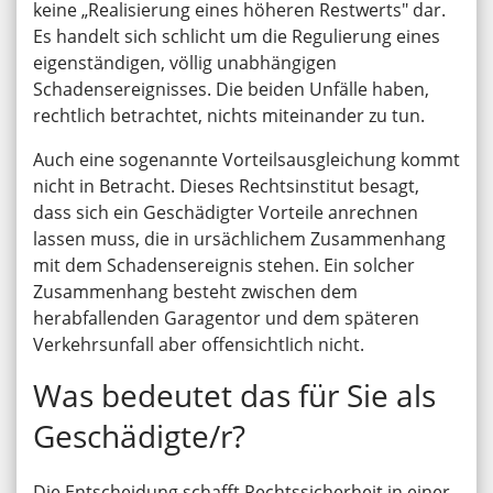
keine „Realisierung eines höheren Restwerts" dar.
Es handelt sich schlicht um die Regulierung eines
eigenständigen, völlig unabhängigen
Schadensereignisses. Die beiden Unfälle haben,
rechtlich betrachtet, nichts miteinander zu tun.
Auch eine sogenannte Vorteilsausgleichung kommt
nicht in Betracht. Dieses Rechtsinstitut besagt,
dass sich ein Geschädigter Vorteile anrechnen
lassen muss, die in ursächlichem Zusammenhang
mit dem Schadensereignis stehen. Ein solcher
Zusammenhang besteht zwischen dem
herabfallenden Garagentor und dem späteren
Verkehrsunfall aber offensichtlich nicht.
Was bedeutet das für Sie als
Geschädigte/r?
Die Entscheidung schafft Rechtssicherheit in einer