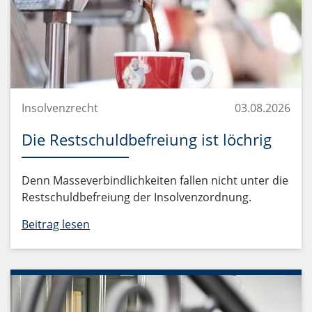
Insolvenzrecht
03.08.2026
Die Restschuldbefreiung ist löchrig
Denn Masseverbindlichkeiten fallen nicht unter die
Restschuldbefreiung der Insolvenzordnung.
Beitrag lesen