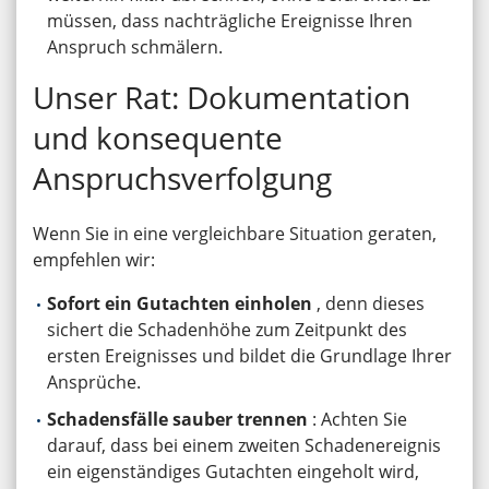
müssen, dass nachträgliche Ereignisse Ihren
Anspruch schmälern.
Unser Rat: Dokumentation
und konsequente
Anspruchsverfolgung
Wenn Sie in eine vergleichbare Situation geraten,
empfehlen wir:
Sofort ein Gutachten einholen
, denn dieses
sichert die Schadenhöhe zum Zeitpunkt des
ersten Ereignisses und bildet die Grundlage Ihrer
Ansprüche.
Schadensfälle sauber trennen
: Achten Sie
darauf, dass bei einem zweiten Schadenereignis
ein eigenständiges Gutachten eingeholt wird,