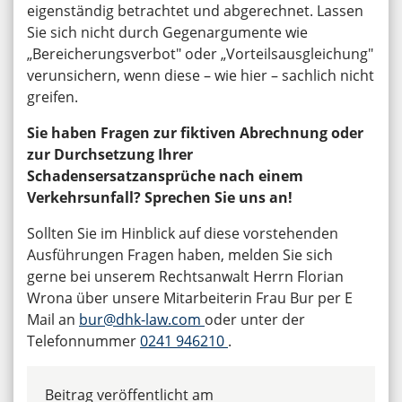
eigenständig betrachtet und abgerechnet. Lassen
Sie sich nicht durch Gegenargumente wie
„Bereicherungsverbot" oder „Vorteilsausgleichung"
verunsichern, wenn diese – wie hier – sachlich nicht
greifen.
Sie haben Fragen zur fiktiven Abrechnung oder
zur Durchsetzung Ihrer
Schadensersatzansprüche nach einem
Verkehrsunfall? Sprechen Sie uns an!
Sollten Sie im Hinblick auf diese vorstehenden
Ausführungen Fragen haben, melden Sie sich
gerne bei unserem Rechtsanwalt Herrn Florian
Wrona über unsere Mitarbeiterin Frau Bur per E
Mail an
bur@dhk-law.com
oder unter der
Telefonnummer
0241 946210
.
Beitrag veröffentlicht am