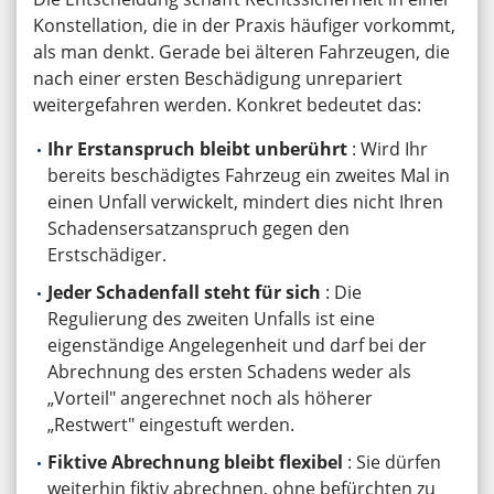
Konstellation, die in der Praxis häufiger vorkommt,
als man denkt. Gerade bei älteren Fahrzeugen, die
nach einer ersten Beschädigung unrepariert
weitergefahren werden. Konkret bedeutet das:
Ihr Erstanspruch bleibt unberührt
: Wird Ihr
bereits beschädigtes Fahrzeug ein zweites Mal in
einen Unfall verwickelt, mindert dies nicht Ihren
Schadensersatzanspruch gegen den
Erstschädiger.
Jeder Schadenfall steht für sich
: Die
Regulierung des zweiten Unfalls ist eine
eigenständige Angelegenheit und darf bei der
Abrechnung des ersten Schadens weder als
„Vorteil" angerechnet noch als höherer
„Restwert" eingestuft werden.
Fiktive Abrechnung bleibt flexibel
: Sie dürfen
weiterhin fiktiv abrechnen, ohne befürchten zu