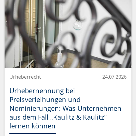
Urheberrecht
24.07.2026
Urhebernennung bei
Preisverleihungen und
Nominierungen: Was Unternehmen
aus dem Fall „Kaulitz & Kaulitz"
lernen können