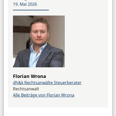
19. Mai 2026
Florian Wrona
dh&k Rechtsanwälte Steuerberater
Rechtsanwalt
Alle Beiträge von Florian Wrona