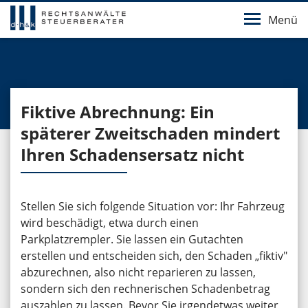
Menü
Fiktive Abrechnung: Ein
späterer Zweitschaden mindert
Ihren Schadensersatz nicht
Stellen Sie sich folgende Situation vor: Ihr Fahrzeug
wird beschädigt, etwa durch einen
Parkplatzrempler. Sie lassen ein Gutachten
erstellen und entscheiden sich, den Schaden „fiktiv"
abzurechnen, also nicht reparieren zu lassen,
sondern sich den rechnerischen Schadenbetrag
auszahlen zu lassen. Bevor Sie irgendetwas weiter