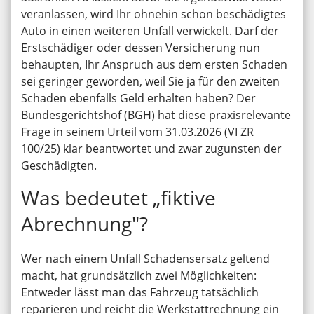
veranlassen, wird Ihr ohnehin schon beschädigtes
Auto in einen weiteren Unfall verwickelt. Darf der
Erstschädiger oder dessen Versicherung nun
behaupten, Ihr Anspruch aus dem ersten Schaden
sei geringer geworden, weil Sie ja für den zweiten
Schaden ebenfalls Geld erhalten haben? Der
Bundesgerichtshof (BGH) hat diese praxisrelevante
Frage in seinem Urteil vom 31.03.2026 (VI ZR
100/25) klar beantwortet und zwar zugunsten der
Geschädigten.
Was bedeutet „fiktive
Abrechnung"?
Wer nach einem Unfall Schadensersatz geltend
macht, hat grundsätzlich zwei Möglichkeiten:
Entweder lässt man das Fahrzeug tatsächlich
reparieren und reicht die Werkstattrechnung ein