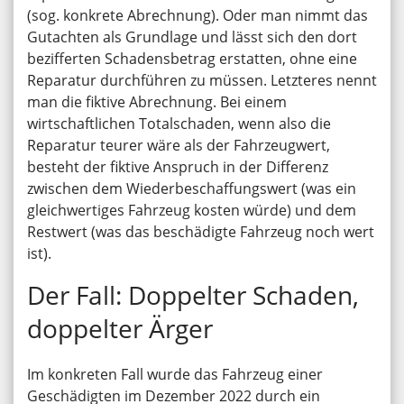
(sog. konkrete Abrechnung). Oder man nimmt das
Gutachten als Grundlage und lässt sich den dort
bezifferten Schadensbetrag erstatten, ohne eine
Reparatur durchführen zu müssen. Letzteres nennt
man die fiktive Abrechnung. Bei einem
wirtschaftlichen Totalschaden, wenn also die
Reparatur teurer wäre als der Fahrzeugwert,
besteht der fiktive Anspruch in der Differenz
zwischen dem Wiederbeschaffungswert (was ein
gleichwertiges Fahrzeug kosten würde) und dem
Restwert (was das beschädigte Fahrzeug noch wert
ist).
Der Fall: Doppelter Schaden,
doppelter Ärger
Im konkreten Fall wurde das Fahrzeug einer
Geschädigten im Dezember 2022 durch ein