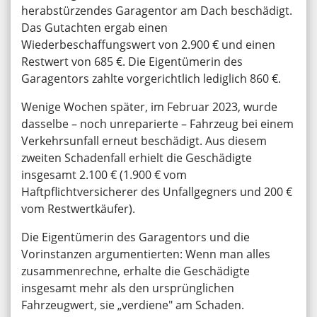
herabstürzendes Garagentor am Dach beschädigt.
Das Gutachten ergab einen
Wiederbeschaffungswert von 2.900 € und einen
Restwert von 685 €. Die Eigentümerin des
Garagentors zahlte vorgerichtlich lediglich 860 €.
Wenige Wochen später, im Februar 2023, wurde
dasselbe – noch unreparierte – Fahrzeug bei einem
Verkehrsunfall erneut beschädigt. Aus diesem
zweiten Schadenfall erhielt die Geschädigte
insgesamt 2.100 € (1.900 € vom
Haftpflichtversicherer des Unfallgegners und 200 €
vom Restwertkäufer).
Die Eigentümerin des Garagentors und die
Vorinstanzen argumentierten: Wenn man alles
zusammenrechne, erhalte die Geschädigte
insgesamt mehr als den ursprünglichen
Fahrzeugwert, sie „verdiene" am Schaden.