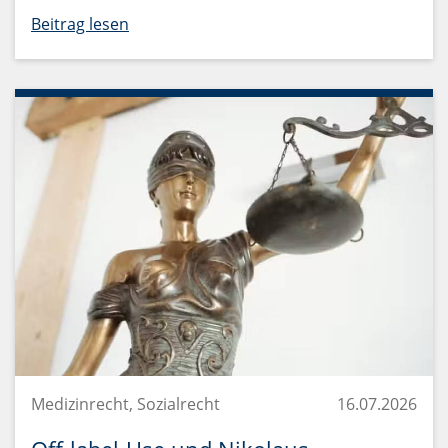
Beitrag lesen
Medizinrecht, Sozialrecht
16.07.2026