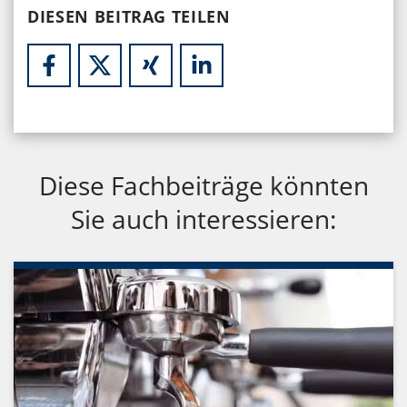
DIESEN BEITRAG TEILEN
Diese Fachbeiträge könnten
Sie auch interessieren: