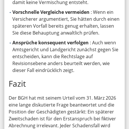
damit keine Vermischung entsteht.
Vorschnelle Vergleiche vermeiden
: Wenn ein
Versicherer argumentiert, Sie hätten durch einen
späteren Vorfall bereits genug erhalten, lassen
Sie diese Behauptung anwaltlich prüfen.
Ansprüche konsequent verfolgen
: Auch wenn
Amtsgericht und Landgericht zunächst gegen Sie
entscheiden, kann die Rechtslage auf
Revisionsebene anders beurteilt werden, wie
dieser Fall eindrücklich zeigt.
Fazit
Der BGH hat mit seinem Urteil vom 31. März 2026
eine lange diskutierte Frage beantwortet und die
Position der Geschädigten gestärkt: Ein späterer
Zweitschaden ist für den Erstanspruch bei fiktiver
Abrechnung irrelevant. Jeder Schadensfall wird