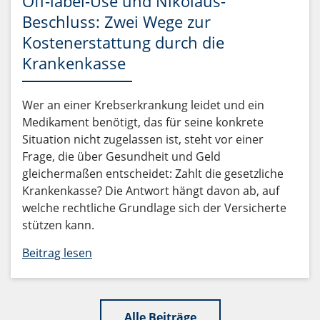
Off-label-Use und Nikolaus-
Beschluss: Zwei Wege zur
Kostenerstattung durch die
Krankenkasse
Wer an einer Krebserkrankung leidet und ein
Medikament benötigt, das für seine konkrete
Situation nicht zugelassen ist, steht vor einer
Frage, die über Gesundheit und Geld
gleichermaßen entscheidet: Zahlt die gesetzliche
Krankenkasse? Die Antwort hängt davon ab, auf
welche rechtliche Grundlage sich der Versicherte
stützen kann.
Beitrag lesen
Alle Beiträge