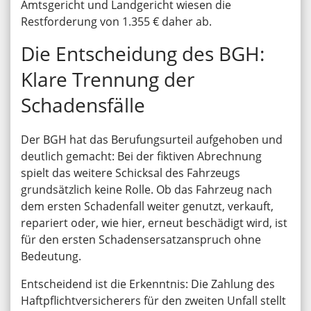
Amtsgericht und Landgericht wiesen die
Restforderung von 1.355 € daher ab.
Die Entscheidung des BGH:
Klare Trennung der
Schadensfälle
Der BGH hat das Berufungsurteil aufgehoben und
deutlich gemacht: Bei der fiktiven Abrechnung
spielt das weitere Schicksal des Fahrzeugs
grundsätzlich keine Rolle. Ob das Fahrzeug nach
dem ersten Schadenfall weiter genutzt, verkauft,
repariert oder, wie hier, erneut beschädigt wird, ist
für den ersten Schadensersatzanspruch ohne
Bedeutung.
Entscheidend ist die Erkenntnis: Die Zahlung des
Haftpflichtversicherers für den zweiten Unfall stellt