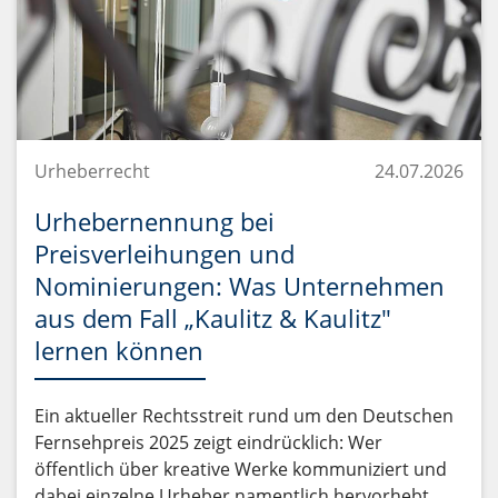
Urheberrecht
24.07.2026
Urhebernennung bei
Preisverleihungen und
Nominierungen: Was Unternehmen
aus dem Fall „Kaulitz & Kaulitz"
lernen können
Ein aktueller Rechtsstreit rund um den Deutschen
Fernsehpreis 2025 zeigt eindrücklich: Wer
öffentlich über kreative Werke kommuniziert und
dabei einzelne Urheber namentlich hervorhebt,