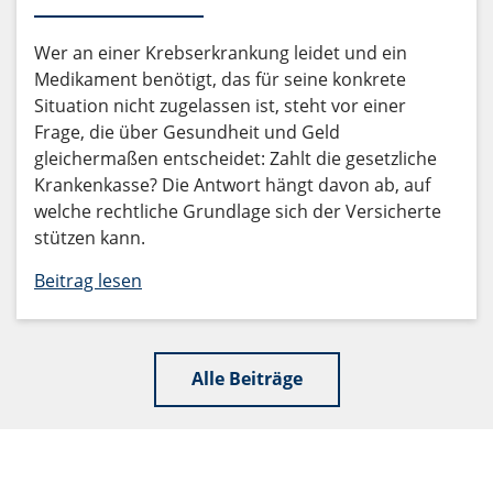
Wer an einer Krebserkrankung leidet und ein
Medikament benötigt, das für seine konkrete
Situation nicht zugelassen ist, steht vor einer
Frage, die über Gesundheit und Geld
gleichermaßen entscheidet: Zahlt die gesetzliche
Krankenkasse? Die Antwort hängt davon ab, auf
welche rechtliche Grundlage sich der Versicherte
stützen kann.
Beitrag lesen
Alle Beiträge