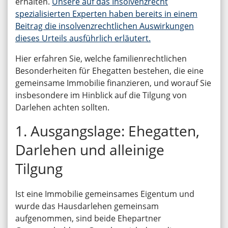
erhalten.
Unsere auf das Insolvenzrecht
spezialisierten Experten haben bereits in einem
Beitrag die insolvenzrechtlichen Auswirkungen
dieses Urteils ausführlich erläutert.
Hier erfahren Sie, welche familienrechtlichen
Besonderheiten für Ehegatten bestehen, die eine
gemeinsame Immobilie finanzieren, und worauf Sie
insbesondere im Hinblick auf die Tilgung von
Darlehen achten sollten.
1. Ausgangslage: Ehegatten,
Darlehen und alleinige
Tilgung
Ist eine Immobilie gemeinsames Eigentum und
wurde das Hausdarlehen gemeinsam
aufgenommen, sind beide Ehepartner