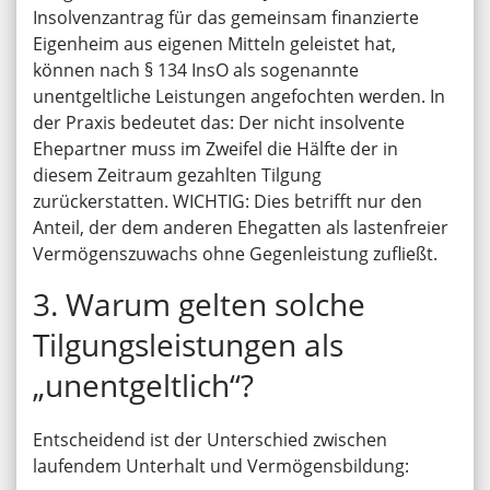
Insolvenzantrag für das gemeinsam finanzierte
Eigenheim aus eigenen Mitteln geleistet hat,
können nach § 134 InsO als sogenannte
unentgeltliche Leistungen angefochten werden. In
der Praxis bedeutet das: Der nicht insolvente
Ehepartner muss im Zweifel die Hälfte der in
diesem Zeitraum gezahlten Tilgung
zurückerstatten. WICHTIG: Dies betrifft nur den
Anteil, der dem anderen Ehegatten als lastenfreier
Vermögenszuwachs ohne Gegenleistung zufließt.
3. Warum gelten solche
Tilgungsleistungen als
„unentgeltlich“?
Entscheidend ist der Unterschied zwischen
laufendem Unterhalt und Vermögensbildung: