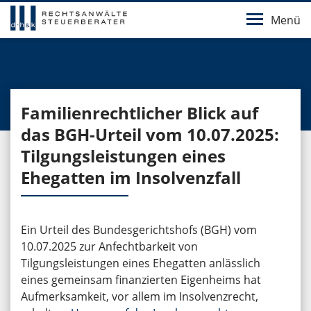
Menü
Familienrechtlicher Blick auf
das BGH-Urteil vom 10.07.2025:
Tilgungsleistungen eines
Ehegatten im Insolvenzfall
Ein Urteil des Bundesgerichtshofs (BGH) vom
10.07.2025 zur Anfechtbarkeit von
Tilgungsleistungen eines Ehegatten anlässlich
eines gemeinsam finanzierten Eigenheims hat
Aufmerksamkeit, vor allem im Insolvenzrecht,