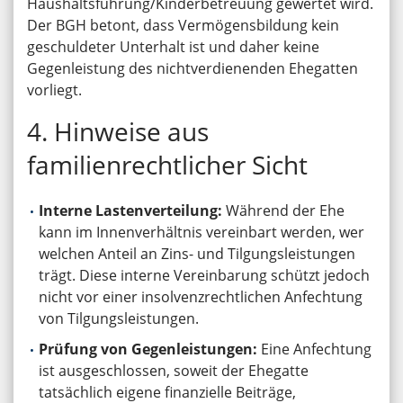
Haushaltsführung/Kinderbetreuung gewertet wird.
Der BGH betont, dass Vermögensbildung kein
geschuldeter Unterhalt ist und daher keine
Gegenleistung des nichtverdienenden Ehegatten
vorliegt.
4. Hinweise aus
familienrechtlicher Sicht
Interne Lastenverteilung:
Während der Ehe
kann im Innenverhältnis vereinbart werden, wer
welchen Anteil an Zins- und Tilgungsleistungen
trägt. Diese interne Vereinbarung schützt jedoch
nicht vor einer insolvenzrechtlichen Anfechtung
von Tilgungsleistungen.
Prüfung von Gegenleistungen:
Eine Anfechtung
ist ausgeschlossen, soweit der Ehegatte
tatsächlich eigene finanzielle Beiträge,