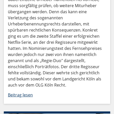
muss sorgfältig prüfen, ob weitere Miturheber
übergangen werden. Denn das kann eine
Verletzung des sogenannten
Urheberbenennungsrechts darstellen, mit
spürbaren rechtlichen Konsequenzen. Konkret
ging es um die zweite Staffel einer erfolgreichen
Netflix-Serie, an der drei Regisseure mitgewirkt
hatten. Im Nominierungstext des Fernsehpreises
wurden jedoch nur zwei von ihnen namentlich
genannt und als „Regie-Duo" dargestellt,
einschließlich Porträtfotos. Der dritte Regisseur
fehlte vollständig. Dieser wehrte sich gerichtlich
und bekam sowohl vor dem Landgericht Köln als
auch vor dem OLG Köln Recht.
Beitrag lesen