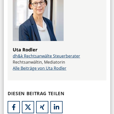
Uta Rodler
dh&k Rechtsanwälte Steuerberater
Rechtsanwältin, Mediatorin
Alle Beiträge von Uta Rodler
DIESEN BEITRAG TEILEN