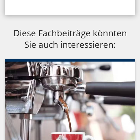
Diese Fachbeiträge könnten
Sie auch interessieren: