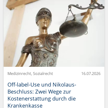
Medizinrecht, Sozialrecht
16.07.2026
Off-label-Use und Nikolaus-
Beschluss: Zwei Wege zur
Kostenerstattung durch die
Krankenkasse