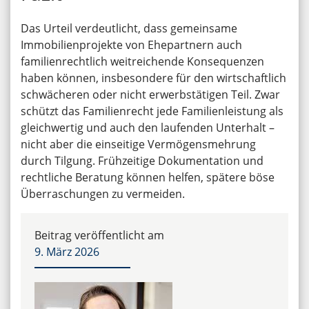
Das Urteil verdeutlicht, dass gemeinsame
Immobilienprojekte von Ehepartnern auch
familienrechtlich weitreichende Konsequenzen
haben können, insbesondere für den wirtschaftlich
schwächeren oder nicht erwerbstätigen Teil. Zwar
schützt das Familienrecht jede Familienleistung als
gleichwertig und auch den laufenden Unterhalt –
nicht aber die einseitige Vermögensmehrung
durch Tilgung. Frühzeitige Dokumentation und
rechtliche Beratung können helfen, spätere böse
Überraschungen zu vermeiden.
Beitrag veröffentlicht am
9. März 2026