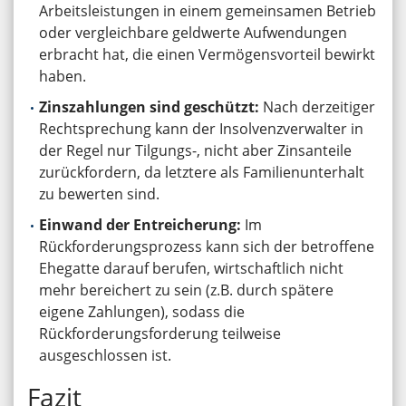
Arbeitsleistungen in einem gemeinsamen Betrieb
oder vergleichbare geldwerte Aufwendungen
erbracht hat, die einen Vermögensvorteil bewirkt
haben.
Zinszahlungen sind geschützt:
Nach derzeitiger
Rechtsprechung kann der Insolvenzverwalter in
der Regel nur Tilgungs-, nicht aber Zinsanteile
zurückfordern, da letztere als Familienunterhalt
zu bewerten sind.
Einwand der Entreicherung:
Im
Rückforderungsprozess kann sich der betroffene
Ehegatte darauf berufen, wirtschaftlich nicht
mehr bereichert zu sein (z.B. durch spätere
eigene Zahlungen), sodass die
Rückforderungsforderung teilweise
ausgeschlossen ist.
Fazit