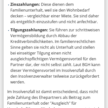
Zinszahlungen:
Diese dienen dem
Familienunterhalt, weil sie den Wohnbedarf
decken – vergleichbar einer Miete. Sie sind daher
als entgeltlich einzustufen und nicht anfechtbar.
Tilgungszahlungen:
Sie führen zur schrittweisen
Vermögensbildung durch Abbau der
Kreditverbindlichkeiten. Im familienrechtlichen
Sinne gelten sie nicht als Unterhalt und stellen
bei einseitiger Tilgung einen nicht
ausgleichspflichtigen Vermögensvorteil für den
Partner dar, der nicht selbst zahlt. Laut BGH kann
dieser Vermögensvorteil im Insolvenzfall durch
den Insolvenzverwalter teilweise zurückgefordert
werden.
Im Insolvenzfall ist damit entscheidend, dass nicht
jede Zahlung des Ehepartners als Beitrag zum
Familienunterhalt oder "Ausgleich" für