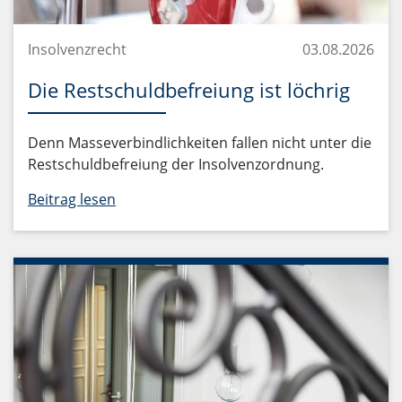
Insolvenzrecht
03.08.2026
Die Restschuldbefreiung ist löchrig
Denn Masseverbindlichkeiten fallen nicht unter die
Restschuldbefreiung der Insolvenzordnung.
Beitrag lesen