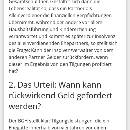
Gesamtschuldner. Gestaltet sich dann die
Lebensrealität so, dass ein Partner als
Alleinverdiener die finanziellen Verpflichtungen
übernimmt, während der andere vor allem
Haushaltsführung und Kindererziehung
verantwortet und kommt es später zur Insolvenz
des alleinverdienenden Ehepartners, so stellt sich
die Frage: Kann der Insolvenzverwalter von dem
anderen Partner Gelder zurückfordern, wenn
dieser im Ergebnis von den Tilgungen profitiert
hat?
2. Das Urteil: Wann kann
rückwirkend Geld gefordert
werden?
Der BGH stellt klar: Tilgungsleistungen, die ein
Ehegatte innerhalb von vier Jahren vor einem