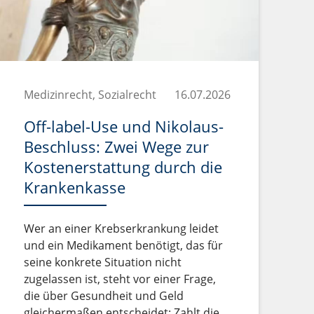
Medizinrecht, Sozialrecht
16.07.2026
Off-label-Use und Nikolaus-
Beschluss: Zwei Wege zur
Kostenerstattung durch die
Krankenkasse
Wer an einer Krebserkrankung leidet
und ein Medikament benötigt, das für
seine konkrete Situation nicht
zugelassen ist, steht vor einer Frage,
die über Gesundheit und Geld
gleichermaßen entscheidet: Zahlt die