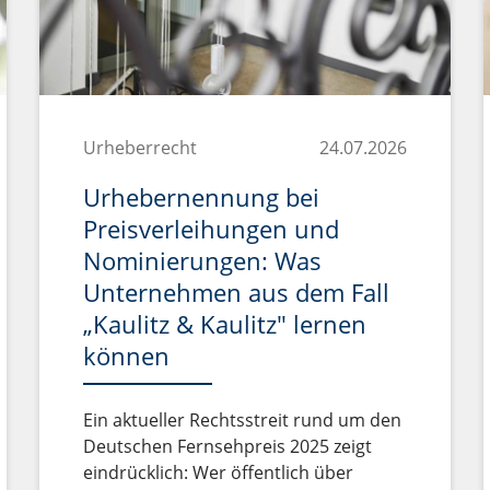
Urheberrecht
24.07.2026
Urhebernennung bei
Preisverleihungen und
Nominierungen: Was
Unternehmen aus dem Fall
„Kaulitz & Kaulitz" lernen
können
Ein aktueller Rechtsstreit rund um den
Deutschen Fernsehpreis 2025 zeigt
eindrücklich: Wer öffentlich über