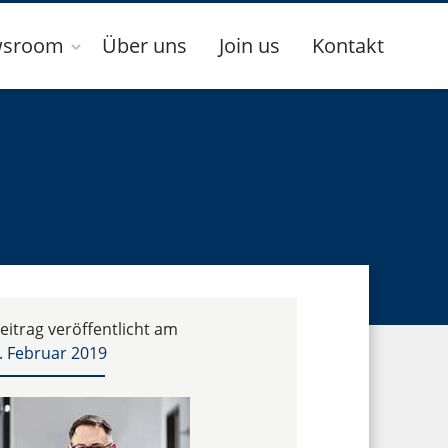
sroom
Über uns
Join us
Kontakt
eitrag veröffentlicht am
. Februar 2019