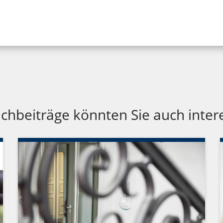
chbeiträge könnten Sie auch inter