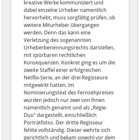
kreative Werke kommuniziert und
dabei einzelne Urheber namentlich
hervorhebt, muss sorgfältig prüfen, ob
weitere Miturheber übergangen
werden. Denn das kann eine
Verletzung des sogenannten
Urheberbenennungsrechts darstellen,
mit spürbaren rechtlichen
Konsequenzen. Konkret ging es um die
zweite Staffel einer erfolgreichen
Netflix-Serie, an der drei Regisseure
mitgewirkt hatten. Im
Nominierungstext des Fernsehpreises
wurden jedoch nur zwei von ihnen
namentlich genannt und als „Regie-
Duo" dargestellt, einschließlich
Porträtfotos. Der dritte Regisseur
fehlte vollständig. Dieser wehrte sich
gerichtlich und bekam sowohl vor dem