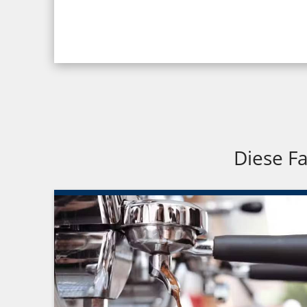
Diese Fa