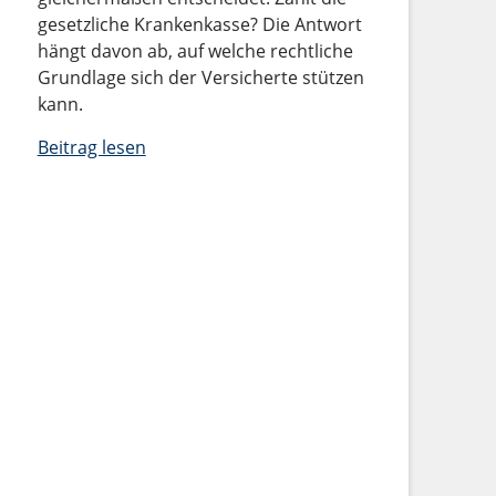
gesetzliche Krankenkasse? Die Antwort
hängt davon ab, auf welche rechtliche
Grundlage sich der Versicherte stützen
kann.
Beitrag lesen