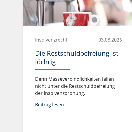
Insolvenzrecht
03.08.2026
Die Restschuldbefreiung ist
löchrig
Denn Masseverbindlichkeiten fallen
nicht unter die Restschuldbefreiung
der Insolvenzordnung.
Beitrag lesen