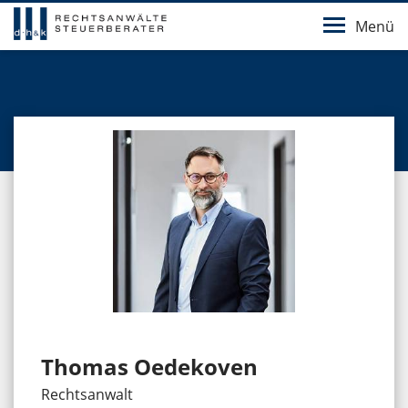
Menü
Thomas Oedekoven
Rechtsanwalt