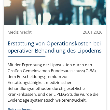
Medizinrecht
26.01.2026
Erstattung von Operationskosten bei
operativer Behandlung des Lipödems
Mit der Erprobung der Liposuktion durch den
Großen Gemeinsamen Bundesausschuss(G‑BA),
dem Entscheidungsgremium zur
Erstattungsfähigkeit medizinischer
Behandlungsmethoden durch gesetzliche
Krankenkassen, und der LIPLEG‑Studie wurde die
Evidenzlage systematisch weiterentwickelt.
Beitrag lesen