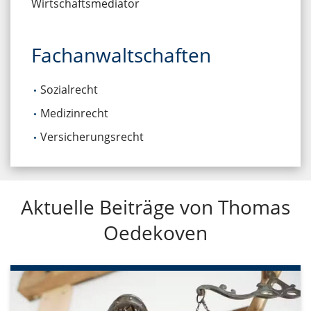
Wirtschaftsmediator
Fachanwaltschaften
Sozialrecht
Medizinrecht
Versicherungsrecht
Aktuelle Beiträge von Thomas
Oedekoven