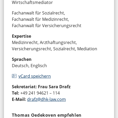
Wirtschaftsmediator
Fachanwalt für Sozialrecht,
Fachanwalt für Medizinrecht,
Fachanwalt für Versicherungsrecht
Expertise
Medizinrecht, Arzthaftungsrecht,
Versicherungsrecht, Sozialrecht, Mediation
Sprachen
Deutsch, Englisch
vCard speichern
Sekretariat: Frau Sara Drafz
Tel:
+49 241 94621 – 114
E-Mail:
drafz@dhk-law.com
Thomas Oedekoven empfehlen