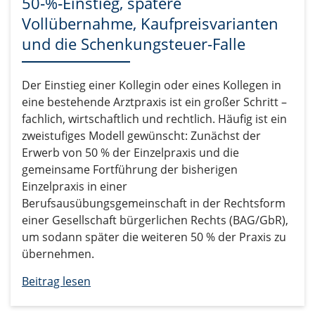
50‑%‑Einstieg, spätere
Vollübernahme, Kaufpreisvarianten
und die Schenkungsteuer-Falle
Der Einstieg einer Kollegin oder eines Kollegen in
eine bestehende Arztpraxis ist ein großer Schritt –
fachlich, wirtschaftlich und rechtlich. Häufig ist ein
zweistufiges Modell gewünscht: Zunächst der
Erwerb von 50 % der Einzelpraxis und die
gemeinsame Fortführung der bisherigen
Einzelpraxis in einer
Berufsausübungsgemeinschaft in der Rechtsform
einer Gesellschaft bürgerlichen Rechts (BAG/GbR),
um sodann später die weiteren 50 % der Praxis zu
übernehmen.
Beitrag lesen