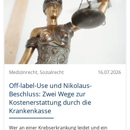
Medizinrecht, Sozialrecht
16.07.2026
Off-label-Use und Nikolaus-
Beschluss: Zwei Wege zur
Kostenerstattung durch die
Krankenkasse
Wer an einer Krebserkrankung leidet und ein