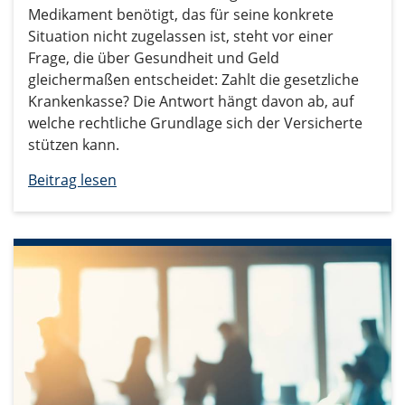
Medikament benötigt, das für seine konkrete
Situation nicht zugelassen ist, steht vor einer
Frage, die über Gesundheit und Geld
gleichermaßen entscheidet: Zahlt die gesetzliche
Krankenkasse? Die Antwort hängt davon ab, auf
welche rechtliche Grundlage sich der Versicherte
stützen kann.
Beitrag lesen