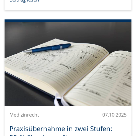
Medizinrecht
07.10.2025
Praxisübernahme in zwei Stufen: