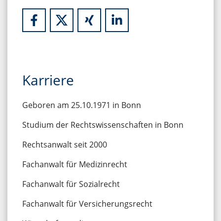
Karriere
Geboren am 25.10.1971 in Bonn
Studium der Rechtswissenschaften in Bonn
Rechtsanwalt seit 2000
Fachanwalt für Medizinrecht
Fachanwalt für Sozialrecht
Fachanwalt für Versicherungsrecht