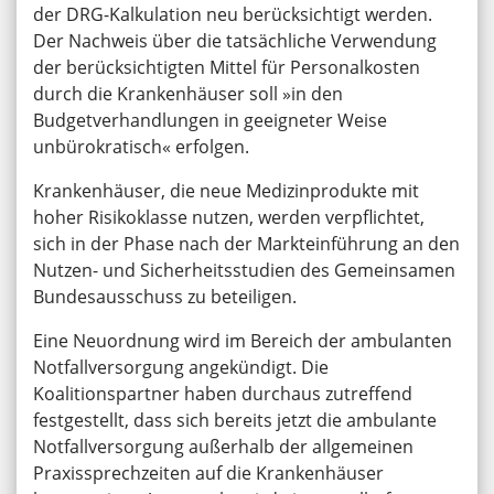
der DRG-Kalkulation neu berücksichtigt werden.
Der Nachweis über die tatsächliche Verwendung
der berücksichtigten Mittel für Personalkosten
durch die Krankenhäuser soll »in den
Budgetverhandlungen in geeigneter Weise
unbürokratisch« erfolgen.
Krankenhäuser, die neue Medizinprodukte mit
hoher Risikoklasse nutzen, werden verpflichtet,
sich in der Phase nach der Markteinführung an den
Nutzen- und Sicherheitsstudien des Gemeinsamen
Bundesausschuss zu beteiligen.
Eine Neuordnung wird im Bereich der ambulanten
Notfallversorgung angekündigt. Die
Koalitionspartner haben durchaus zutreffend
festgestellt, dass sich bereits jetzt die ambulante
Notfallversorgung außerhalb der allgemeinen
Praxissprechzeiten auf die Krankenhäuser