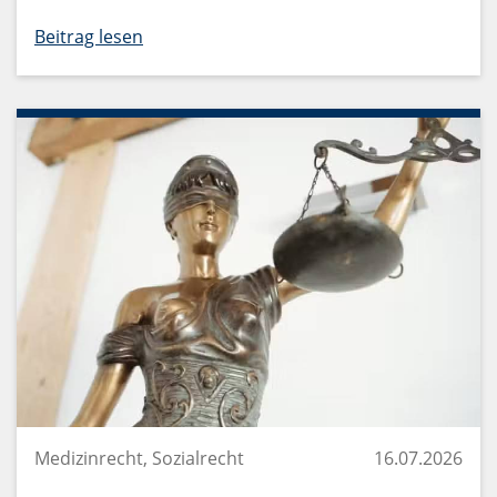
Beitrag lesen
Medizinrecht, Sozialrecht
16.07.2026