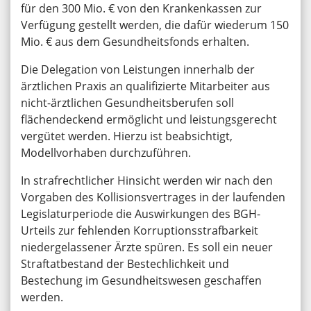
für den 300 Mio. € von den Krankenkassen zur
Verfügung gestellt werden, die dafür wiederum 150
Mio. € aus dem Gesundheitsfonds erhalten.
Die Delegation von Leistungen innerhalb der
ärztlichen Praxis an qualifizierte Mitarbeiter aus
nicht-ärztlichen Gesundheitsberufen soll
flächendeckend ermöglicht und leistungsgerecht
vergütet werden. Hierzu ist beabsichtigt,
Modellvorhaben durchzuführen.
In strafrechtlicher Hinsicht werden wir nach den
Vorgaben des Kollisionsvertrages in der laufenden
Legislaturperiode die Auswirkungen des BGH-
Urteils zur fehlenden Korruptionsstrafbarkeit
niedergelassener Ärzte spüren. Es soll ein neuer
Straftatbestand der Bestechlichkeit und
Bestechung im Gesundheitswesen geschaffen
werden.