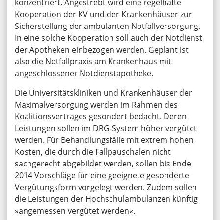
konzentriert. Angestrebt wird eine regelhafte
Kooperation der KV und der Krankenhäuser zur
Sicherstellung der ambulanten Notfallversorgung.
In eine solche Kooperation soll auch der Notdienst
der Apotheken einbezogen werden. Geplant ist
also die Notfallpraxis am Krankenhaus mit
angeschlossener Notdienstapotheke.
Die Universitätskliniken und Krankenhäuser der
Maximalversorgung werden im Rahmen des
Koalitionsvertrages gesondert bedacht. Deren
Leistungen sollen im DRG-System höher vergütet
werden. Für Behandlungsfälle mit extrem hohen
Kosten, die durch die Fallpauschalen nicht
sachgerecht abgebildet werden, sollen bis Ende
2014 Vorschläge für eine geeignete gesonderte
Vergütungsform vorgelegt werden. Zudem sollen
die Leistungen der Hochschulambulanzen künftig
»angemessen vergütet werden«.