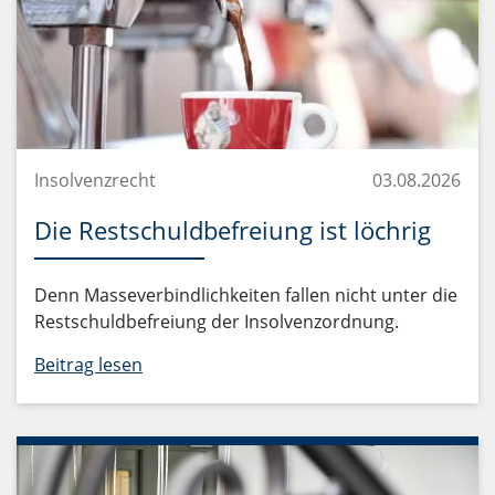
Insolvenzrecht
03.08.2026
Die Restschuldbefreiung ist löchrig
Denn Masseverbindlichkeiten fallen nicht unter die
Restschuldbefreiung der Insolvenzordnung.
Beitrag lesen