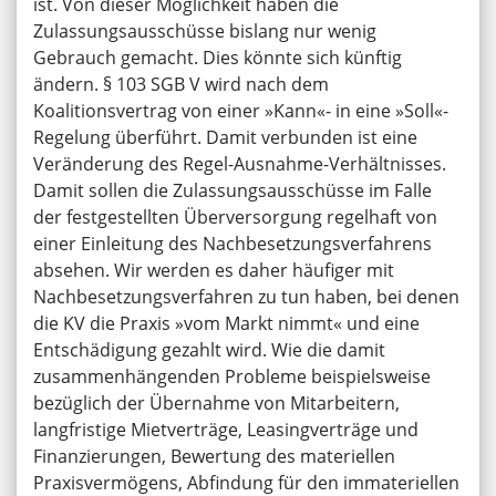
ist. Von dieser Möglichkeit haben die
Zulassungsausschüsse bislang nur wenig
Gebrauch gemacht. Dies könnte sich künftig
ändern. § 103 SGB V wird nach dem
Koalitionsvertrag von einer »Kann«- in eine »Soll«-
Regelung überführt. Damit verbunden ist eine
Veränderung des Regel-Ausnahme-Verhältnisses.
Damit sollen die Zulassungsausschüsse im Falle
der festgestellten Überversorgung regelhaft von
einer Einleitung des Nachbesetzungsverfahrens
absehen. Wir werden es daher häufiger mit
Nachbesetzungsverfahren zu tun haben, bei denen
die KV die Praxis »vom Markt nimmt« und eine
Entschädigung gezahlt wird. Wie die damit
zusammenhängenden Probleme beispielsweise
bezüglich der Übernahme von Mitarbeitern,
langfristige Mietverträge, Leasingverträge und
Finanzierungen, Bewertung des materiellen
Praxisvermögens, Abfindung für den immateriellen