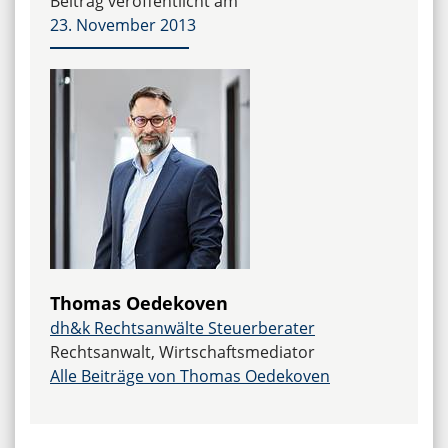
Beitrag veröffentlicht am
23. November 2013
Thomas Oedekoven
dh&k Rechtsanwälte Steuerberater
Rechtsanwalt, Wirtschaftsmediator
Alle Beiträge von Thomas Oedekoven