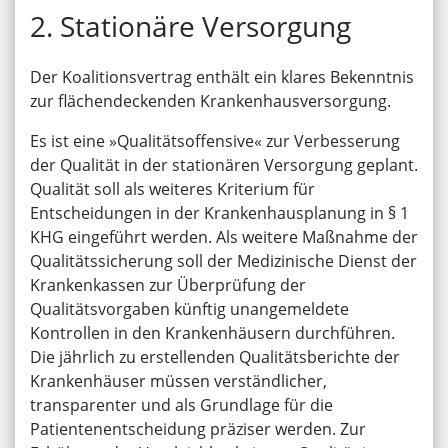
2. Stationäre Versorgung
Der Koalitionsvertrag enthält ein klares Bekenntnis
zur flächendeckenden Krankenhausversorgung.
Es ist eine »Qualitätsoffensive« zur Verbesserung
der Qualität in der stationären Versorgung geplant.
Qualität soll als weiteres Kriterium für
Entscheidungen in der Krankenhausplanung in § 1
KHG eingeführt werden. Als weitere Maßnahme der
Qualitätssicherung soll der Medizinische Dienst der
Krankenkassen zur Überprüfung der
Qualitätsvorgaben künftig unangemeldete
Kontrollen in den Krankenhäusern durchführen.
Die jährlich zu erstellenden Qualitätsberichte der
Krankenhäuser müssen verständlicher,
transparenter und als Grundlage für die
Patientenentscheidung präziser werden. Zur