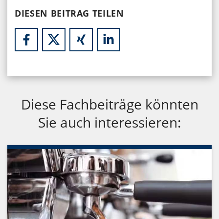
DIESEN BEITRAG TEILEN
Diese Fachbeiträge könnten
Sie auch interessieren: