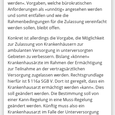
werden«. Vorgaben, welche bürokratischen
Anforderungen als »unnötig« angesehen werden
und somit entfallen und wie die
Rahmenbedingungen für die Zulassung vereinfacht
werden sollen, bleibt offen.
Konkret ist allerdings die Vorgabe, die Möglichkeit
zur Zulassung von Krankenhäusern zur
ambulanten Versorgung in unterversorgten
Gebieten zu verbessern. Bislang »können«
Krankenhausärzte im Rahmen der Ermächtigung
zur Teilnahme an der vertragsärztlichen
Versorgung zugelassen werden. Rechtsgrundlage
hierfür ist § 116a SGB V. Dort ist geregelt, dass ein
Krankenhausarzt ermächtigt werden »kann«. Dies
soll geändert werden. Die Bestimmung soll von
einer Kann-Regelung in eine Muss-Regelung
geändert werden. Künftig muss also ein
Krankenhausarzt im Falle der Unterversorgung