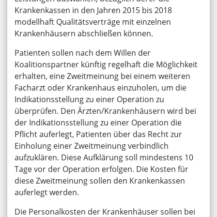
Krankenkassen in den Jahren 2015 bis 2018
modellhaft Qualitätsverträge mit einzelnen
Krankenhäusern abschließen können.
Patienten sollen nach dem Willen der
Koalitionspartner künftig regelhaft die Möglichkeit
erhalten, eine Zweitmeinung bei einem weiteren
Facharzt oder Krankenhaus einzuholen, um die
Indikationsstellung zu einer Operation zu
überprüfen. Den Ärzten/Krankenhäusern wird bei
der Indikationsstellung zu einer Operation die
Pflicht auferlegt, Patienten über das Recht zur
Einholung einer Zweitmeinung verbindlich
aufzuklären. Diese Aufklärung soll mindestens 10
Tage vor der Operation erfolgen. Die Kosten für
diese Zweitmeinung sollen den Krankenkassen
auferlegt werden.
Die Personalkosten der Krankenhäuser sollen bei