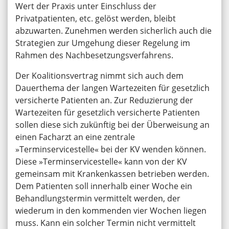
Wert der Praxis unter Einschluss der
Privatpatienten, etc. gelöst werden, bleibt
abzuwarten. Zunehmen werden sicherlich auch die
Strategien zur Umgehung dieser Regelung im
Rahmen des Nachbesetzungsverfahrens.
Der Koalitionsvertrag nimmt sich auch dem
Dauerthema der langen Wartezeiten für gesetzlich
versicherte Patienten an. Zur Reduzierung der
Wartezeiten für gesetzlich versicherte Patienten
sollen diese sich zukünftig bei der Überweisung an
einen Facharzt an eine zentrale
»Terminservicestelle« bei der KV wenden können.
Diese »Terminservicestelle« kann von der KV
gemeinsam mit Krankenkassen betrieben werden.
Dem Patienten soll innerhalb einer Woche ein
Behandlungstermin vermittelt werden, der
wiederum in den kommenden vier Wochen liegen
muss. Kann ein solcher Termin nicht vermittelt