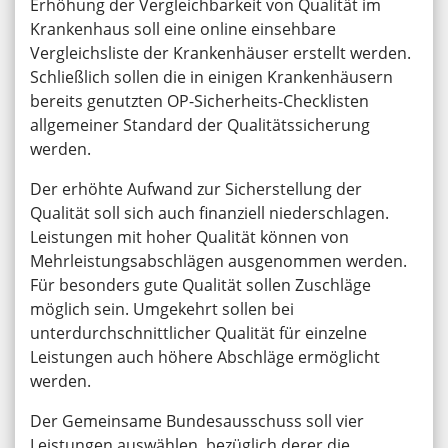
Erhöhung der Vergleichbarkeit von Qualität im
Krankenhaus soll eine online einsehbare
Vergleichsliste der Krankenhäuser erstellt werden.
Schließlich sollen die in einigen Krankenhäusern
bereits genutzten OP-Sicherheits-Checklisten
allgemeiner Standard der Qualitätssicherung
werden.
Der erhöhte Aufwand zur Sicherstellung der
Qualität soll sich auch finanziell niederschlagen.
Leistungen mit hoher Qualität können von
Mehrleistungsabschlägen ausgenommen werden.
Für besonders gute Qualität sollen Zuschläge
möglich sein. Umgekehrt sollen bei
unterdurchschnittlicher Qualität für einzelne
Leistungen auch höhere Abschläge ermöglicht
werden.
Der Gemeinsame Bundesausschuss soll vier
Leistungen auswählen, bezüglich derer die