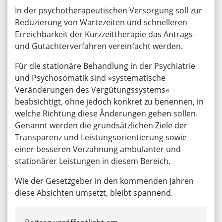
In der psychotherapeutischen Versorgung soll zur
Reduzierung von Wartezeiten und schnelleren
Erreichbarkeit der Kurzzeittherapie das Antrags-
und Gutachterverfahren vereinfacht werden.
Für die stationäre Behandlung in der Psychiatrie
und Psychosomatik sind »systematische
Veränderungen des Vergütungssystems«
beabsichtigt, ohne jedoch konkret zu benennen, in
welche Richtung diese Änderungen gehen sollen.
Genannt werden die grundsätzlichen Ziele der
Transparenz und Leistungsorientierung sowie
einer besseren Verzahnung ambulanter und
stationärer Leistungen in diesem Bereich.
Wie der Gesetzgeber in den kommenden Jahren
diese Absichten umsetzt, bleibt spannend.