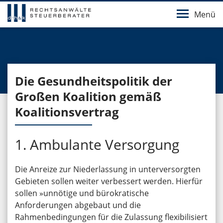
Menü
Die Gesundheitspolitik der
Großen Koalition gemäß
Koalitionsvertrag
1. Ambulante Versorgung
Die Anreize zur Niederlassung in unterversorgten
Gebieten sollen weiter verbessert werden. Hierfür
sollen »unnötige und bürokratische
Anforderungen abgebaut und die
Rahmenbedingungen für die Zulassung flexibilisiert