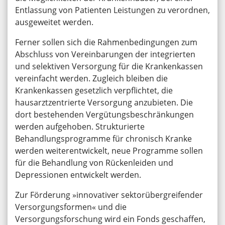
Entlassung von Patienten Leistungen zu verordnen,
ausgeweitet werden.
Ferner sollen sich die Rahmenbedingungen zum
Abschluss von Vereinbarungen der integrierten
und selektiven Versorgung für die Krankenkassen
vereinfacht werden. Zugleich bleiben die
Krankenkassen gesetzlich verpflichtet, die
hausarztzentrierte Versorgung anzubieten. Die
dort bestehenden Vergütungsbeschränkungen
werden aufgehoben. Strukturierte
Behandlungsprogramme für chronisch Kranke
werden weiterentwickelt, neue Programme sollen
für die Behandlung von Rückenleiden und
Depressionen entwickelt werden.
Zur Förderung »innovativer sektorübergreifender
Versorgungsformen« und die
Versorgungsforschung wird ein Fonds geschaffen,