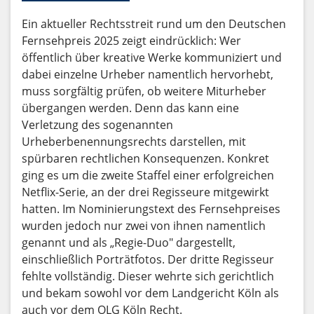
Ein aktueller Rechtsstreit rund um den Deutschen
Fernsehpreis 2025 zeigt eindrücklich: Wer
öffentlich über kreative Werke kommuniziert und
dabei einzelne Urheber namentlich hervorhebt,
muss sorgfältig prüfen, ob weitere Miturheber
übergangen werden. Denn das kann eine
Verletzung des sogenannten
Urheberbenennungsrechts darstellen, mit
spürbaren rechtlichen Konsequenzen. Konkret
ging es um die zweite Staffel einer erfolgreichen
Netflix-Serie, an der drei Regisseure mitgewirkt
hatten. Im Nominierungstext des Fernsehpreises
wurden jedoch nur zwei von ihnen namentlich
genannt und als „Regie-Duo" dargestellt,
einschließlich Porträtfotos. Der dritte Regisseur
fehlte vollständig. Dieser wehrte sich gerichtlich
und bekam sowohl vor dem Landgericht Köln als
auch vor dem OLG Köln Recht.