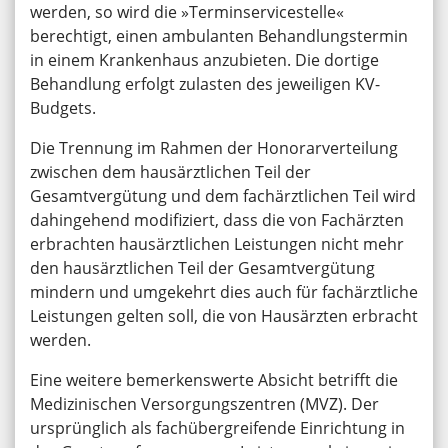
werden, so wird die »Terminservicestelle«
berechtigt, einen ambulanten Behandlungstermin
in einem Krankenhaus anzubieten. Die dortige
Behandlung erfolgt zulasten des jeweiligen KV-
Budgets.
Die Trennung im Rahmen der Honorarverteilung
zwischen dem hausärztlichen Teil der
Gesamtvergütung und dem fachärztlichen Teil wird
dahingehend modifiziert, dass die von Fachärzten
erbrachten hausärztlichen Leistungen nicht mehr
den hausärztlichen Teil der Gesamtvergütung
mindern und umgekehrt dies auch für fachärztliche
Leistungen gelten soll, die von Hausärzten erbracht
werden.
Eine weitere bemerkenswerte Absicht betrifft die
Medizinischen Versorgungszentren (MVZ). Der
ursprünglich als fachübergreifende Einrichtung in