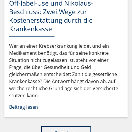
Off-label-Use und Nikolaus-
Beschluss: Zwei Wege zur
Kostenerstattung durch die
Krankenkasse
Wer an einer Krebserkrankung leidet und ein
Medikament benötigt, das für seine konkrete
Situation nicht zugelassen ist, steht vor einer
Frage, die über Gesundheit und Geld
gleichermaßen entscheidet: Zahlt die gesetzliche
Krankenkasse? Die Antwort hängt davon ab, auf
welche rechtliche Grundlage sich der Versicherte
stützen kann.
Beitrag lesen