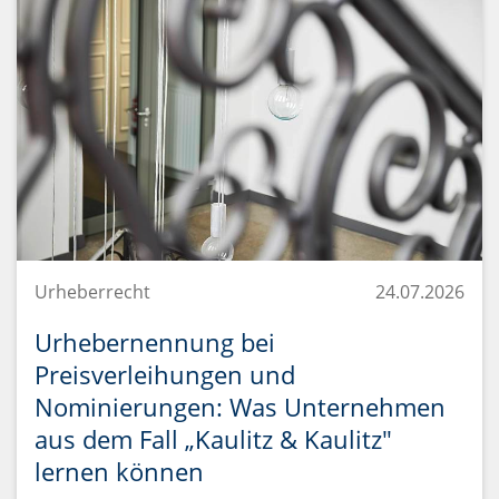
Urheberrecht
24.07.2026
Urhebernennung bei
Preisverleihungen und
Nominierungen: Was Unternehmen
aus dem Fall „Kaulitz & Kaulitz"
lernen können