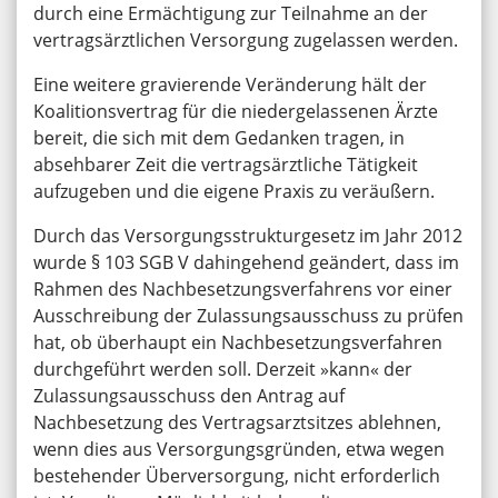
durch eine Ermächtigung zur Teilnahme an der
vertragsärztlichen Versorgung zugelassen werden.
Eine weitere gravierende Veränderung hält der
Koalitionsvertrag für die niedergelassenen Ärzte
bereit, die sich mit dem Gedanken tragen, in
absehbarer Zeit die vertragsärztliche Tätigkeit
aufzugeben und die eigene Praxis zu veräußern.
Durch das Versorgungsstrukturgesetz im Jahr 2012
wurde § 103 SGB V dahingehend geändert, dass im
Rahmen des Nachbesetzungsverfahrens vor einer
Ausschreibung der Zulassungsausschuss zu prüfen
hat, ob überhaupt ein Nachbesetzungsverfahren
durchgeführt werden soll. Derzeit »kann« der
Zulassungsausschuss den Antrag auf
Nachbesetzung des Vertragsarztsitzes ablehnen,
wenn dies aus Versorgungsgründen, etwa wegen
bestehender Überversorgung, nicht erforderlich