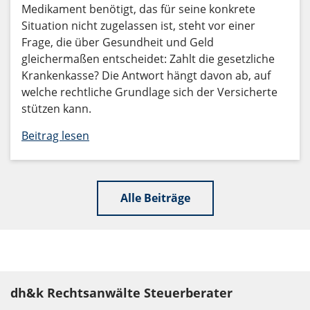
Medikament benötigt, das für seine konkrete
Situation nicht zugelassen ist, steht vor einer
Frage, die über Gesundheit und Geld
gleichermaßen entscheidet: Zahlt die gesetzliche
Krankenkasse? Die Antwort hängt davon ab, auf
welche rechtliche Grundlage sich der Versicherte
stützen kann.
Beitrag lesen
Alle Beiträge
dh&k Rechtsanwälte Steuerberater