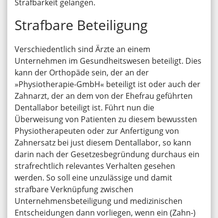
Strafbarkeit gelangen.
Strafbare Beteiligung
Verschiedentlich sind Ärzte an einem
Unternehmen im Gesundheitswesen beteiligt. Dies
kann der Orthopäde sein, der an der
»Physiotherapie-GmbH« beteiligt ist oder auch der
Zahnarzt, der an dem von der Ehefrau geführten
Dentallabor beteiligt ist. Führt nun die
Überweisung von Patienten zu diesem bewussten
Physiotherapeuten oder zur Anfertigung von
Zahnersatz bei just diesem Dentallabor, so kann
darin nach der Gesetzesbegründung durchaus ein
strafrechtlich relevantes Verhalten gesehen
werden. So soll eine unzulässige und damit
strafbare Verknüpfung zwischen
Unternehmensbeteiligung und medizinischen
Entscheidungen dann vorliegen, wenn ein (Zahn-)