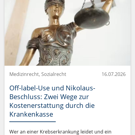
Medizinrecht, Sozialrecht
16.07.2026
Off-label-Use und Nikolaus-
Beschluss: Zwei Wege zur
Kostenerstattung durch die
Krankenkasse
Wer an einer Krebserkrankung leidet und ein