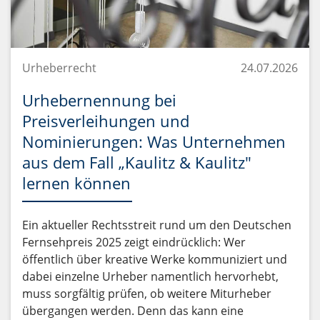
Urheberrecht
24.07.2026
Urhebernennung bei
Preisverleihungen und
Nominierungen: Was Unternehmen
aus dem Fall „Kaulitz & Kaulitz"
lernen können
Ein aktueller Rechtsstreit rund um den Deutschen
Fernsehpreis 2025 zeigt eindrücklich: Wer
öffentlich über kreative Werke kommuniziert und
dabei einzelne Urheber namentlich hervorhebt,
muss sorgfältig prüfen, ob weitere Miturheber
übergangen werden. Denn das kann eine