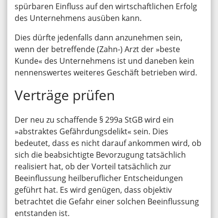
spürbaren Einfluss auf den wirtschaftlichen Erfolg
des Unternehmens ausüben kann.
Dies dürfte jedenfalls dann anzunehmen sein,
wenn der betreffende (Zahn-) Arzt der »beste
Kunde« des Unternehmens ist und daneben kein
nennenswertes weiteres Geschäft betrieben wird.
Verträge prüfen
Der neu zu schaffende § 299a StGB wird ein
»abstraktes Gefährdungsdelikt« sein. Dies
bedeutet, dass es nicht darauf ankommen wird, ob
sich die beabsichtigte Bevorzugung tatsächlich
realisiert hat, ob der Vorteil tatsächlich zur
Beeinflussung heilberuflicher Entscheidungen
geführt hat. Es wird genügen, dass objektiv
betrachtet die Gefahr einer solchen Beeinflussung
entstanden ist.