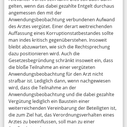
gelten, wenn das dabei gezahlte Entgelt durchaus
angemessen den mit der
Anwendungsbeobachtung verbundenen Aufwand
des Arztes vergütet. Einer derart weitreichenden
Auffassung eines Korruptionstatbestandes sollte
man indes kritisch gegenüberstehen. Insoweit
bleibt abzuwarten, wie sich die Rechtsprechung
dazu positionieren wird. Auch die
Gesetzesbegründung schränkt insoweit ein, dass
die bloße Teilnahme an einer vergüteten
Anwendungsbeobachtung für den Arzt nicht
strafbar ist. Lediglich dann, wenn nachgewiesen
wird, dass die Teilnahme an der
Anwendungsbeobachtung und die dabei gezahlte
Vergütung lediglich ein Baustein einer
weiterreichenden Vereinbarung der Beteiligten ist,
die zum Ziel hat, das Verordnungsverhalten eines
Arztes zu beeinflussen, soll man zu einer