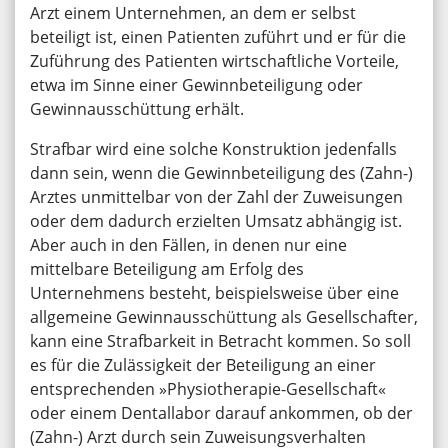
Arzt einem Unternehmen, an dem er selbst
beteiligt ist, einen Patienten zuführt und er für die
Zuführung des Patienten wirtschaftliche Vorteile,
etwa im Sinne einer Gewinnbeteiligung oder
Gewinnausschüttung erhält.
Strafbar wird eine solche Konstruktion jedenfalls
dann sein, wenn die Gewinnbeteiligung des (Zahn-)
Arztes unmittelbar von der Zahl der Zuweisungen
oder dem dadurch erzielten Umsatz abhängig ist.
Aber auch in den Fällen, in denen nur eine
mittelbare Beteiligung am Erfolg des
Unternehmens besteht, beispielsweise über eine
allgemeine Gewinnausschüttung als Gesellschafter,
kann eine Strafbarkeit in Betracht kommen. So soll
es für die Zulässigkeit der Beteiligung an einer
entsprechenden »Physiotherapie-Gesellschaft«
oder einem Dentallabor darauf ankommen, ob der
(Zahn-) Arzt durch sein Zuweisungsverhalten