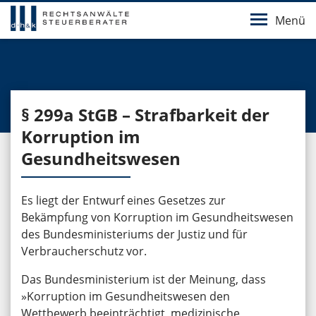
Menü
§ 299a StGB – Strafbarkeit der
Korruption im
Gesundheitswesen
Es liegt der Entwurf eines Gesetzes zur
Bekämpfung von Korruption im Gesundheitswesen
des Bundesministeriums der Justiz und für
Verbraucherschutz vor.
Das Bundesministerium ist der Meinung, dass
»Korruption im Gesundheitswesen den
Wettbewerb beeinträchtigt, medizinische