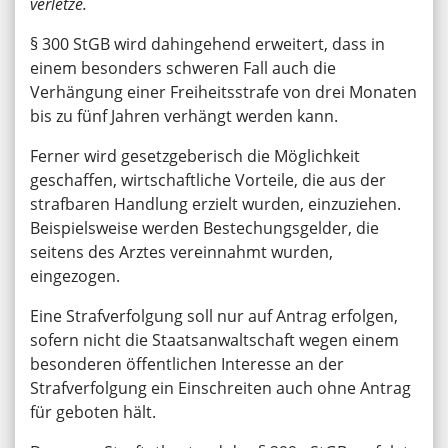
verletze.
§ 300 StGB wird dahingehend erweitert, dass in
einem besonders schweren Fall auch die
Verhängung einer Freiheitsstrafe von drei Monaten
bis zu fünf Jahren verhängt werden kann.
Ferner wird gesetzgeberisch die Möglichkeit
geschaffen, wirtschaftliche Vorteile, die aus der
strafbaren Handlung erzielt wurden, einzuziehen.
Beispielsweise werden Bestechungsgelder, die
seitens des Arztes vereinnahmt wurden,
eingezogen.
Eine Strafverfolgung soll nur auf Antrag erfolgen,
sofern nicht die Staatsanwaltschaft wegen einem
besonderen öffentlichen Interesse an der
Strafverfolgung ein Einschreiten auch ohne Antrag
für geboten hält.