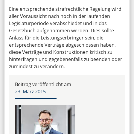
Eine entsprechende strafrechtliche Regelung wird
aller Voraussicht nach noch in der laufenden
Legislaturperiode verabschiedet und in das
Gesetzbuch aufgenommen werden. Dies sollte
Anlass für die Leistungserbringer sein, die
entsprechende Verträge abgeschlossen haben,
diese Verträge und Konstruktionen kritisch zu
hinterfragen und gegebenenfalls zu beenden oder
zumindest zu verändern.
Beitrag veröffentlicht am
23. März 2015