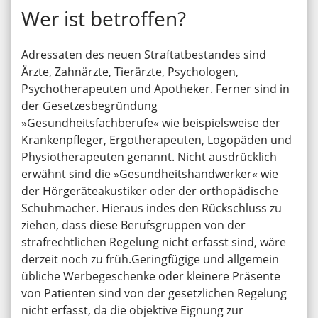
Wer ist betroffen?
Adressaten des neuen Straftatbestandes sind
Ärzte, Zahnärzte, Tierärzte, Psychologen,
Psychotherapeuten und Apotheker. Ferner sind in
der Gesetzesbegründung
»Gesundheitsfachberufe« wie beispielsweise der
Krankenpfleger, Ergotherapeuten, Logopäden und
Physiotherapeuten genannt. Nicht ausdrücklich
erwähnt sind die »Gesundheitshandwerker« wie
der Hörgeräteakustiker oder der orthopädische
Schuhmacher. Hieraus indes den Rückschluss zu
ziehen, dass diese Berufsgruppen von der
strafrechtlichen Regelung nicht erfasst sind, wäre
derzeit noch zu früh.Geringfügige und allgemein
übliche Werbegeschenke oder kleinere Präsente
von Patienten sind von der gesetzlichen Regelung
nicht erfasst, da die objektive Eignung zur