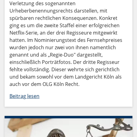
Verletzung des sogenannten
Urheberbenennungsrechts darstellen, mit
spürbaren rechtlichen Konsequenzen. Konkret
ging es um die zweite Staffel einer erfolgreichen
Netflix-Serie, an der drei Regisseure mitgewirkt
hatten. Im Nominierungstext des Fernsehpreises
wurden jedoch nur zwei von ihnen namentlich
genannt und als „Regie-Duo" dargestellt,
einschließlich Porträtfotos. Der dritte Regisseur
fehlte vollständig. Dieser wehrte sich gerichtlich
und bekam sowohl vor dem Landgericht Köln als
auch vor dem OLG Köln Recht.
Beitrag lesen