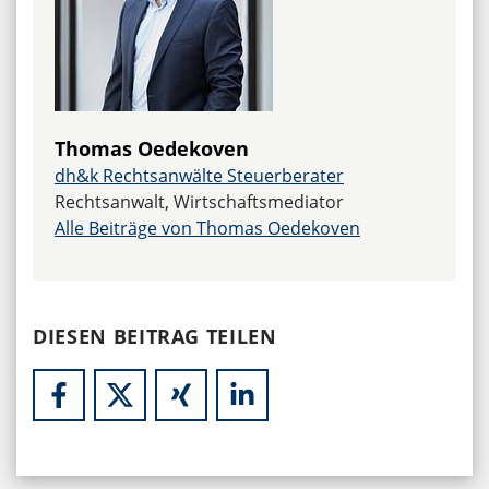
Thomas Oedekoven
dh&k Rechtsanwälte Steuerberater
Rechtsanwalt, Wirtschaftsmediator
Alle Beiträge von Thomas Oedekoven
DIESEN BEITRAG TEILEN