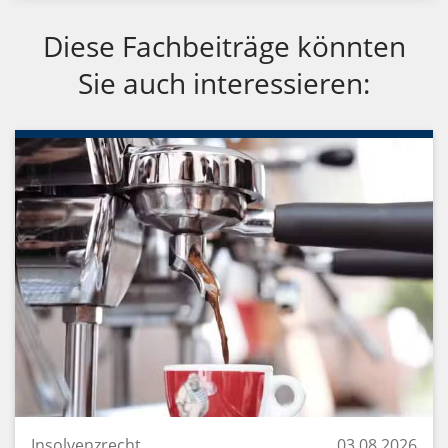
Diese Fachbeiträge könnten
Sie auch interessieren:
Insolvenzrecht
03.08.2026