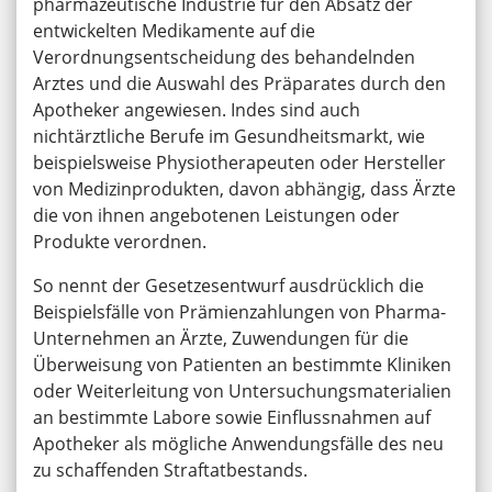
pharmazeutische Industrie für den Absatz der
entwickelten Medikamente auf die
Verordnungsentscheidung des behandelnden
Arztes und die Auswahl des Präparates durch den
Apotheker angewiesen. Indes sind auch
nichtärztliche Berufe im Gesundheitsmarkt, wie
beispielsweise Physiotherapeuten oder Hersteller
von Medizinprodukten, davon abhängig, dass Ärzte
die von ihnen angebotenen Leistungen oder
Produkte verordnen.
So nennt der Gesetzesentwurf ausdrücklich die
Beispielsfälle von Prämienzahlungen von Pharma-
Unternehmen an Ärzte, Zuwendungen für die
Überweisung von Patienten an bestimmte Kliniken
oder Weiterleitung von Untersuchungsmaterialien
an bestimmte Labore sowie Einflussnahmen auf
Apotheker als mögliche Anwendungsfälle des neu
zu schaffenden Straftatbestands.