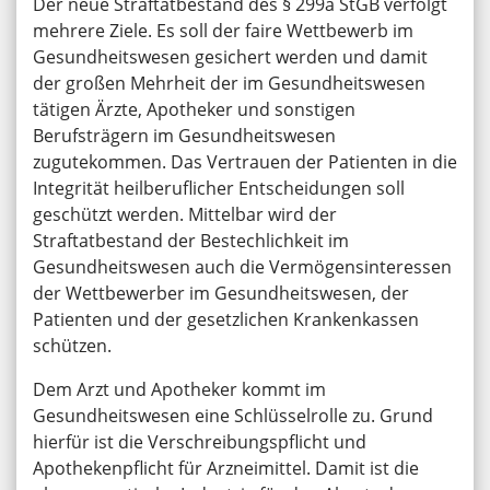
Der neue Straftatbestand des § 299a StGB verfolgt
mehrere Ziele. Es soll der faire Wettbewerb im
Gesundheitswesen gesichert werden und damit
der großen Mehrheit der im Gesundheitswesen
tätigen Ärzte, Apotheker und sonstigen
Berufsträgern im Gesundheitswesen
zugutekommen. Das Vertrauen der Patienten in die
Integrität heilberuflicher Entscheidungen soll
geschützt werden. Mittelbar wird der
Straftatbestand der Bestechlichkeit im
Gesundheitswesen auch die Vermögensinteressen
der Wettbewerber im Gesundheitswesen, der
Patienten und der gesetzlichen Krankenkassen
schützen.
Dem Arzt und Apotheker kommt im
Gesundheitswesen eine Schlüsselrolle zu. Grund
hierfür ist die Verschreibungspflicht und
Apothekenpflicht für Arzneimittel. Damit ist die