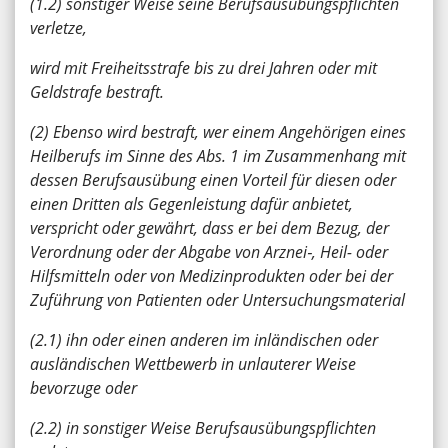
(1.2) sonstiger Weise seine Berufsausübungspflichten
verletze,
wird mit Freiheitsstrafe bis zu drei Jahren oder mit
Geldstrafe bestraft.
(2) Ebenso wird bestraft, wer einem Angehörigen eines
Heilberufs im Sinne des Abs. 1 im Zusammenhang mit
dessen Berufsausübung einen Vorteil für diesen oder
einen Dritten als Gegenleistung dafür anbietet,
verspricht oder gewährt, dass er bei dem Bezug, der
Verordnung oder der Abgabe von Arznei‑, Heil- oder
Hilfsmitteln oder von Medizinprodukten oder bei der
Zuführung von Patienten oder Untersuchungsmaterial
(2.1) ihn oder einen anderen im inländischen oder
ausländischen Wettbewerb in unlauterer Weise
bevorzuge oder
(2.2) in sonstiger Weise Berufsausübungspflichten