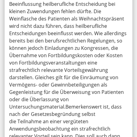
Beeinflussung heilberufliche Entscheidung bei
kleinen Zuwendungen fehlen dürfte. Die
Weinflasche des Patienten als Weihnachtspräsent
wird nicht dazu führen, dass heilberufliche
Entscheidungen beeinflusst werden. Wie allerdings
bereits bei den berufsrechtlichen Regelungen, so
können jedoch Einladungen zu Kongressen, die
Übernahme von Fortbildungskosten oder Kosten
von Fortbildungsveranstaltungen eine
strafrechtlich relevante Vorteilsgewährung
darstellen. Gleiches gilt für die Einräumung von
Vermögens- oder Gewinnbeteiligungen als
Gegenleistung für die Überweisung von Patienten
oder die Überlassung von
Untersuchungsmaterial.Bemerkenswert ist, dass
nach der Gesetzesbegründung selbst
die Teilnahme an einer vergüteten
Anwendungsbeobachtung ein strafrechtlich
relevanter Vorteil sein kann. Dies soll auch dann