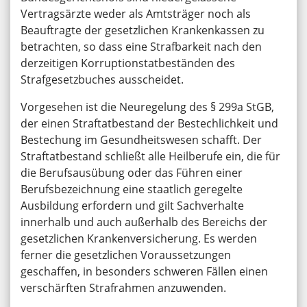
Vertragsärzte weder als Amtsträger noch als
Beauftragte der gesetzlichen Krankenkassen zu
betrachten, so dass eine Strafbarkeit nach den
derzeitigen Korruptionstatbeständen des
Strafgesetzbuches ausscheidet.
Vorgesehen ist die Neuregelung des § 299a StGB,
der einen Straftatbestand der Bestechlichkeit und
Bestechung im Gesundheitswesen schafft. Der
Straftatbestand schließt alle Heilberufe ein, die für
die Berufsausübung oder das Führen einer
Berufsbezeichnung eine staatlich geregelte
Ausbildung erfordern und gilt Sachverhalte
innerhalb und auch außerhalb des Bereichs der
gesetzlichen Krankenversicherung. Es werden
ferner die gesetzlichen Voraussetzungen
geschaffen, in besonders schweren Fällen einen
verschärften Strafrahmen anzuwenden.