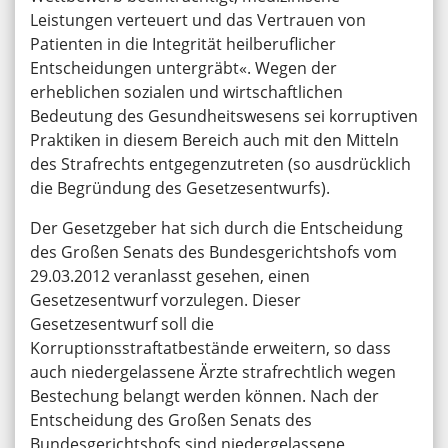
Leistungen verteuert und das Vertrauen von
Patienten in die Integrität heilberuflicher
Entscheidungen untergräbt«. Wegen der
erheblichen sozialen und wirtschaftlichen
Bedeutung des Gesundheitswesens sei korruptiven
Praktiken in diesem Bereich auch mit den Mitteln
des Strafrechts entgegenzutreten (so ausdrücklich
die Begründung des Gesetzesentwurfs).
Der Gesetzgeber hat sich durch die Entscheidung
des Großen Senats des Bundesgerichtshofs vom
29.03.2012 veranlasst gesehen, einen
Gesetzesentwurf vorzulegen. Dieser
Gesetzesentwurf soll die
Korruptionsstraftatbestände erweitern, so dass
auch niedergelassene Ärzte strafrechtlich wegen
Bestechung belangt werden können. Nach der
Entscheidung des Großen Senats des
Bundesgerichtshofs sind niedergelassene