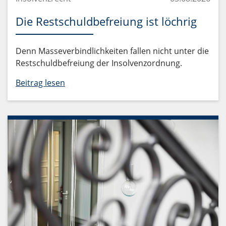
Die Restschuldbefreiung ist löchrig
Denn Masseverbindlichkeiten fallen nicht unter die
Restschuldbefreiung der Insolvenzordnung.
Beitrag lesen