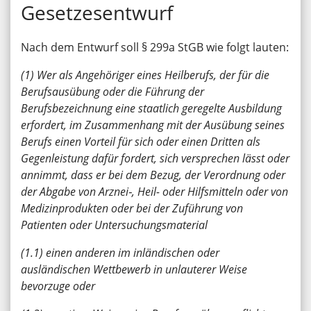
Gesetzesentwurf
Nach dem Entwurf soll § 299a StGB wie folgt lauten:
(1) Wer als Angehöriger eines Heilberufs, der für die
Berufsausübung oder die Führung der
Berufsbezeichnung eine staatlich geregelte Ausbildung
erfordert, im Zusammenhang mit der Ausübung seines
Berufs einen Vorteil für sich oder einen Dritten als
Gegenleistung dafür fordert, sich versprechen lässt oder
annimmt, dass er bei dem Bezug, der Verordnung oder
der Abgabe von Arznei‑, Heil- oder Hilfsmitteln oder von
Medizinprodukten oder bei der Zuführung von
Patienten oder Untersuchungsmaterial
(1.1) einen anderen im inländischen oder
ausländischen Wettbewerb in unlauterer Weise
bevorzuge oder