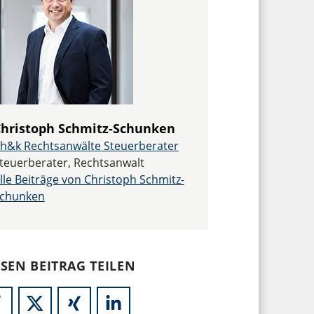
hristoph Schmitz-Schunken
h&k Rechtsanwälte Steuerberater
teuerberater, Rechtsanwalt
lle Beiträge von Christoph Schmitz-
chunken
ESEN BEITRAG TEILEN