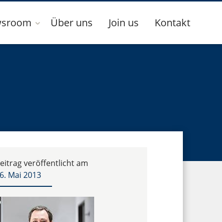
sroom
Über uns
Join us
Kontakt
eitrag veröffentlicht am
6. Mai 2013