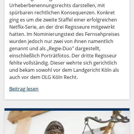
Urheberbenennungsrechts darstellen, mit
spürbaren rechtlichen Konsequenzen. Konkret
ging es um die zweite Staffel einer erfolgreichen
Netflix-Serie, an der drei Regisseure mitgewirkt
hatten. Im Nominierungstext des Fernsehpreises
wurden jedoch nur zwei von ihnen namentlich
genannt und als „Regie-Duo" dargestellt,
einschließlich Porträtfotos. Der dritte Regisseur
fehlte vollständig. Dieser wehrte sich gerichtlich
und bekam sowohl vor dem Landgericht Köln als
auch vor dem OLG Köln Recht.
Beitrag lesen