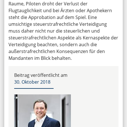
Raume, Piloten droht der Verlust der
Flugtauglichkeit und bei Ärzten oder Apothekern
steht die Approbation auf dem Spiel. Eine
umsichtige steuerstrafrechtliche Verteidigung
muss daher nicht nur die steuerlichen und
steuerstrafrechtlichen Aspekte als Kernaspekte der
Verteidigung beachten, sondern auch die
außerstrafrechtlichen Konsequenzen für den
Mandanten im Blick behalten.
Beitrag veröffentlicht am
30. Oktober 2018