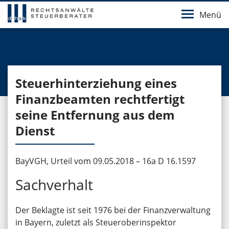
Menü
Steuerhinterziehung eines
Finanzbeamten rechtfertigt
seine Entfernung aus dem
Dienst
BayVGH, Urteil vom 09.05.2018 – 16a D 16.1597
Sachverhalt
Der Beklagte ist seit 1976 bei der Finanzverwaltung
in Bayern, zuletzt als Steueroberinspektor