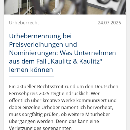
Urheberrecht
24.07.2026
Urhebernennung bei
Preisverleihungen und
Nominierungen: Was Unternehmen
aus dem Fall „Kaulitz & Kaulitz"
lernen können
Ein aktueller Rechtsstreit rund um den Deutschen
Fernsehpreis 2025 zeigt eindrücklich: Wer
öffentlich über kreative Werke kommuniziert und
dabei einzelne Urheber namentlich hervorhebt,
muss sorgfältig prüfen, ob weitere Miturheber
übergangen werden. Denn das kann eine
Verletzung des sogenannten