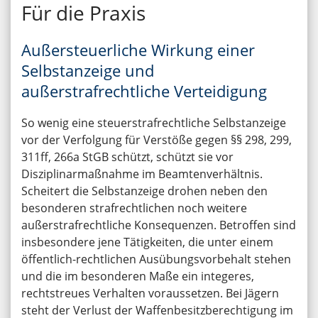
Für die Praxis
Außersteuerliche Wirkung einer
Selbstanzeige und
außerstrafrechtliche Verteidigung
So wenig eine steuerstrafrechtliche Selbstanzeige
vor der Verfolgung für Verstöße gegen §§ 298, 299,
311ff, 266a StGB schützt, schützt sie vor
Disziplinarmaßnahme im Beamtenverhältnis.
Scheitert die Selbstanzeige drohen neben den
besonderen strafrechtlichen noch weitere
außerstrafrechtliche Konsequenzen. Betroffen sind
insbesondere jene Tätigkeiten, die unter einem
öffentlich-rechtlichen Ausübungsvorbehalt stehen
und die im besonderen Maße ein integeres,
rechtstreues Verhalten voraussetzen. Bei Jägern
steht der Verlust der Waffenbesitzberechtigung im