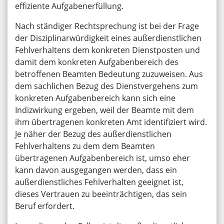
effiziente Aufgabenerfüllung.
Nach ständiger Rechtsprechung ist bei der Frage
der Disziplinarwürdigkeit eines außerdienstlichen
Fehlverhaltens dem konkreten Dienstposten und
damit dem konkreten Aufgabenbereich des
betroffenen Beamten Bedeutung zuzuweisen. Aus
dem sachlichen Bezug des Dienstvergehens zum
konkreten Aufgabenbereich kann sich eine
Indizwirkung ergeben, weil der Beamte mit dem
ihm übertragenen konkreten Amt identifiziert wird.
Je näher der Bezug des außerdienstlichen
Fehlverhaltens zu dem dem Beamten
übertragenen Aufgabenbereich ist, umso eher
kann davon ausgegangen werden, dass ein
außerdienstliches Fehlverhalten geeignet ist,
dieses Vertrauen zu beeinträchtigen, das sein
Beruf erfordert.