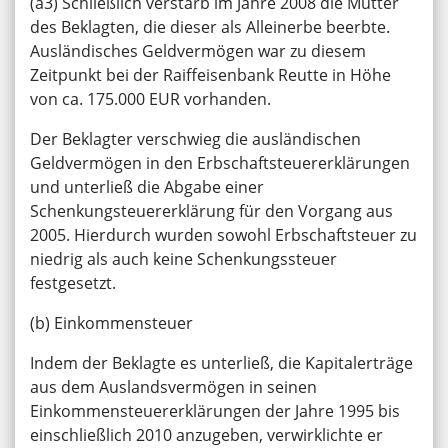
(a3) Schließlich verstarb im Jahre 2008 die Mutter
des Beklagten, die dieser als Alleinerbe beerbte.
Ausländisches Geldvermögen war zu diesem
Zeitpunkt bei der Raiffeisenbank Reutte in Höhe
von ca. 175.000 EUR vorhanden.
Der Beklagter verschwieg die ausländischen
Geldvermögen in den Erbschaftsteuererklärungen
und unterließ die Abgabe einer
Schenkungsteuererklärung für den Vorgang aus
2005. Hierdurch wurden sowohl Erbschaftsteuer zu
niedrig als auch keine Schenkungssteuer
festgesetzt.
(b) Einkommensteuer
Indem der Beklagte es unterließ, die Kapitalerträge
aus dem Auslandsvermögen in seinen
Einkommensteuererklärungen der Jahre 1995 bis
einschließlich 2010 anzugeben, verwirklichte er