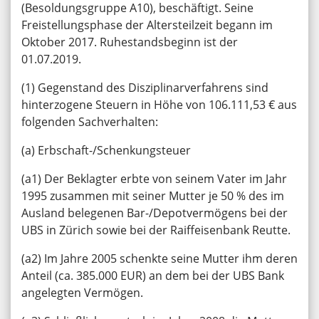
(Besoldungsgruppe A10), beschäftigt. Seine
Freistellungsphase der Altersteilzeit begann im
Oktober 2017. Ruhestandsbeginn ist der
01.07.2019.
(1) Gegenstand des Disziplinarverfahrens sind
hinterzogene Steuern in Höhe von 106.111,53 € aus
folgenden Sachverhalten:
(a) Erbschaft-/Schenkungsteuer
(a1) Der Beklagter erbte von seinem Vater im Jahr
1995 zusammen mit seiner Mutter je 50 % des im
Ausland belegenen Bar-/Depotvermögens bei der
UBS in Zürich sowie bei der Raiffeisenbank Reutte.
(a2) Im Jahre 2005 schenkte seine Mutter ihm deren
Anteil (ca. 385.000 EUR) an dem bei der UBS Bank
angelegten Vermögen.