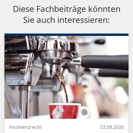
Diese Fachbeiträge könnten
Sie auch interessieren:
Insolvenzrecht
03.08.2026