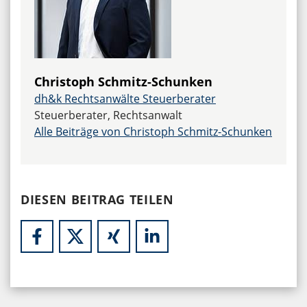
Christoph Schmitz-Schunken
dh&k Rechtsanwälte Steuerberater
Steuerberater, Rechtsanwalt
Alle Beiträge von Christoph Schmitz-Schunken
DIESEN BEITRAG TEILEN