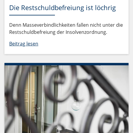
Die Restschuldbefreiung ist löchrig
Denn Masseverbindlichkeiten fallen nicht unter die
Restschuldbefreiung der Insolvenzordnung.
Beitrag lesen