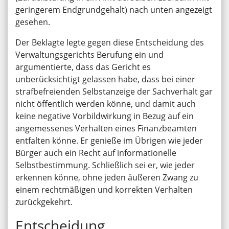
geringerem Endgrundgehalt) nach unten angezeigt
gesehen.
Der Beklagte legte gegen diese Entscheidung des
Verwaltungsgerichts Berufung ein und
argumentierte, dass das Gericht es
unberücksichtigt gelassen habe, dass bei einer
strafbefreienden Selbstanzeige der Sachverhalt gar
nicht öffentlich werden könne, und damit auch
keine negative Vorbildwirkung in Bezug auf ein
angemessenes Verhalten eines Finanzbeamten
entfalten könne. Er genieße im Übrigen wie jeder
Bürger auch ein Recht auf informationelle
Selbstbestimmung. Schließlich sei er, wie jeder
erkennen könne, ohne jeden äußeren Zwang zu
einem rechtmäßigen und korrekten Verhalten
zurückgekehrt.
Entscheidung