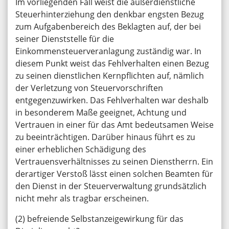
Im vorliegenden Fall weist die außerdienstliche
Steuerhinterziehung den denkbar engsten Bezug
zum Aufgabenbereich des Beklagten auf, der bei
seiner Dienststelle für die
Einkommensteuerveranlagung zuständig war. In
diesem Punkt weist das Fehlverhalten einen Bezug
zu seinen dienstlichen Kernpflichten auf, nämlich
der Verletzung von Steuervorschriften
entgegenzuwirken. Das Fehlverhalten war deshalb
in besonderem Maße geeignet, Achtung und
Vertrauen in einer für das Amt bedeutsamen Weise
zu beeinträchtigen. Darüber hinaus führt es zu
einer erheblichen Schädigung des
Vertrauensverhältnisses zu seinen Dienstherrn. Ein
derartiger Verstoß lässt einen solchen Beamten für
den Dienst in der Steuerverwaltung grundsätzlich
nicht mehr als tragbar erscheinen.
(2) befreiende Selbstanzeigewirkung für das