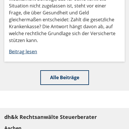
Situation nicht zugelassen ist, steht vor einer
Frage, die über Gesundheit und Geld
gleichermaßen entscheidet: Zahlt die gesetzliche
Krankenkasse? Die Antwort hängt davon ab, auf
welche rechtliche Grundlage sich der Versicherte
stützen kann.
Beitrag lesen
Alle Beiträge
dh&k Rechtsanwälte Steuerberater
Aachen