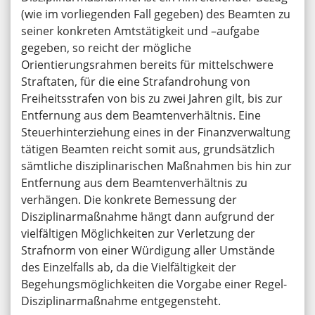
(wie im vorliegenden Fall gegeben) des Beamten zu
seiner konkreten Amtstätigkeit und –aufgabe
gegeben, so reicht der mögliche
Orientierungsrahmen bereits für mittelschwere
Straftaten, für die eine Strafandrohung von
Freiheitsstrafen von bis zu zwei Jahren gilt, bis zur
Entfernung aus dem Beamtenverhältnis. Eine
Steuerhinterziehung eines in der Finanzverwaltung
tätigen Beamten reicht somit aus, grundsätzlich
sämtliche disziplinarischen Maßnahmen bis hin zur
Entfernung aus dem Beamtenverhältnis zu
verhängen. Die konkrete Bemessung der
Disziplinarmaßnahme hängt dann aufgrund der
vielfältigen Möglichkeiten zur Verletzung der
Strafnorm von einer Würdigung aller Umstände
des Einzelfalls ab, da die Vielfältigkeit der
Begehungsmöglichkeiten die Vorgabe einer Regel-
Disziplinarmaßnahme entgegensteht.