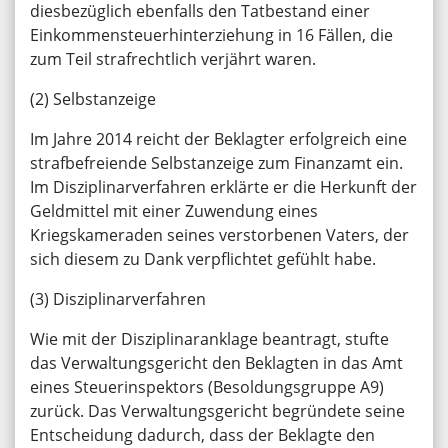
diesbezüglich ebenfalls den Tatbestand einer
Einkommensteuerhinterziehung in 16 Fällen, die
zum Teil strafrechtlich verjährt waren.
(2) Selbstanzeige
Im Jahre 2014 reicht der Beklagter erfolgreich eine
strafbefreiende Selbstanzeige zum Finanzamt ein.
Im Disziplinarverfahren erklärte er die Herkunft der
Geldmittel mit einer Zuwendung eines
Kriegskameraden seines verstorbenen Vaters, der
sich diesem zu Dank verpflichtet gefühlt habe.
(3) Disziplinarverfahren
Wie mit der Disziplinaranklage beantragt, stufte
das Verwaltungsgericht den Beklagten in das Amt
eines Steuerinspektors (Besoldungsgruppe A9)
zurück. Das Verwaltungsgericht begründete seine
Entscheidung dadurch, dass der Beklagte den