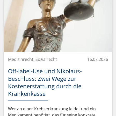
Medizinrecht, Sozialrecht
16.07.2026
Off-label-Use und Nikolaus-
Beschluss: Zwei Wege zur
Kostenerstattung durch die
Krankenkasse
Wer an einer Krebserkrankung leidet und ein
Medikament benötigt, das für seine konkrete