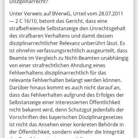
Disziplinarrecht?
Unter Verweis auf BVerwG, Urteil vom 28.07.2011
— 2 C 16/10, betont das Gericht, dass eine
strafbefreiende Selbstanzeige den Unrechtsgehalt
des strafbaren Verhaltens und damit dessen
disziplinarrechtlicher Relevanz unberührt lässt. Es
ist ohnehin verfassungsrechtlich ausgeurteilt, dass
Beamte im Vergleich zu Nicht-Beamten unabhängig
von einer strafrechtlichen Ahndung eines
Fehlverhaltens disziplinarrechtlich für das
relevante Fehlverhalten belangt werden können.
Darüber hinaus kommt es auch nicht darauf an,
dass das Fehlverhalten aufgrund des Erfolges der
Selbstanzeige einer interessierten Öffentlichkeit
nicht bekannt wird, denn Schutzgut jedenfalls der
Vorschriften des bayerischen Disziplinargesetzes
ist nicht das Ansehen einer konkreten Behörde in
der Öffentlichkeit, sondern vielmehr die Integrität