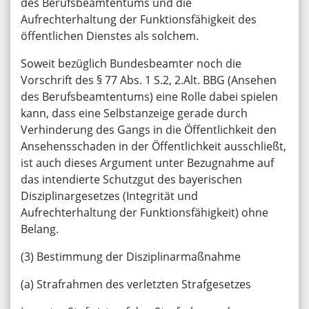
des Berufsbeamtentums und die
Aufrechterhaltung der Funktionsfähigkeit des
öffentlichen Dienstes als solchem.
Soweit bezüglich Bundesbeamter noch die
Vorschrift des § 77 Abs. 1 S.2, 2.Alt. BBG (Ansehen
des Berufsbeamtentums) eine Rolle dabei spielen
kann, dass eine Selbstanzeige gerade durch
Verhinderung des Gangs in die Öffentlichkeit den
Ansehensschaden in der Öffentlichkeit ausschließt,
ist auch dieses Argument unter Bezugnahme auf
das intendierte Schutzgut des bayerischen
Disziplinargesetzes (Integrität und
Aufrechterhaltung der Funktionsfähigkeit) ohne
Belang.
(3) Bestimmung der Disziplinarmaßnahme
(a) Strafrahmen des verletzten Strafgesetzes