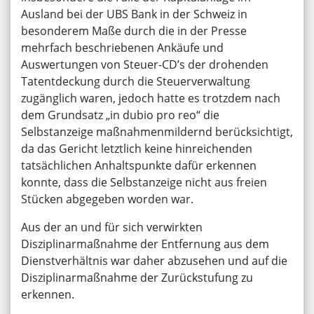
Ausland bei der UBS Bank in der Schweiz in
besonderem Maße durch die in der Presse
mehrfach beschriebenen Ankäufe und
Auswertungen von Steuer-CD’s der drohenden
Tatentdeckung durch die Steuerverwaltung
zugänglich waren, jedoch hatte es trotzdem nach
dem Grundsatz „in dubio pro reo“ die
Selbstanzeige maßnahmenmildernd berücksichtigt,
da das Gericht letztlich keine hinreichenden
tatsächlichen Anhaltspunkte dafür erkennen
konnte, dass die Selbstanzeige nicht aus freien
Stücken abgegeben worden war.
Aus der an und für sich verwirkten
Disziplinarmaßnahme der Entfernung aus dem
Dienstverhältnis war daher abzusehen und auf die
Disziplinarmaßnahme der Zurückstufung zu
erkennen.