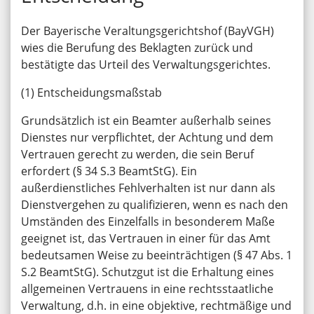
Der Bayerische Veraltungsgerichtshof (BayVGH)
wies die Berufung des Beklagten zurück und
bestätigte das Urteil des Verwaltungsgerichtes.
(1) Entscheidungsmaßstab
Grundsätzlich ist ein Beamter außerhalb seines
Dienstes nur verpflichtet, der Achtung und dem
Vertrauen gerecht zu werden, die sein Beruf
erfordert (§ 34 S.3 BeamtStG). Ein
außerdienstliches Fehlverhalten ist nur dann als
Dienstvergehen zu qualifizieren, wenn es nach den
Umständen des Einzelfalls in besonderem Maße
geeignet ist, das Vertrauen in einer für das Amt
bedeutsamen Weise zu beeinträchtigen (§ 47 Abs. 1
S.2 BeamtStG). Schutzgut ist die Erhaltung eines
allgemeinen Vertrauens in eine rechtsstaatliche
Verwaltung, d.h. in eine objektive, rechtmäßige und