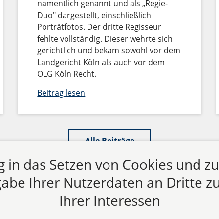
namentlich genannt und als „Regie-
Duo" dargestellt, einschließlich
Porträtfotos. Der dritte Regisseur
fehlte vollständig. Dieser wehrte sich
gerichtlich und bekam sowohl vor dem
Landgericht Köln als auch vor dem
OLG Köln Recht.
Beitrag lesen
Alle Beiträge
ng in das Setzen von Cookies und z
abe Ihrer Nutzerdaten an Dritte zu
Ihrer Interessen