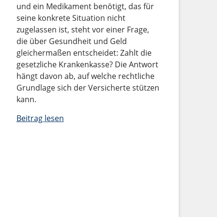
und ein Medikament benötigt, das für
seine konkrete Situation nicht
zugelassen ist, steht vor einer Frage,
die über Gesundheit und Geld
gleichermaßen entscheidet: Zahlt die
gesetzliche Krankenkasse? Die Antwort
hängt davon ab, auf welche rechtliche
Grundlage sich der Versicherte stützen
kann.
Beitrag lesen