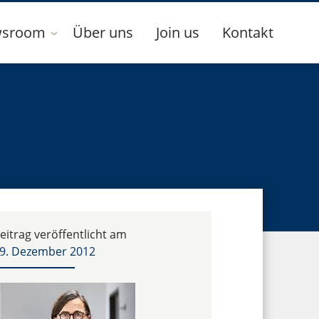
sroom
Über uns
Join us
Kontakt
eitrag veröffentlicht am
9. Dezember 2012