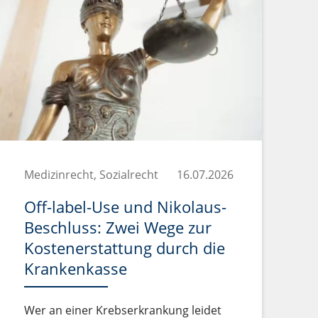
Medizinrecht, Sozialrecht
16.07.2026
Off-label-Use und Nikolaus-
Beschluss: Zwei Wege zur
Kostenerstattung durch die
Krankenkasse
Wer an einer Krebserkrankung leidet