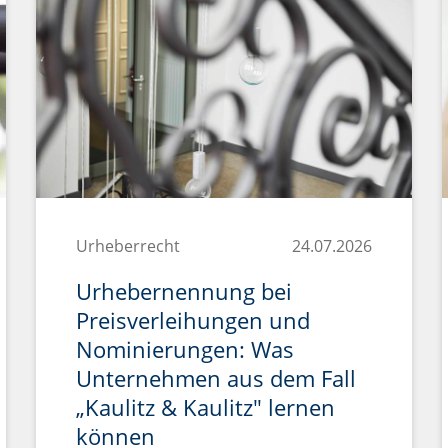
Urheberrecht
24.07.2026
Urhebernennung bei
Preisverleihungen und
Nominierungen: Was
Unternehmen aus dem Fall
„Kaulitz & Kaulitz" lernen
können