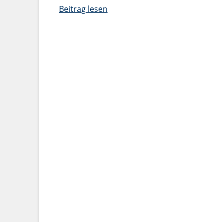
Beitrag lesen