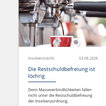
Insolvenzrecht
03.08.2026
Die Restschuldbefreiung ist
löchrig
Denn Masseverbindlichkeiten fallen
nicht unter die Restschuldbefreiung
der Insolvenzordnung.