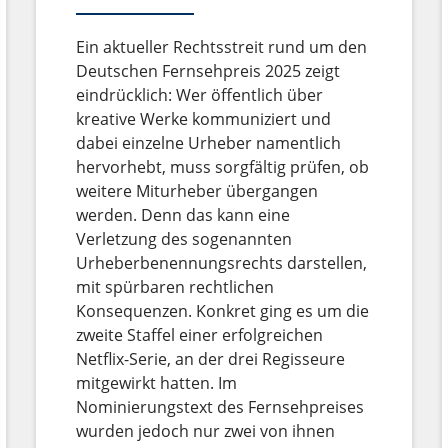
Ein aktueller Rechtsstreit rund um den
Deutschen Fernsehpreis 2025 zeigt
eindrücklich: Wer öffentlich über
kreative Werke kommuniziert und
dabei einzelne Urheber namentlich
hervorhebt, muss sorgfältig prüfen, ob
weitere Miturheber übergangen
werden. Denn das kann eine
Verletzung des sogenannten
Urheberbenennungsrechts darstellen,
mit spürbaren rechtlichen
Konsequenzen. Konkret ging es um die
zweite Staffel einer erfolgreichen
Netflix-Serie, an der drei Regisseure
mitgewirkt hatten. Im
Nominierungstext des Fernsehpreises
wurden jedoch nur zwei von ihnen