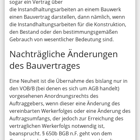
sogar ein Vertrag über
die Instandhaltungsarbeiten an einem Bauwerk
einen Bauvertrag darstellen, dann nämlich, wenn
die Instandhaltungsarbeiten für die Konstruktion,
den Bestand oder den bestimmungsgemäßen
Gebrauch von wesentlicher Bedeutung sind.
Nachträgliche Änderungen
des Bauvertrages
Eine Neuheit ist die Übernahme des bislang nur in
den VOB/B (bei denen es sich um AGB handelt)
vorgesehenen Anordnungsrechts des
Auftraggebers, wenn dieser eine Änderung des
vereinbarten Werkerfolges oder eine Änderung des
Auftragsumfangs, der jedoch zur Erreichung des
vertraglichen Werkerfolgs notwendig ist,
beansprucht. § 650b BGB n.F. geht von dem