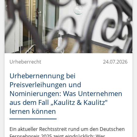
Urheberrecht
24.07.2026
Urhebernennung bei
Preisverleihungen und
Nominierungen: Was Unternehmen
aus dem Fall „Kaulitz & Kaulitz"
lernen können
Ein aktueller Rechtsstreit rund um den Deutschen
Fernsehpreis 2025 zeigt eindrücklich: Wer