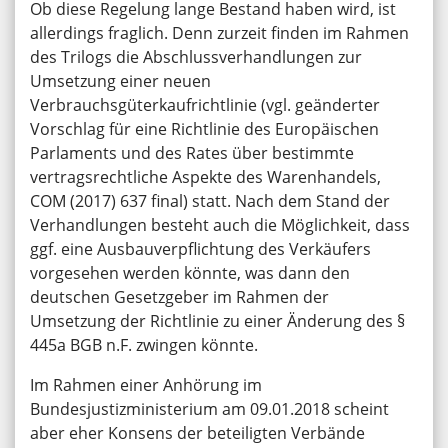
Ob diese Regelung lange Bestand haben wird, ist
allerdings fraglich. Denn zurzeit finden im Rahmen
des Trilogs die Abschlussverhandlungen zur
Umsetzung einer neuen
Verbrauchsgüterkaufrichtlinie (vgl. geänderter
Vorschlag für eine Richtlinie des Europäischen
Parlaments und des Rates über bestimmte
vertragsrechtliche Aspekte des Warenhandels,
COM (2017) 637 final) statt. Nach dem Stand der
Verhandlungen besteht auch die Möglichkeit, dass
ggf. eine Ausbauverpflichtung des Verkäufers
vorgesehen werden könnte, was dann den
deutschen Gesetzgeber im Rahmen der
Umsetzung der Richtlinie zu einer Änderung des §
445a BGB n.F. zwingen könnte.
Im Rahmen einer Anhörung im
Bundesjustizministerium am 09.01.2018 scheint
aber eher Konsens der beteiligten Verbände