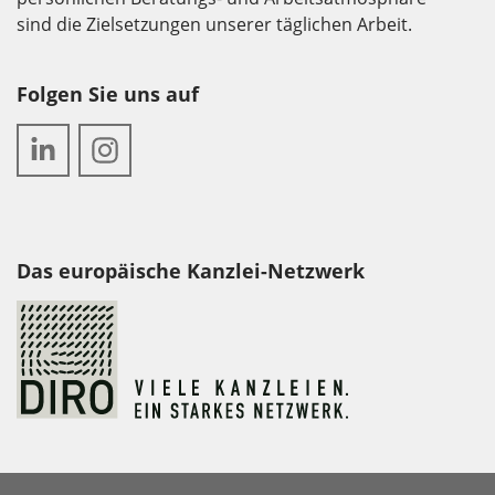
sind die Zielsetzungen unserer täglichen Arbeit.
Folgen Sie uns auf
Das europäische Kanzlei-Netzwerk