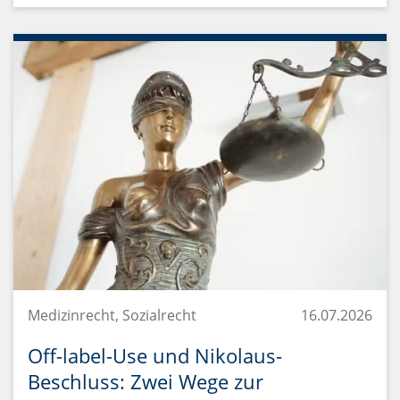
Medizinrecht, Sozialrecht
16.07.2026
Off-label-Use und Nikolaus-
Beschluss: Zwei Wege zur