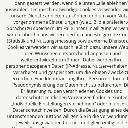
dann gesetzt werden, wenn Sie unten „alle ablehnen
auswählen. Technisch notwendige Cookies verwenden wi
unsere Dienste anbieten zu können und um vom Nutz
vorgenommene Einstellungen (wie z. B. die präferiert
Sprache) zu speichern. Im Falle Ihrer Einwilligung verwe
wir darüber hinaus weitere performancesteigernde Coo
(Statistik und Nutzungsmessung sowie externe Dienste).
Cookies verwenden wir ausschließlich dazu, unsere Web
Ihren Wünschen entsprechend anpassen und
weiterentwickeln zu können. Dabei werden Ihre
personenbezogenen Daten (IP-Adresse, Nutzerverhalten 
verarbeitet und gespeichert, um die obigen Zwecke z
erreichen. Eine Identifizierung Ihrer Person ist durch d
Pseudonymisierung der Daten nicht zu befürchten. D
Erläuterung zu den verschiedenen Cookies und
datenschutzrechtlichen Vorgängen finden Sie unter
„individuelle Einstellungen vornehmen“ oder in unser
Datenschutzhinweisen. Durch die Betätigung eines d
untenstehenden Buttons willigen Sie in die Verwendung
jeweils ausgewählten Cookies und gleichzeitig in die