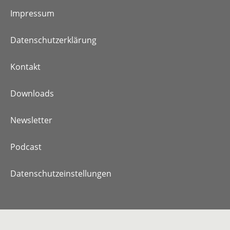
Impressum
Datenschutzerklärung
Kontakt
Downloads
Newsletter
Podcast
Datenschutzeinstellungen