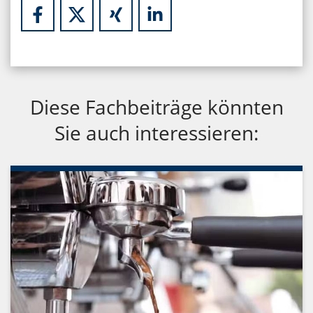
Diese Fachbeiträge könnten
Sie auch interessieren: