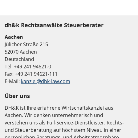
dh&k Rechtsanwälte Steuerberater
Aachen
Jülicher Straße 215
52070 Aachen
Deutschland
Tel: +49 241 94621-0
Fax: +49 241 94621-111
E-Mail:
kanzlei@dhk-law.com
Über uns
DH&K ist Ihre erfahrene Wirtschaftskanzlei aus
Aachen. Wir denken unternehmerisch und
verstehen uns als Full-Service-Dienstleister. Rechts-
und Steuerberatung auf höchstem Niveau in einer
persönlichen Beratungs- und Arbeitsatmosphäre