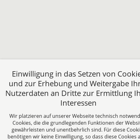
Einwilligung in das Setzen von Cooki
und zur Erhebung und Weitergabe Ih
Nutzerdaten an Dritte zur Ermittlung I
Interessen
Wir platzieren auf unserer Webseite technisch notwend
Cookies, die die grundlegenden Funktionen der Websi
gewährleisten und unentbehrlich sind. Für diese Cook
benötigen wir keine Einwilligung, so dass diese Cookies 