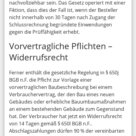
nachvollziehbar sein. Das Gesetz operiert mit einer
Fiktion, dass dies der Fall ist, wenn der Besteller
nicht innerhalb von 30 Tagen nach Zugang der
Schlussrechnung begründete Einwendungen
gegen die Prüffähigkeit erhebt.
Vorvertragliche Pflichten –
Widerrufsrecht
Ferner enthält die gesetzliche Regelung in § 650j
BGB n.F. die Pflicht zur Vorlage einer
vorvertraglichen Baubeschreibung bei einem
Verbrauchervertrag, der den Bau eines neuen
Gebäudes oder erhebliche Bauumbaumaßnahmen
an einem bestehenden Gebäude zum Gegenstand
hat. Der Verbraucher hat jetzt ein Widerrufsrecht
von 14 Tagen gemäß § 650l BGB n.F..
Abschlagszahlungen dürfen 90 % der vereinbarten