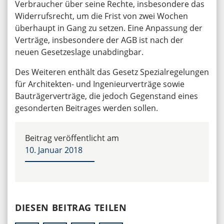
Verbraucher über seine Rechte, insbesondere das
Widerrufsrecht, um die Frist von zwei Wochen
überhaupt in Gang zu setzen. Eine Anpassung der
Verträge, insbesondere der AGB ist nach der
neuen Gesetzeslage unabdingbar.
Des Weiteren enthält das Gesetz Spezialregelungen
für Architekten- und Ingenieurverträge sowie
Bauträgerverträge, die jedoch Gegenstand eines
gesonderten Beitrages werden sollen.
Beitrag veröffentlicht am
10. Januar 2018
DIESEN BEITRAG TEILEN