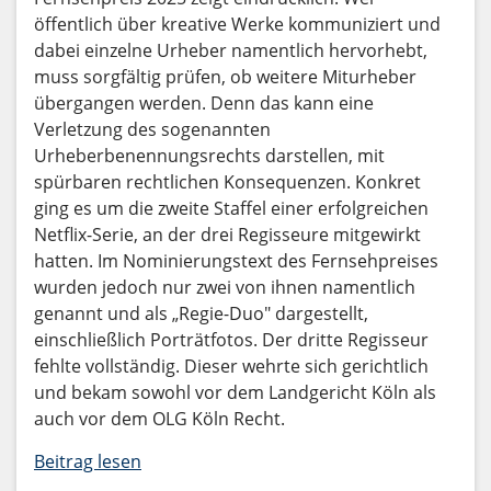
öffentlich über kreative Werke kommuniziert und
dabei einzelne Urheber namentlich hervorhebt,
muss sorgfältig prüfen, ob weitere Miturheber
übergangen werden. Denn das kann eine
Verletzung des sogenannten
Urheberbenennungsrechts darstellen, mit
spürbaren rechtlichen Konsequenzen. Konkret
ging es um die zweite Staffel einer erfolgreichen
Netflix-Serie, an der drei Regisseure mitgewirkt
hatten. Im Nominierungstext des Fernsehpreises
wurden jedoch nur zwei von ihnen namentlich
genannt und als „Regie-Duo" dargestellt,
einschließlich Porträtfotos. Der dritte Regisseur
fehlte vollständig. Dieser wehrte sich gerichtlich
und bekam sowohl vor dem Landgericht Köln als
auch vor dem OLG Köln Recht.
Beitrag lesen