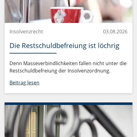
Insolvenzrecht
03.08.2026
Die Restschuldbefreiung ist löchrig
Denn Masseverbindlichkeiten fallen nicht unter die
Restschuldbefreiung der Insolvenzordnung.
Beitrag lesen