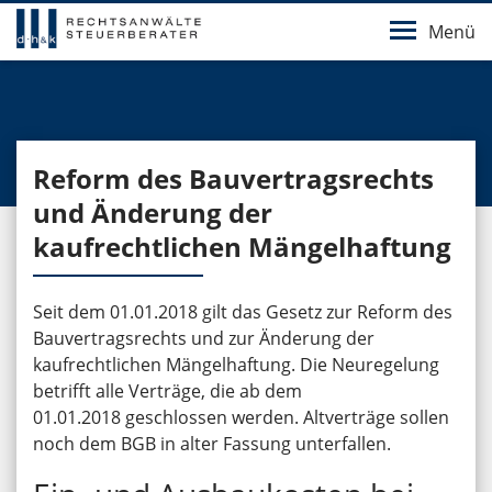
Menü
Reform des Bauvertragsrechts
und Änderung der
kaufrechtlichen Mängelhaftung
Seit dem 01.01.2018 gilt das Gesetz zur Reform des
Bauvertragsrechts und zur Änderung der
kaufrechtlichen Mängelhaftung. Die Neuregelung
betrifft alle Verträge, die ab dem
01.01.2018 geschlossen werden. Altverträge sollen
noch dem BGB in alter Fassung unterfallen.