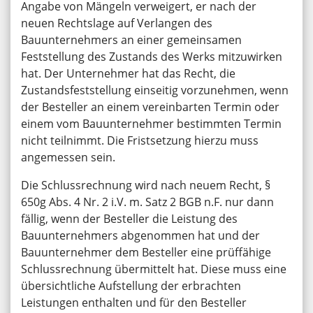
Angabe von Mängeln verweigert, er nach der
neuen Rechtslage auf Verlangen des
Bauunternehmers an einer gemeinsamen
Feststellung des Zustands des Werks mitzuwirken
hat. Der Unternehmer hat das Recht, die
Zustandsfeststellung einseitig vorzunehmen, wenn
der Besteller an einem vereinbarten Termin oder
einem vom Bauunternehmer bestimmten Termin
nicht teilnimmt. Die Fristsetzung hierzu muss
angemessen sein.
Die Schlussrechnung wird nach neuem Recht, §
650g Abs. 4 Nr. 2 i.V. m. Satz 2 BGB n.F. nur dann
fällig, wenn der Besteller die Leistung des
Bauunternehmers abgenommen hat und der
Bauunternehmer dem Besteller eine prüffähige
Schlussrechnung übermittelt hat. Diese muss eine
übersichtliche Aufstellung der erbrachten
Leistungen enthalten und für den Besteller