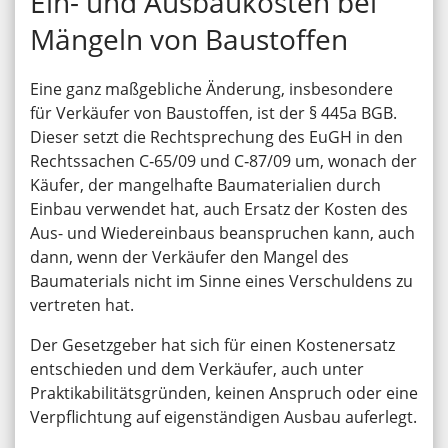
Ein- und Ausbaukosten bei
Mängeln von Baustoffen
Eine ganz maßgebliche Änderung, insbesondere
für Verkäufer von Baustoffen, ist der § 445a BGB.
Dieser setzt die Rechtsprechung des EuGH in den
Rechtssachen C‑65/09 und C‑87/09 um, wonach der
Käufer, der mangelhafte Baumaterialien durch
Einbau verwendet hat, auch Ersatz der Kosten des
Aus- und Wiedereinbaus beanspruchen kann, auch
dann, wenn der Verkäufer den Mangel des
Baumaterials nicht im Sinne eines Verschuldens zu
vertreten hat.
Der Gesetzgeber hat sich für einen Kostenersatz
entschieden und dem Verkäufer, auch unter
Praktikabilitätsgründen, keinen Anspruch oder eine
Verpflichtung auf eigenständigen Ausbau auferlegt.