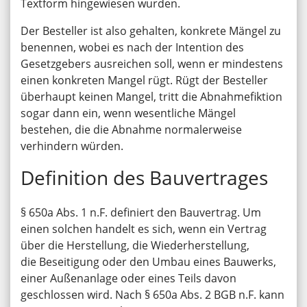
Textform hingewiesen wurden.
Der Besteller ist also gehalten, konkrete Mängel zu
benennen, wobei es nach der Intention des
Gesetzgebers ausreichen soll, wenn er mindestens
einen konkreten Mangel rügt. Rügt der Besteller
überhaupt keinen Mangel, tritt die Abnahmefiktion
sogar dann ein, wenn wesentliche Mängel
bestehen, die die Abnahme normalerweise
verhindern würden.
Definition des Bauvertrages
§ 650a Abs. 1 n.F. definiert den Bauvertrag. Um
einen solchen handelt es sich, wenn ein Vertrag
über die Herstellung, die Wiederherstellung,
die Beseitigung oder den Umbau eines Bauwerks,
einer Außenanlage oder eines Teils davon
geschlossen wird. Nach § 650a Abs. 2 BGB n.F. kann