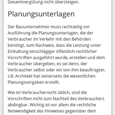
Gesamtvergütung nicht übersteigen.
Planungsunterlagen
Der Bauunternehmer muss rechtzeitig vor
Ausführung die Planungsunterlagen, die der
Verbraucher im Verkehr mit den Behörden
benötigt, zum Nachweis, dass die Leistung unter
Einhaltung einschlägiger öffentlich-rechtlicher
Vorschriften ausgeführt wurde, erstellen und dem
Verbraucher übergeben, es sei denn, der
Verbraucher selbst oder ein von ihm beauftragter,
z.B. Architekt hat seinerseits die wesentlichen
Planungsvorgaben erstellt.
Wie im Verbraucherrecht üblich, sind die
Vorschriften nicht zum Nachteil des Verbrauchers
abdingbar. Wichtig ist vor allem die rechtliche
Notwendigkeit des Hinweises gegenüber dem