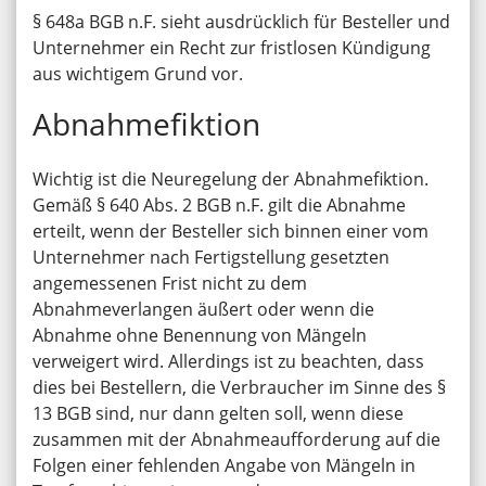
§ 648a BGB n.F. sieht ausdrücklich für Besteller und
Unternehmer ein Recht zur fristlosen Kündigung
aus wichtigem Grund vor.
Abnahmefiktion
Wichtig ist die Neuregelung der Abnahmefiktion.
Gemäß § 640 Abs. 2 BGB n.F. gilt die Abnahme
erteilt, wenn der Besteller sich binnen einer vom
Unternehmer nach Fertigstellung gesetzten
angemessenen Frist nicht zu dem
Abnahmeverlangen äußert oder wenn die
Abnahme ohne Benennung von Mängeln
verweigert wird. Allerdings ist zu beachten, dass
dies bei Bestellern, die Verbraucher im Sinne des §
13 BGB sind, nur dann gelten soll, wenn diese
zusammen mit der Abnahmeaufforderung auf die
Folgen einer fehlenden Angabe von Mängeln in