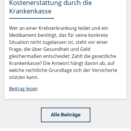
Kostenerstattung durch die
Krankenkasse
Wer an einer Krebserkrankung leidet und ein
Medikament benötigt, das für seine konkrete
Situation nicht zugelassen ist, steht vor einer
Frage, die über Gesundheit und Geld
gleichermaßen entscheidet: Zahlt die gesetzliche
Krankenkasse? Die Antwort hängt davon ab, auf
welche rechtliche Grundlage sich der Versicherte
stützen kann.
Beitrag lesen
Alle Beiträge