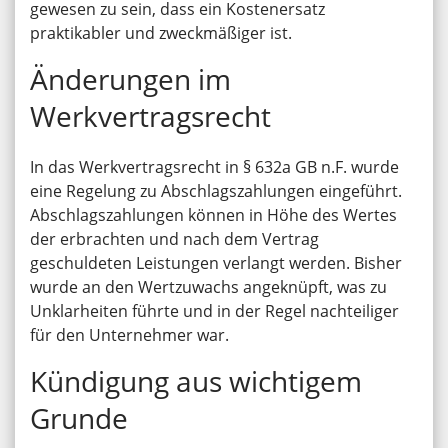
gewesen zu sein, dass ein Kostenersatz
praktikabler und zweckmäßiger ist.
Änderungen im
Werkvertragsrecht
In das Werkvertragsrecht in § 632a GB n.F. wurde
eine Regelung zu Abschlagszahlungen eingeführt.
Abschlagszahlungen können in Höhe des Wertes
der erbrachten und nach dem Vertrag
geschuldeten Leistungen verlangt werden. Bisher
wurde an den Wertzuwachs angeknüpft, was zu
Unklarheiten führte und in der Regel nachteiliger
für den Unternehmer war.
Kündigung aus wichtigem
Grunde