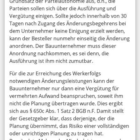
Grundsatz der Parteiautonomie aus, d.h., die
Parteien sollen sich über die Ausführung und
Vergütung einigen. Sollte jedoch innerhalb von 30
Tagen nach Zugang des Änderungsbegehrens bei
dem Unternehmer keine Einigung erzielt werden,
kann der Besteller nunmehr einseitig die Änderung
anordnen. Der Bauunternehmer muss dieser
Anordnung nachkommen, es sei denn, die
Ausführung ist ihm nicht zumutbar.
Für die zur Erreichung des Werkerfolgs
notwendigen Änderungsleistungen kann der
Bauunternehmer nur dann eine Vergütung für
vermehrten Aufwand beanspruchen, soweit ihm
nicht die Planung übertragen wurde. Dies ergibt
sich aus § 650c Abs. 1 Satz 2 BGB n.F. Damit stellt
der Gesetzgeber klar, dass derjenige, der die
Planung übernimmt, das Risiko einer vollständigen
oder unrichtigen Planung zu tragen hat.