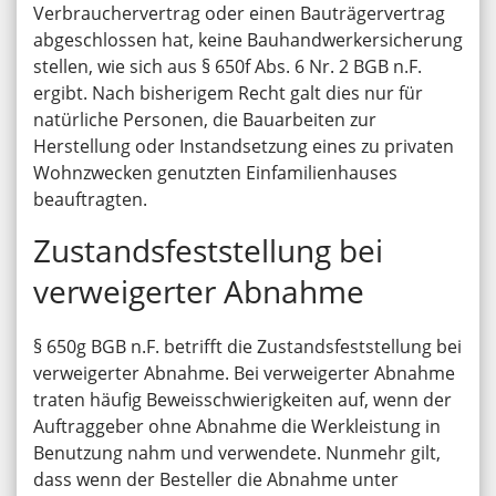
Verbrauchervertrag oder einen Bauträgervertrag
abgeschlossen hat, keine Bauhandwerkersicherung
stellen, wie sich aus § 650f Abs. 6 Nr. 2 BGB n.F.
ergibt. Nach bisherigem Recht galt dies nur für
natürliche Personen, die Bauarbeiten zur
Herstellung oder Instandsetzung eines zu privaten
Wohnzwecken genutzten Einfamilienhauses
beauftragten.
Zustandsfeststellung bei
verweigerter Abnahme
§ 650g BGB n.F. betrifft die Zustandsfeststellung bei
verweigerter Abnahme. Bei verweigerter Abnahme
traten häufig Beweisschwierigkeiten auf, wenn der
Auftraggeber ohne Abnahme die Werkleistung in
Benutzung nahm und verwendete. Nunmehr gilt,
dass wenn der Besteller die Abnahme unter