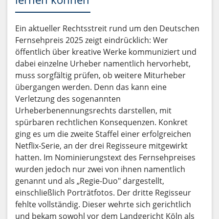
Ein aktueller Rechtsstreit rund um den Deutschen
Fernsehpreis 2025 zeigt eindrücklich: Wer
öffentlich über kreative Werke kommuniziert und
dabei einzelne Urheber namentlich hervorhebt,
muss sorgfältig prüfen, ob weitere Miturheber
übergangen werden. Denn das kann eine
Verletzung des sogenannten
Urheberbenennungsrechts darstellen, mit
spürbaren rechtlichen Konsequenzen. Konkret
ging es um die zweite Staffel einer erfolgreichen
Netflix-Serie, an der drei Regisseure mitgewirkt
hatten. Im Nominierungstext des Fernsehpreises
wurden jedoch nur zwei von ihnen namentlich
genannt und als „Regie-Duo" dargestellt,
einschließlich Porträtfotos. Der dritte Regisseur
fehlte vollständig. Dieser wehrte sich gerichtlich
und bekam sowohl vor dem Landgericht Köln als