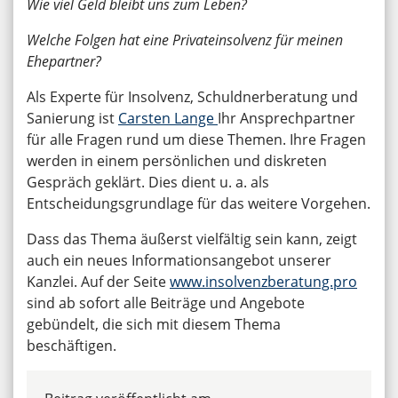
Wie viel Geld bleibt uns zum Leben?
Welche Folgen hat eine Privateinsolvenz für meinen
Ehepartner?
Als Experte für Insolvenz, Schuldnerberatung und
Sanierung ist
Carsten Lange
Ihr Ansprechpartner
für alle Fragen rund um diese Themen. Ihre Fragen
werden in einem persönlichen und diskreten
Gespräch geklärt. Dies dient u. a. als
Entscheidungsgrundlage für das weitere Vorgehen.
Dass das Thema äußerst vielfältig sein kann, zeigt
auch ein neues Informationsangebot unserer
Kanzlei. Auf der Seite
www.insolvenzberatung.pro
sind ab sofort alle Beiträge und Angebote
gebündelt, die sich mit diesem Thema
beschäftigen.