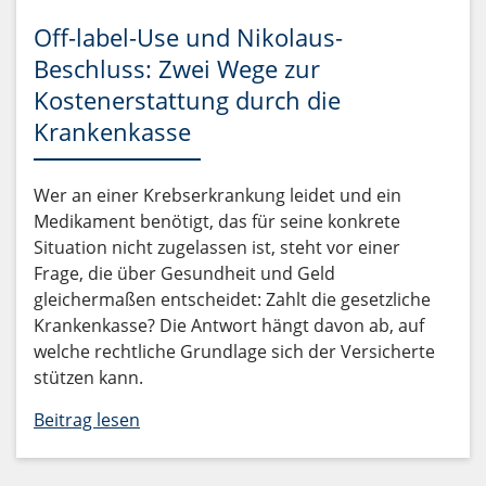
Off-label-Use und Nikolaus-
Beschluss: Zwei Wege zur
Kostenerstattung durch die
Krankenkasse
Wer an einer Krebserkrankung leidet und ein
Medikament benötigt, das für seine konkrete
Situation nicht zugelassen ist, steht vor einer
Frage, die über Gesundheit und Geld
gleichermaßen entscheidet: Zahlt die gesetzliche
Krankenkasse? Die Antwort hängt davon ab, auf
welche rechtliche Grundlage sich der Versicherte
stützen kann.
Beitrag lesen