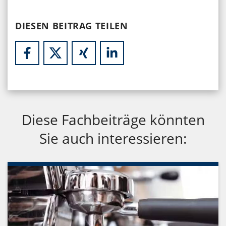
DIESEN BEITRAG TEILEN
Diese Fachbeiträge könnten
Sie auch interessieren: