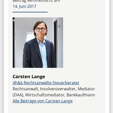
Beitrag veröffentlicht am
14. Juni 2017
Carsten Lange
dh&k Rechtsanwälte Steuerberater
Rechtsanwalt, Insolvenzverwalter, Mediator
(DAA), Wirtschaftsmediator, Bankkaufmann
Alle Beiträge von Carsten Lange