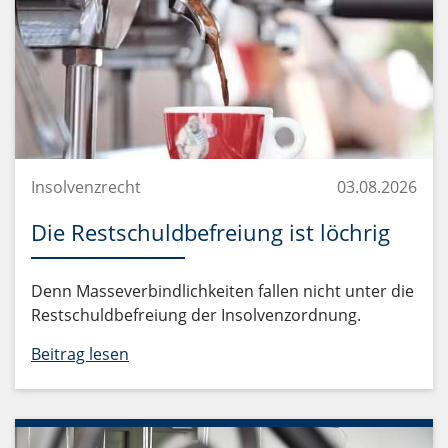
Insolvenzrecht
03.08.2026
Die Restschuldbefreiung ist löchrig
Denn Masseverbindlichkeiten fallen nicht unter die
Restschuldbefreiung der Insolvenzordnung.
Beitrag lesen