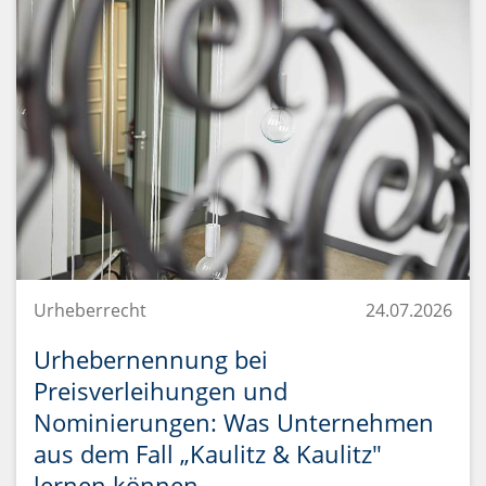
Urheberrecht
24.07.2026
Urhebernennung bei
Preisverleihungen und
Nominierungen: Was Unternehmen
aus dem Fall „Kaulitz & Kaulitz"
lernen können