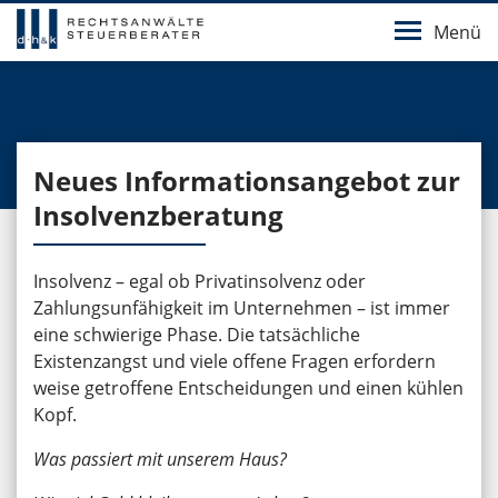
Menü
Neues Informationsangebot zur
Insolvenzberatung
Insolvenz – egal ob Privatinsolvenz oder
Zahlungsunfähigkeit im Unternehmen – ist immer
eine schwierige Phase. Die tatsächliche
Existenzangst und viele offene Fragen erfordern
weise getroffene Entscheidungen und einen kühlen
Kopf.
Was passiert mit unserem Haus?