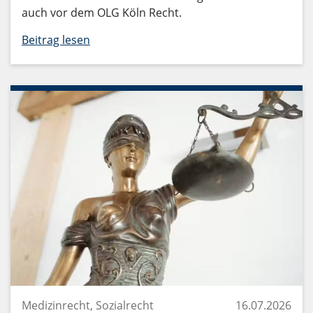
auch vor dem OLG Köln Recht.
Beitrag lesen
Medizinrecht, Sozialrecht
16.07.2026