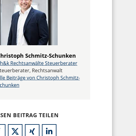
hristoph Schmitz-Schunken
h&k Rechtsanwälte Steuerberater
teuerberater, Rechtsanwalt
lle Beiträge von Christoph Schmitz-
chunken
ESEN BEITRAG TEILEN