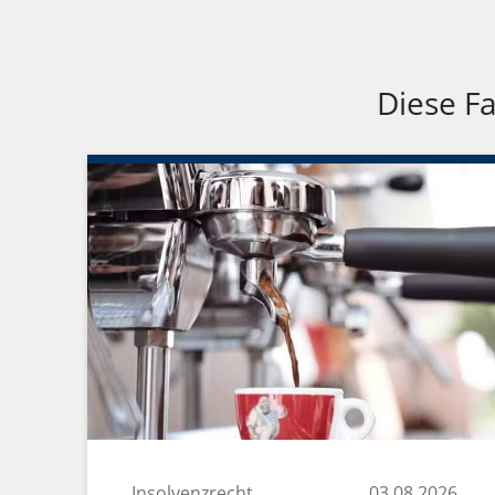
Diese Fa
Insolvenzrecht
03.08.2026