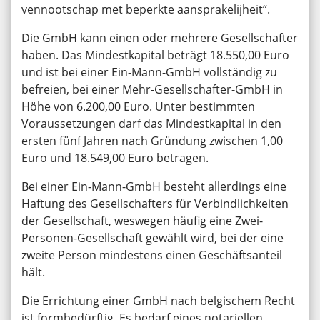
vennootschap met beperkte aansprakelijheit“.
Die GmbH kann einen oder mehrere Gesellschafter
haben. Das Mindestkapital beträgt 18.550,00 Euro
und ist bei einer Ein-Mann-GmbH vollständig zu
befreien, bei einer Mehr-Gesellschafter-GmbH in
Höhe von 6.200,00 Euro. Unter bestimmten
Voraussetzungen darf das Mindestkapital in den
ersten fünf Jahren nach Gründung zwischen 1,00
Euro und 18.549,00 Euro betragen.
Bei einer Ein-Mann-GmbH besteht allerdings eine
Haftung des Gesellschafters für Verbindlichkeiten
der Gesellschaft, weswegen häufig eine Zwei-
Personen-Gesellschaft gewählt wird, bei der eine
zweite Person mindestens einen Geschäftsanteil
hält.
Die Errichtung einer GmbH nach belgischem Recht
ist formbedürftig. Es bedarf eines notariellen