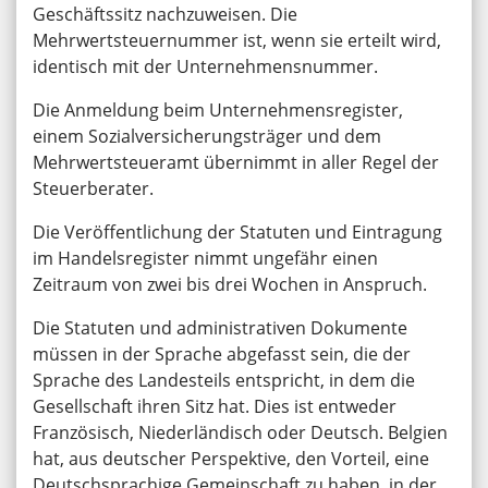
Geschäftssitz nachzuweisen. Die
Mehrwertsteuernummer ist, wenn sie erteilt wird,
identisch mit der Unternehmensnummer.
Die Anmeldung beim Unternehmensregister,
einem Sozialversicherungsträger und dem
Mehrwertsteueramt übernimmt in aller Regel der
Steuerberater.
Die Veröffentlichung der Statuten und Eintragung
im Handelsregister nimmt ungefähr einen
Zeitraum von zwei bis drei Wochen in Anspruch.
Die Statuten und administrativen Dokumente
müssen in der Sprache abgefasst sein, die der
Sprache des Landesteils entspricht, in dem die
Gesellschaft ihren Sitz hat. Dies ist entweder
Französisch, Niederländisch oder Deutsch. Belgien
hat, aus deutscher Perspektive, den Vorteil, eine
Deutschsprachige Gemeinschaft zu haben, in der