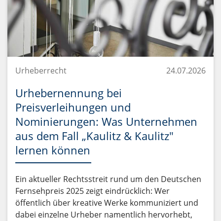
Urheberrecht
24.07.2026
Urhebernennung bei
Preisverleihungen und
Nominierungen: Was Unternehmen
aus dem Fall „Kaulitz & Kaulitz"
lernen können
Ein aktueller Rechtsstreit rund um den Deutschen
Fernsehpreis 2025 zeigt eindrücklich: Wer
öffentlich über kreative Werke kommuniziert und
dabei einzelne Urheber namentlich hervorhebt,