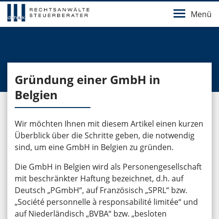
Menü
Gründung einer GmbH in
Belgien
Wir möchten Ihnen mit diesem Artikel einen kurzen
Überblick über die Schritte geben, die notwendig
sind, um eine GmbH in Belgien zu gründen.
Die GmbH in Belgien wird als Personengesellschaft
mit beschränkter Haftung bezeichnet, d.h. auf
Deutsch „PGmbH“, auf Französisch „SPRL“ bzw.
„Société personnelle à responsabilité limitée“ und
auf Niederländisch „BVBA“ bzw. „besloten