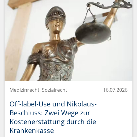
Medizinrecht, Sozialrecht
16.07.2026
Off-label-Use und Nikolaus-
Beschluss: Zwei Wege zur
Kostenerstattung durch die
Krankenkasse