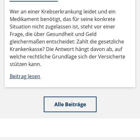
Wer an einer Krebserkrankung leidet und ein
Medikament benötigt, das für seine konkrete
Situation nicht zugelassen ist, steht vor einer
Frage, die über Gesundheit und Geld
gleichermaßen entscheidet: Zahlt die gesetzliche
Krankenkasse? Die Antwort hängt davon ab, auf
welche rechtliche Grundlage sich der Versicherte
stützen kann.
Beitrag lesen
Alle Beiträge