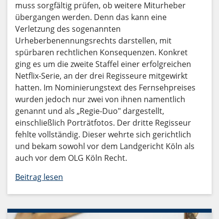
muss sorgfältig prüfen, ob weitere Miturheber
übergangen werden. Denn das kann eine
Verletzung des sogenannten
Urheberbenennungsrechts darstellen, mit
spürbaren rechtlichen Konsequenzen. Konkret
ging es um die zweite Staffel einer erfolgreichen
Netflix-Serie, an der drei Regisseure mitgewirkt
hatten. Im Nominierungstext des Fernsehpreises
wurden jedoch nur zwei von ihnen namentlich
genannt und als „Regie-Duo" dargestellt,
einschließlich Porträtfotos. Der dritte Regisseur
fehlte vollständig. Dieser wehrte sich gerichtlich
und bekam sowohl vor dem Landgericht Köln als
auch vor dem OLG Köln Recht.
Beitrag lesen