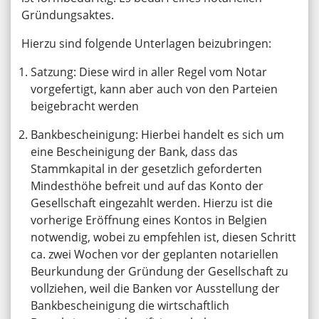
Gründungsaktes.
Hierzu sind folgende Unterlagen beizubringen:
Satzung: Diese wird in aller Regel vom Notar
vorgefertigt, kann aber auch von den Parteien
beigebracht werden
Bankbescheinigung: Hierbei handelt es sich um
eine Bescheinigung der Bank, dass das
Stammkapital in der gesetzlich geforderten
Mindesthöhe befreit und auf das Konto der
Gesellschaft eingezahlt werden. Hierzu ist die
vorherige Eröffnung eines Kontos in Belgien
notwendig, wobei zu empfehlen ist, diesen Schritt
ca. zwei Wochen vor der geplanten notariellen
Beurkundung der Gründung der Gesellschaft zu
vollziehen, weil die Banken vor Ausstellung der
Bankbescheinigung die wirtschaftlich