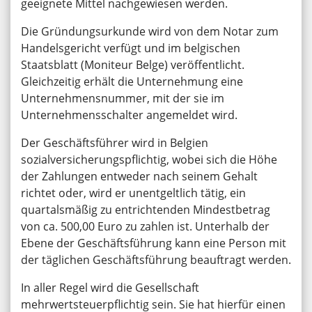
geeignete Mittel nachgewiesen werden.
Die Gründungsurkunde wird von dem Notar zum
Handelsgericht verfügt und im belgischen
Staatsblatt (Moniteur Belge) veröffentlicht.
Gleichzeitig erhält die Unternehmung eine
Unternehmensnummer, mit der sie im
Unternehmensschalter angemeldet wird.
Der Geschäftsführer wird in Belgien
sozialversicherungspflichtig, wobei sich die Höhe
der Zahlungen entweder nach seinem Gehalt
richtet oder, wird er unentgeltlich tätig, ein
quartalsmäßig zu entrichtenden Mindestbetrag
von ca. 500,00 Euro zu zahlen ist. Unterhalb der
Ebene der Geschäftsführung kann eine Person mit
der täglichen Geschäftsführung beauftragt werden.
In aller Regel wird die Gesellschaft
mehrwertsteuerpflichtig sein. Sie hat hierfür einen