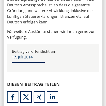
Deutsch Amtssprache ist, so dass die gesamte
Gründung und weitere Abwicklung, inklusive der
künftigen Steuererklärungen, Bilanzen etc. auf
Deutsch erfolgen kann.
Für weitere Auskünfte stehen wir Ihnen gerne zur
Verfügung.
Beitrag veröffentlicht am
17. Juli 2014
DIESEN BEITRAG TEILEN