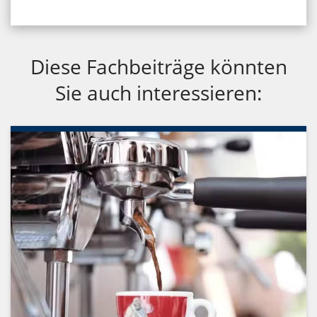
Diese Fachbeiträge könnten
Sie auch interessieren: