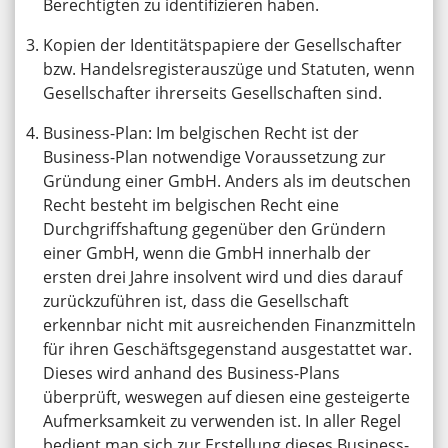
Berechtigten zu identifizieren haben.
Kopien der Identitätspapiere der Gesellschafter
bzw. Handelsregisterauszüge und Statuten, wenn
Gesellschafter ihrerseits Gesellschaften sind.
Business-Plan: Im belgischen Recht ist der
Business-Plan notwendige Voraussetzung zur
Gründung einer GmbH. Anders als im deutschen
Recht besteht im belgischen Recht eine
Durchgriffshaftung gegenüber den Gründern
einer GmbH, wenn die GmbH innerhalb der
ersten drei Jahre insolvent wird und dies darauf
zurückzuführen ist, dass die Gesellschaft
erkennbar nicht mit ausreichenden Finanzmitteln
für ihren Geschäftsgegenstand ausgestattet war.
Dieses wird anhand des Business-Plans
überprüft, weswegen auf diesen eine gesteigerte
Aufmerksamkeit zu verwenden ist. In aller Regel
bedient man sich zur Erstellung dieses Business-