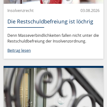
Insolvenzrecht
03.08.2026
Die Restschuldbefreiung ist löchrig
Denn Masseverbindlichkeiten fallen nicht unter die
Restschuldbefreiung der Insolvenzordnung.
Beitrag lesen