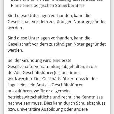
Plans eines belgischen Steuerberaters.
Sind diese Unterlagen vorhanden, kann die
Gesellschaft vor dem zuständigen Notar gegründet
werden.
Sind diese Unterlagen vorhanden, kann die
Gesellschaft vor dem zuständigen Notar gegründet
werden.
Bei der Gründung wird eine erste
Gesellschafterversammlung abgehalten, in der
der/die Geschäftsführer(er) bestimmt
wird/werden. Der Geschäftsführer muss in der
Lage sein, sein Amt als Geschäftsführer
auszuführen, wofür er allgemein
betriebswirtschaftliche und rechtliche Kenntnisse
nachweisen muss. Dies kann durch Schulabschluss
bzw. universitäre Ausbildung oder andere