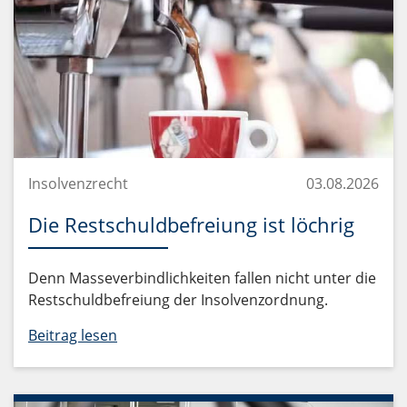
Insolvenzrecht
03.08.2026
Die Restschuldbefreiung ist löchrig
Denn Masseverbindlichkeiten fallen nicht unter die
Restschuldbefreiung der Insolvenzordnung.
Beitrag lesen