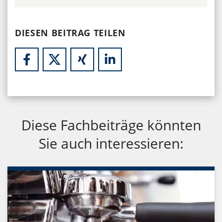
DIESEN BEITRAG TEILEN
Diese Fachbeiträge könnten
Sie auch interessieren: