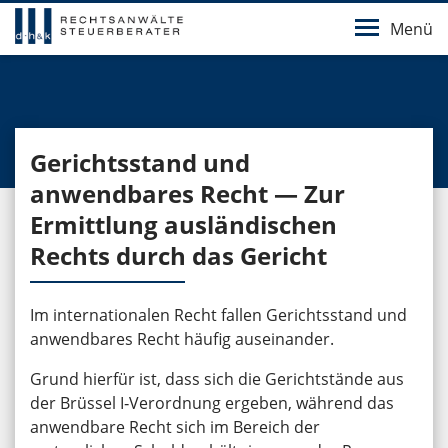
Menü
Gerichtsstand und
anwendbares Recht — Zur
Ermittlung ausländischen
Rechts durch das Gericht
Im internationalen Recht fallen Gerichtsstand und
anwendbares Recht häufig auseinander.
Grund hierfür ist, dass sich die Gerichtstände aus
der Brüssel I‑Verordnung ergeben, während das
anwendbare Recht sich im Bereich der