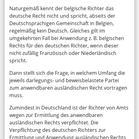
Naturgemäß kennt der belgische Richter das
deutsche Recht nicht und spricht, abseits der
Deutschsprachigen Gemeinschaft in Belgien,
regelmäßig kein Deutsch. Gleiches gilt im
umgekehrten Fall bei Anwendung z. B. belgischen
Rechts für den deutschen Richter, wenn dieser
nicht zufällig Französisch oder Niederländisch
spricht.
Dann stellt sich die Frage, in welchem Umfang die
jeweils darlegungs- und beweisbelastete Partei
zum anwendbaren ausländischen Recht vortragen
muss.
Zumindest in Deutschland ist der Richter von Amts
wegen zur Ermittlung des anwendbaren
ausländischen Rechts verpflichtet. Die
Verpflichtung des deutschen Richters zur
Ermittlung und Anwendung ausländischen Rechts