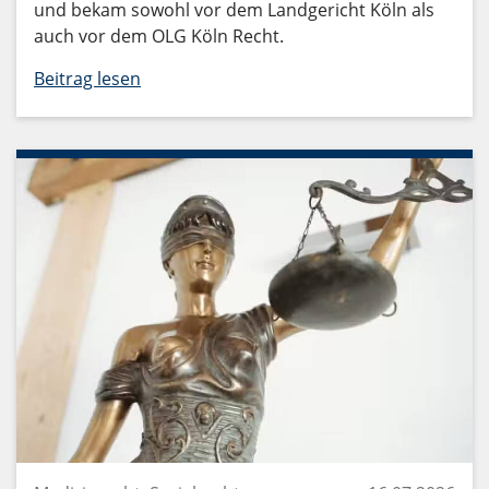
und bekam sowohl vor dem Landgericht Köln als
auch vor dem OLG Köln Recht.
Beitrag lesen