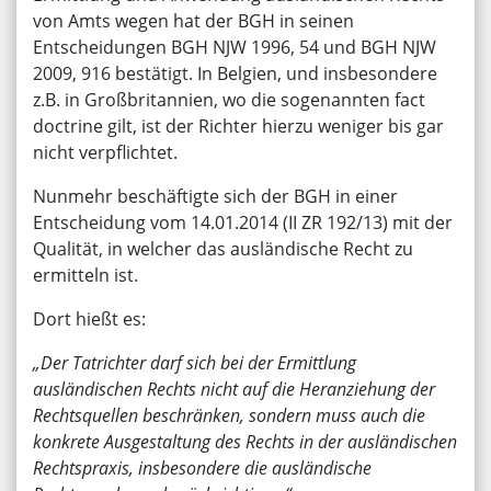
von Amts wegen hat der BGH in seinen
Entscheidungen BGH NJW 1996, 54 und BGH NJW
2009, 916 bestätigt. In Belgien, und insbesondere
z.B. in Großbritannien, wo die sogenannten fact
doctrine gilt, ist der Richter hierzu weniger bis gar
nicht verpflichtet.
Nunmehr beschäftigte sich der BGH in einer
Entscheidung vom 14.01.2014 (II ZR 192/13) mit der
Qualität, in welcher das ausländische Recht zu
ermitteln ist.
Dort hießt es:
„Der Tatrichter darf sich bei der Ermittlung
ausländischen Rechts nicht auf die Heranziehung der
Rechtsquellen beschränken, sondern muss auch die
konkrete Ausgestaltung des Rechts in der ausländischen
Rechtspraxis, insbesondere die ausländische