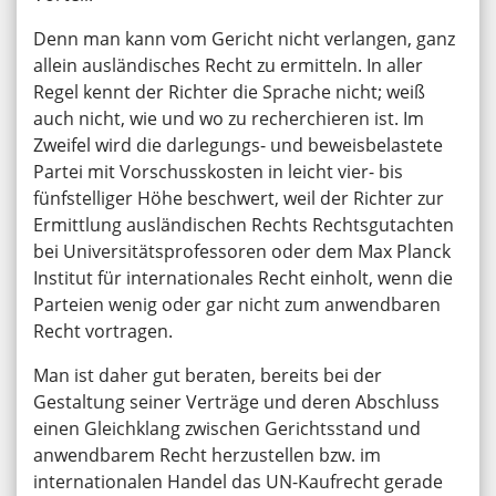
Denn man kann vom Gericht nicht verlangen, ganz
allein ausländisches Recht zu ermitteln. In aller
Regel kennt der Richter die Sprache nicht; weiß
auch nicht, wie und wo zu recherchieren ist. Im
Zweifel wird die darlegungs- und beweisbelastete
Partei mit Vorschusskosten in leicht vier- bis
fünfstelliger Höhe beschwert, weil der Richter zur
Ermittlung ausländischen Rechts Rechtsgutachten
bei Universitätsprofessoren oder dem Max Planck
Institut für internationales Recht einholt, wenn die
Parteien wenig oder gar nicht zum anwendbaren
Recht vortragen.
Man ist daher gut beraten, bereits bei der
Gestaltung seiner Verträge und deren Abschluss
einen Gleichklang zwischen Gerichtsstand und
anwendbarem Recht herzustellen bzw. im
internationalen Handel das UN-Kaufrecht gerade