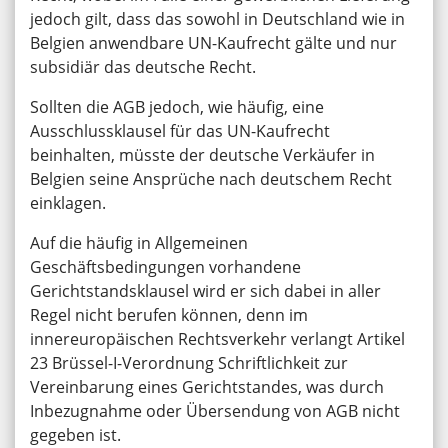
jedoch gilt, dass das sowohl in Deutschland wie in
Belgien anwendbare UN-Kaufrecht gälte und nur
subsidiär das deutsche Recht.
Sollten die AGB jedoch, wie häufig, eine
Ausschlussklausel für das UN-Kaufrecht
beinhalten, müsste der deutsche Verkäufer in
Belgien seine Ansprüche nach deutschem Recht
einklagen.
Auf die häufig in Allgemeinen
Geschäftsbedingungen vorhandene
Gerichtstandsklausel wird er sich dabei in aller
Regel nicht berufen können, denn im
innereuropäischen Rechtsverkehr verlangt Artikel
23 Brüssel-I-Verordnung Schriftlichkeit zur
Vereinbarung eines Gerichtstandes, was durch
Inbezugnahme oder Übersendung von AGB nicht
gegeben ist.