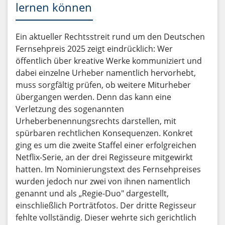
lernen können
Ein aktueller Rechtsstreit rund um den Deutschen
Fernsehpreis 2025 zeigt eindrücklich: Wer
öffentlich über kreative Werke kommuniziert und
dabei einzelne Urheber namentlich hervorhebt,
muss sorgfältig prüfen, ob weitere Miturheber
übergangen werden. Denn das kann eine
Verletzung des sogenannten
Urheberbenennungsrechts darstellen, mit
spürbaren rechtlichen Konsequenzen. Konkret
ging es um die zweite Staffel einer erfolgreichen
Netflix-Serie, an der drei Regisseure mitgewirkt
hatten. Im Nominierungstext des Fernsehpreises
wurden jedoch nur zwei von ihnen namentlich
genannt und als „Regie-Duo" dargestellt,
einschließlich Porträtfotos. Der dritte Regisseur
fehlte vollständig. Dieser wehrte sich gerichtlich