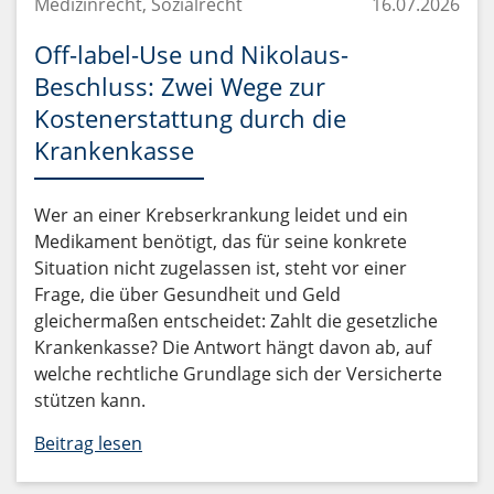
Medizinrecht, Sozialrecht
16.07.2026
Off-label-Use und Nikolaus-
Beschluss: Zwei Wege zur
Kostenerstattung durch die
Krankenkasse
Wer an einer Krebserkrankung leidet und ein
Medikament benötigt, das für seine konkrete
Situation nicht zugelassen ist, steht vor einer
Frage, die über Gesundheit und Geld
gleichermaßen entscheidet: Zahlt die gesetzliche
Krankenkasse? Die Antwort hängt davon ab, auf
welche rechtliche Grundlage sich der Versicherte
stützen kann.
Beitrag lesen