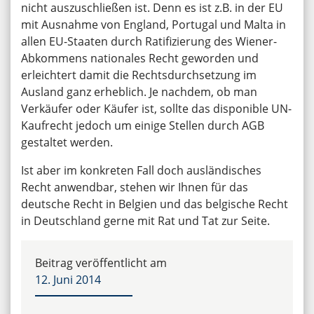
nicht auszuschließen ist. Denn es ist z.B. in der EU
mit Ausnahme von England, Portugal und Malta in
allen EU-Staaten durch Ratifizierung des Wiener-
Abkommens nationales Recht geworden und
erleichtert damit die Rechtsdurchsetzung im
Ausland ganz erheblich. Je nachdem, ob man
Verkäufer oder Käufer ist, sollte das disponible UN-
Kaufrecht jedoch um einige Stellen durch AGB
gestaltet werden.
Ist aber im konkreten Fall doch ausländisches
Recht anwendbar, stehen wir Ihnen für das
deutsche Recht in Belgien und das belgische Recht
in Deutschland gerne mit Rat und Tat zur Seite.
Beitrag veröffentlicht am
12. Juni 2014