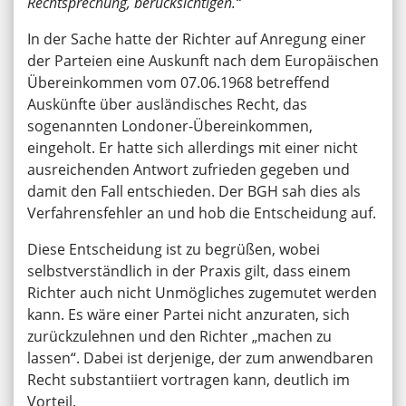
Rechtsprechung, berücksichtigen.“
In der Sache hatte der Richter auf Anregung einer
der Parteien eine Auskunft nach dem Europäischen
Übereinkommen vom 07.06.1968 betreffend
Auskünfte über ausländisches Recht, das
sogenannten Londoner-Übereinkommen,
eingeholt. Er hatte sich allerdings mit einer nicht
ausreichenden Antwort zufrieden gegeben und
damit den Fall entschieden. Der BGH sah dies als
Verfahrensfehler an und hob die Entscheidung auf.
Diese Entscheidung ist zu begrüßen, wobei
selbstverständlich in der Praxis gilt, dass einem
Richter auch nicht Unmögliches zugemutet werden
kann. Es wäre einer Partei nicht anzuraten, sich
zurückzulehnen und den Richter „machen zu
lassen“. Dabei ist derjenige, der zum anwendbaren
Recht substantiiert vortragen kann, deutlich im
Vorteil.