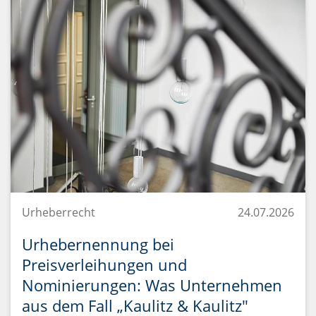
Urheberrecht
24.07.2026
Urhebernennung bei
Preisverleihungen und
Nominierungen: Was Unternehmen
aus dem Fall „Kaulitz & Kaulitz"