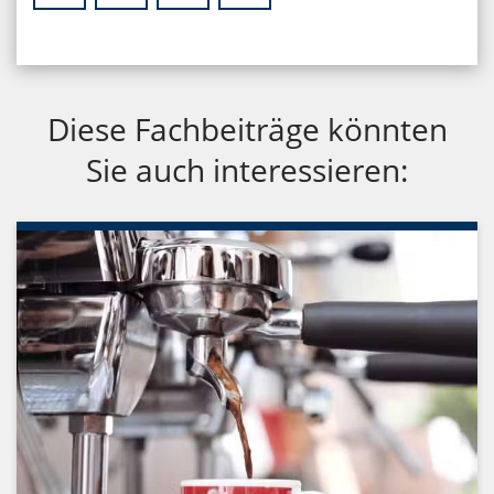
Diese Fachbeiträge könnten
Sie auch interessieren: