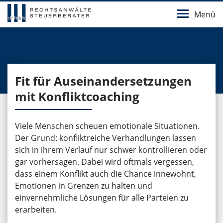
Menü
Fit für Auseinandersetzungen
mit Konfliktcoaching
Viele Menschen scheuen emotionale Situationen.
Der Grund: konfliktreiche Verhandlungen lassen
sich in ihrem Verlauf nur schwer kontrollieren oder
gar vorhersagen. Dabei wird oftmals vergessen,
dass einem Konflikt auch die Chance innewohnt,
Emotionen in Grenzen zu halten und
einvernehmliche Lösungen für alle Parteien zu
erarbeiten.