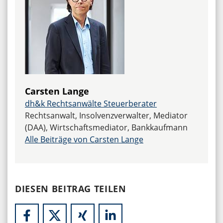
Carsten Lange
dh&k Rechtsanwälte Steuerberater
Rechtsanwalt, Insolvenzverwalter, Mediator
(DAA), Wirtschaftsmediator, Bankkaufmann
Alle Beiträge von Carsten Lange
DIESEN BEITRAG TEILEN