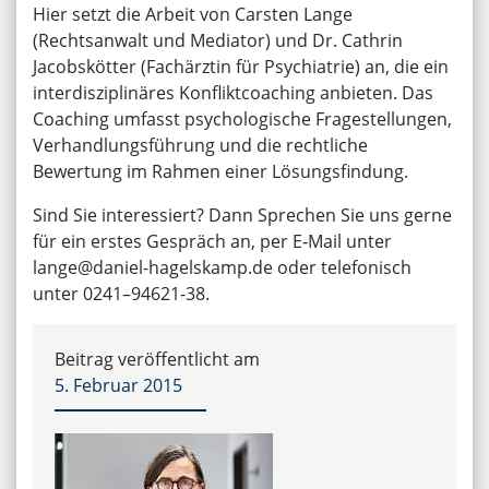
Hier setzt die Arbeit von Carsten Lange
(Rechtsanwalt und Mediator) und Dr. Cathrin
Jacobskötter (Fachärztin für Psychiatrie) an, die ein
interdisziplinäres Konfliktcoaching anbieten. Das
Coaching umfasst psychologische Fragestellungen,
Verhandlungsführung und die rechtliche
Bewertung im Rahmen einer Lösungsfindung.
Sind Sie interessiert? Dann Sprechen Sie uns gerne
für ein erstes Gespräch an, per E‑Mail unter
lange@daniel-hagelskamp.de oder telefonisch
unter 0241–94621-38.
Beitrag veröffentlicht am
5. Februar 2015