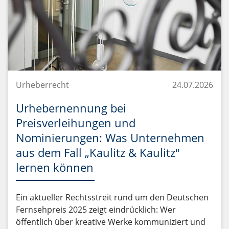
Urheberrecht
24.07.2026
Urhebernennung bei
Preisverleihungen und
Nominierungen: Was Unternehmen
aus dem Fall „Kaulitz & Kaulitz"
lernen können
Ein aktueller Rechtsstreit rund um den Deutschen
Fernsehpreis 2025 zeigt eindrücklich: Wer
öffentlich über kreative Werke kommuniziert und