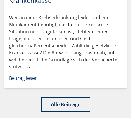
Krankenkasse
Wer an einer Krebserkrankung leidet und ein
Medikament benötigt, das für seine konkrete
Situation nicht zugelassen ist, steht vor einer
Frage, die über Gesundheit und Geld
gleichermaßen entscheidet: Zahlt die gesetzliche
Krankenkasse? Die Antwort hängt davon ab, auf
welche rechtliche Grundlage sich der Versicherte
stützen kann.
Beitrag lesen
Alle Beiträge