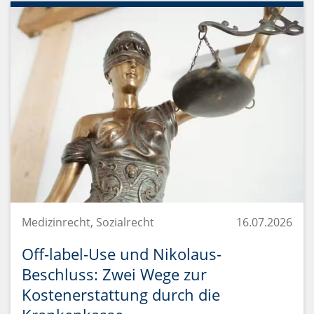
Medizinrecht, Sozialrecht
16.07.2026
Off-label-Use und Nikolaus-
Beschluss: Zwei Wege zur
Kostenerstattung durch die