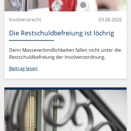
Insolvenzrecht
03.08.2026
Die Restschuldbefreiung ist löchrig
Denn Masseverbindlichkeiten fallen nicht unter die
Restschuldbefreiung der Insolvenzordnung.
Beitrag lesen