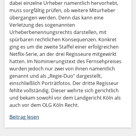
dabei einzelne Urheber namentlich hervorhebt,
muss sorgfältig prüfen, ob weitere Miturheber
übergangen werden. Denn das kann eine
Verletzung des sogenannten
Urheberbenennungsrechts darstellen, mit
spürbaren rechtlichen Konsequenzen. Konkret
ging es um die zweite Staffel einer erfolgreichen
Netflix-Serie, an der drei Regisseure mitgewirkt
hatten. Im Nominierungstext des Fernsehpreises
wurden jedoch nur zwei von ihnen namentlich
genannt und als „Regie-Duo" dargestellt,
einschließlich Porträtfotos. Der dritte Regisseur
fehlte vollständig. Dieser wehrte sich gerichtlich
und bekam sowohl vor dem Landgericht Köln als
auch vor dem OLG Köln Recht.
Beitrag lesen