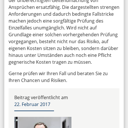
der unberechtigten Geltendmachung von
Ansprüchen ersatzfähig. Die dargestellten strengen
Anforderungen und dadurch bedingte Fallstricke
machen jedoch eine sorgfältige Prüfung des
Einzelfalles unumgänglich. Wird nicht auf
Grundlage einer solchen vorhergehenden Prüfung
vorgegangen, besteht nicht nur das Risiko, auf
eigenen Kosten sitzen zu bleiben, sondern darüber
hinaus unter Umständen auch noch eine Pflicht
gegnerische Kosten tragen zu müssen.
Gerne prüfen wir Ihren Fall und beraten Sie zu
Ihren Chancen und Risiken.
Beitrag veröffentlicht am
22. Februar 2017