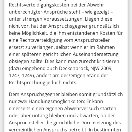
Rechtsverteidigungskosten bei der Abwehr
unberechtigter Ansprüche steht – wie gezeigt –
unter strengen Voraussetzungen. Liegen diese
nicht vor, hat der Anspruchsgegner grundsätzlich
keine Möglichkeit, die ihm entstandenen Kosten für
eine Rechtsverteidigung vom Anspruchsteller
ersetzt zu verlangen, selbst wenn er im Rahmen
einer späteren gerichtlichen Auseinandersetzung
obsiegen sollte. Dies kann man zurecht kritisieren
(dazu eingehend auch Deckenbrock, NJW 2009,
1247, 1249), ändert am derzeitigen Stand der
Rechtsprechung jedoch nichts.
Dem Anspruchsgegner bleiben somit grundsätzlich
nur zwei Handlungsmöglichkeiten: Er kann
einerseits einen eigenen Abwehrversuch starten
oder aber untätig bleiben und abwarten, ob der
Anspruchsteller die gerichtliche Durchsetzung des
vermeintlichen Anspruchs betreibt. In bestimmten