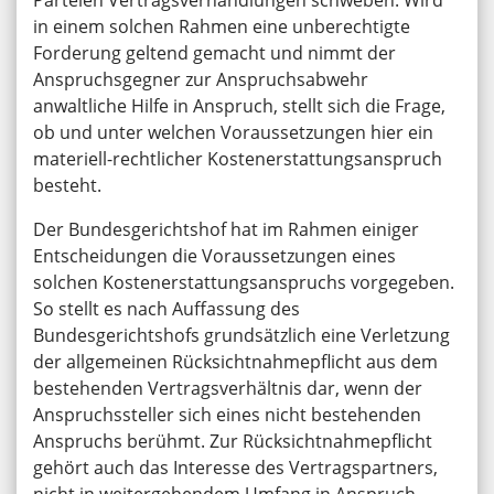
Parteien Vertragsverhandlungen schweben. Wird
in einem solchen Rahmen eine unberechtigte
Forderung geltend gemacht und nimmt der
Anspruchsgegner zur Anspruchsabwehr
anwaltliche Hilfe in Anspruch, stellt sich die Frage,
ob und unter welchen Voraussetzungen hier ein
materiell-rechtlicher Kostenerstattungsanspruch
besteht.
Der Bundesgerichtshof hat im Rahmen einiger
Entscheidungen die Voraussetzungen eines
solchen Kostenerstattungsanspruchs vorgegeben.
So stellt es nach Auffassung des
Bundesgerichtshofs grundsätzlich eine Verletzung
der allgemeinen Rücksichtnahmepflicht aus dem
bestehenden Vertragsverhältnis dar, wenn der
Anspruchssteller sich eines nicht bestehenden
Anspruchs berühmt. Zur Rücksichtnahmepflicht
gehört auch das Interesse des Vertragspartners,