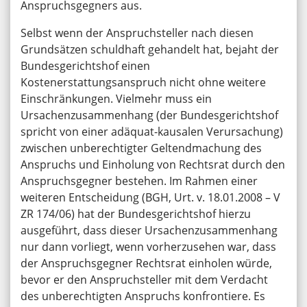
Anspruchsgegners aus.
Selbst wenn der Anspruchsteller nach diesen
Grundsätzen schuldhaft gehandelt hat, bejaht der
Bundesgerichtshof einen
Kostenerstattungsanspruch nicht ohne weitere
Einschränkungen. Vielmehr muss ein
Ursachenzusammenhang (der Bundesgerichtshof
spricht von einer adäquat-kausalen Verursachung)
zwischen unberechtigter Geltendmachung des
Anspruchs und Einholung von Rechtsrat durch den
Anspruchsgegner bestehen. Im Rahmen einer
weiteren Entscheidung (BGH, Urt. v. 18.01.2008 – V
ZR 174/06) hat der Bundesgerichtshof hierzu
ausgeführt, dass dieser Ursachenzusammenhang
nur dann vorliegt, wenn vorherzusehen war, dass
der Anspruchsgegner Rechtsrat einholen würde,
bevor er den Anspruchsteller mit dem Verdacht
des unberechtigten Anspruchs konfrontiere. Es