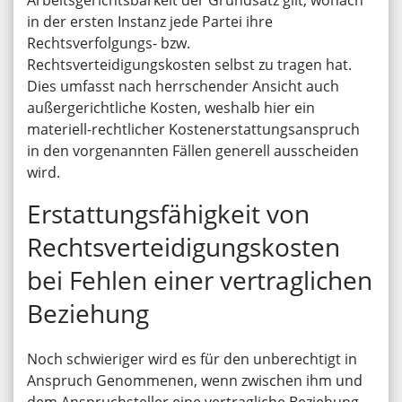
Arbeitsgerichtsbarkeit der Grundsatz gilt, wonach
in der ersten Instanz jede Partei ihre
Rechtsverfolgungs- bzw.
Rechtsverteidigungskosten selbst zu tragen hat.
Dies umfasst nach herrschender Ansicht auch
außergerichtliche Kosten, weshalb hier ein
materiell-rechtlicher Kostenerstattungsanspruch
in den vorgenannten Fällen generell ausscheiden
wird.
Erstattungsfähigkeit von
Rechtsverteidigungskosten
bei Fehlen einer vertraglichen
Beziehung
Noch schwieriger wird es für den unberechtigt in
Anspruch Genommenen, wenn zwischen ihm und
dem Anspruchsteller eine vertragliche Beziehung