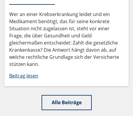
Wer an einer Krebserkrankung leidet und ein
Medikament benötigt, das für seine konkrete
Situation nicht zugelassen ist, steht vor einer
Frage, die über Gesundheit und Geld
gleichermaßen entscheidet: Zahlt die gesetzliche
Krankenkasse? Die Antwort hängt davon ab, auf
welche rechtliche Grundlage sich der Versicherte
stützen kann.
Beitrag lesen
Alle Beiträge