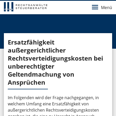
Menü
Ersatzfähigkeit
außergerichtlicher
Rechtsverteidigungskosten bei
unberechtigter
Geltendmachung von
Ansprüchen
Im Folgenden wird der Frage nachgegangen, in
welchem Umfang eine Ersatzfähigkeit von
außergerichtlichen Rechtsverteidigungskosten