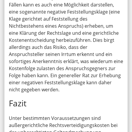
Fällen kann es auch eine Möglichkeit darstellen,
eine sogenannte negative Feststellungsklage (eine
Klage gerichtet auf Feststellung des
Nichtbestehens eines Anspruchs) erheben, um
eine Klärung der Rechtslage und eine gerichtliche
Kostenentscheidung herbeizuführen. Dies birgt
allerdings auch das Risiko, dass der
Anspruchsteller seinen Irrtum erkennt und ein
sofortiges Anerkenntnis erklärt, was wiederum eine
Kostenfolge zulasten des Anspruchsgegners zur
Folge haben kann. Ein genereller Rat zur Erhebung
einer negativen Feststellungsklage kann daher
nicht gegeben werden.
Fazit
Unter bestimmten Voraussetzungen sind
außergerichtliche Rechtsverteidigungskosten bei