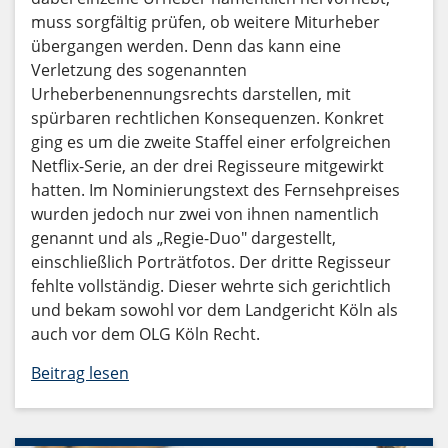
muss sorgfältig prüfen, ob weitere Miturheber
übergangen werden. Denn das kann eine
Verletzung des sogenannten
Urheberbenennungsrechts darstellen, mit
spürbaren rechtlichen Konsequenzen. Konkret
ging es um die zweite Staffel einer erfolgreichen
Netflix-Serie, an der drei Regisseure mitgewirkt
hatten. Im Nominierungstext des Fernsehpreises
wurden jedoch nur zwei von ihnen namentlich
genannt und als „Regie-Duo" dargestellt,
einschließlich Porträtfotos. Der dritte Regisseur
fehlte vollständig. Dieser wehrte sich gerichtlich
und bekam sowohl vor dem Landgericht Köln als
auch vor dem OLG Köln Recht.
Beitrag lesen