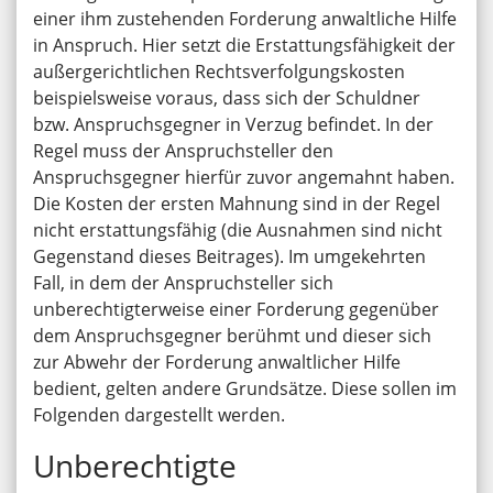
einer ihm zustehenden Forderung anwaltliche Hilfe
in Anspruch. Hier setzt die Erstattungsfähigkeit der
außergerichtlichen Rechtsverfolgungskosten
beispielsweise voraus, dass sich der Schuldner
bzw. Anspruchsgegner in Verzug befindet. In der
Regel muss der Anspruchsteller den
Anspruchsgegner hierfür zuvor angemahnt haben.
Die Kosten der ersten Mahnung sind in der Regel
nicht erstattungsfähig (die Ausnahmen sind nicht
Gegenstand dieses Beitrages). Im umgekehrten
Fall, in dem der Anspruchsteller sich
unberechtigterweise einer Forderung gegenüber
dem Anspruchsgegner berühmt und dieser sich
zur Abwehr der Forderung anwaltlicher Hilfe
bedient, gelten andere Grundsätze. Diese sollen im
Folgenden dargestellt werden.
Unberechtigte