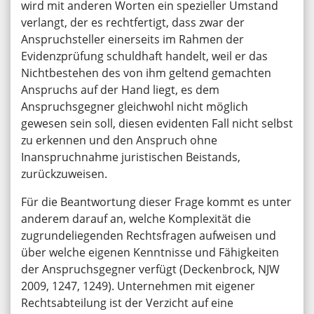
wird mit anderen Worten ein spezieller Umstand
verlangt, der es rechtfertigt, dass zwar der
Anspruchsteller einerseits im Rahmen der
Evidenzprüfung schuldhaft handelt, weil er das
Nichtbestehen des von ihm geltend gemachten
Anspruchs auf der Hand liegt, es dem
Anspruchsgegner gleichwohl nicht möglich
gewesen sein soll, diesen evidenten Fall nicht selbst
zu erkennen und den Anspruch ohne
Inanspruchnahme juristischen Beistands,
zurückzuweisen.
Für die Beantwortung dieser Frage kommt es unter
anderem darauf an, welche Komplexität die
zugrundeliegenden Rechtsfragen aufweisen und
über welche eigenen Kenntnisse und Fähigkeiten
der Anspruchsgegner verfügt (Deckenbrock, NJW
2009, 1247, 1249). Unternehmen mit eigener
Rechtsabteilung ist der Verzicht auf eine