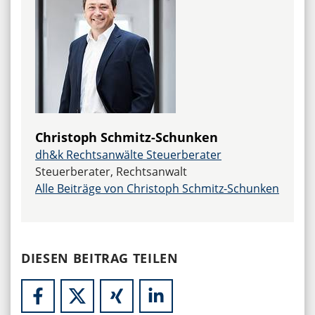
Christoph Schmitz-Schunken
dh&k Rechtsanwälte Steuerberater
Steuerberater, Rechtsanwalt
Alle Beiträge von Christoph Schmitz-Schunken
DIESEN BEITRAG TEILEN