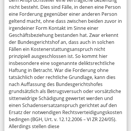
nicht besteht. Dies sind Fälle, in denen eine Person
eine Forderung gegenüber einer anderen Person
geltend macht, ohne dass zwischen beiden zuvor in
irgendeiner Form Kontakt im Sinne einer
Geschäftsbeziehung bestanden hat. Zwar erkennt
der Bundesgerichtshof an, dass auch in solchen
Fällen ein Kostenerstattungsanspruch nicht
prinzipiell ausgeschlossen ist. So kommt hier
insbesondere eine sogenannte deliktsrechtliche
Haftung in Betracht. War die Forderung ohne
tatsächlich oder rechtliche Grundlage, kann dies
nach Auffassung des Bundesgerichtshofes
grundsätzlich als Betrugsversuch oder vorsätzliche
sittenwidrige Schädigung gewertet werden und
einen Schadensersatzanspruch gerichtet auf den
Ersatz der notwendigen Rechtsverteidigungskosten
bedingen (BGH, Urt. v. 12.12.2006 – VI ZR 224/05).
Allerdings stellen diese