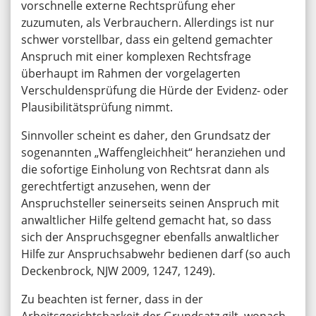
vorschnelle externe Rechtsprüfung eher
zuzumuten, als Verbrauchern. Allerdings ist nur
schwer vorstellbar, dass ein geltend gemachter
Anspruch mit einer komplexen Rechtsfrage
überhaupt im Rahmen der vorgelagerten
Verschuldensprüfung die Hürde der Evidenz- oder
Plausibilitätsprüfung nimmt.
Sinnvoller scheint es daher, den Grundsatz der
sogenannten „Waffengleichheit“ heranziehen und
die sofortige Einholung von Rechtsrat dann als
gerechtfertigt anzusehen, wenn der
Anspruchsteller seinerseits seinen Anspruch mit
anwaltlicher Hilfe geltend gemacht hat, so dass
sich der Anspruchsgegner ebenfalls anwaltlicher
Hilfe zur Anspruchsabwehr bedienen darf (so auch
Deckenbrock, NJW 2009, 1247, 1249).
Zu beachten ist ferner, dass in der