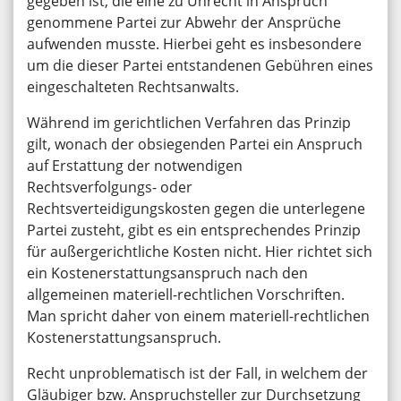
gegeben ist, die eine zu Unrecht in Anspruch
genommene Partei zur Abwehr der Ansprüche
aufwenden musste. Hierbei geht es insbesondere
um die dieser Partei entstandenen Gebühren eines
eingeschalteten Rechtsanwalts.
Während im gerichtlichen Verfahren das Prinzip
gilt, wonach der obsiegenden Partei ein Anspruch
auf Erstattung der notwendigen
Rechtsverfolgungs- oder
Rechtsverteidigungskosten gegen die unterlegene
Partei zusteht, gibt es ein entsprechendes Prinzip
für außergerichtliche Kosten nicht. Hier richtet sich
ein Kostenerstattungsanspruch nach den
allgemeinen materiell-rechtlichen Vorschriften.
Man spricht daher von einem materiell-rechtlichen
Kostenerstattungsanspruch.
Recht unproblematisch ist der Fall, in welchem der
Gläubiger bzw. Anspruchsteller zur Durchsetzung