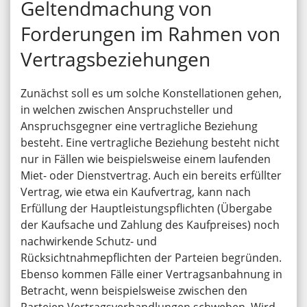
Geltendmachung von
Forderungen im Rahmen von
Vertragsbeziehungen
Zunächst soll es um solche Konstellationen gehen,
in welchen zwischen Anspruchsteller und
Anspruchsgegner eine vertragliche Beziehung
besteht. Eine vertragliche Beziehung besteht nicht
nur in Fällen wie beispielsweise einem laufenden
Miet- oder Dienstvertrag. Auch ein bereits erfüllter
Vertrag, wie etwa ein Kaufvertrag, kann nach
Erfüllung der Hauptleistungspflichten (Übergabe
der Kaufsache und Zahlung des Kaufpreises) noch
nachwirkende Schutz- und
Rücksichtnahmepflichten der Parteien begründen.
Ebenso kommen Fälle einer Vertragsanbahnung in
Betracht, wenn beispielsweise zwischen den