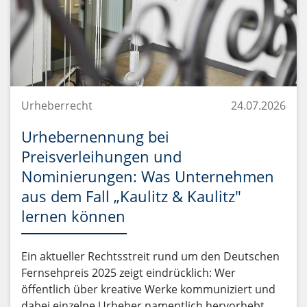
Urheberrecht
24.07.2026
Urhebernennung bei
Preisverleihungen und
Nominierungen: Was Unternehmen
aus dem Fall „Kaulitz & Kaulitz"
lernen können
Ein aktueller Rechtsstreit rund um den Deutschen
Fernsehpreis 2025 zeigt eindrücklich: Wer
öffentlich über kreative Werke kommuniziert und
dabei einzelne Urheber namentlich hervorhebt,