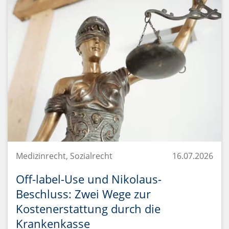
Medizinrecht, Sozialrecht
16.07.2026
Off-label-Use und Nikolaus-
Beschluss: Zwei Wege zur
Kostenerstattung durch die
Krankenkasse