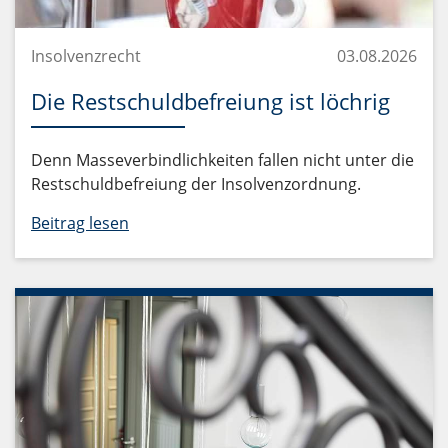
Insolvenzrecht
03.08.2026
Die Restschuldbefreiung ist löchrig
Denn Masseverbindlichkeiten fallen nicht unter die
Restschuldbefreiung der Insolvenzordnung.
Beitrag lesen