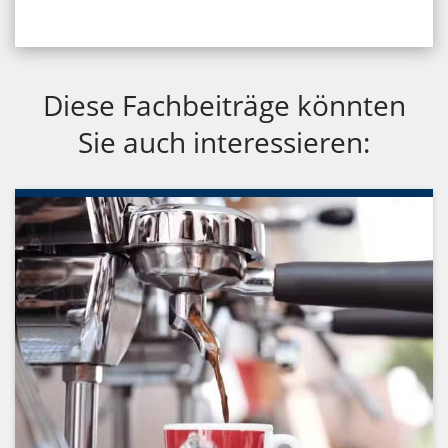
Diese Fachbeiträge könnten
Sie auch interessieren: