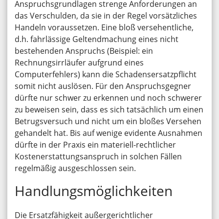
Anspruchsgrundlagen strenge Anforderungen an
das Verschulden, da sie in der Regel vorsätzliches
Handeln voraussetzen. Eine bloß versehentliche,
d.h. fahrlässige Geltendmachung eines nicht
bestehenden Anspruchs (Beispiel: ein
Rechnungsirrläufer aufgrund eines
Computerfehlers) kann die Schadensersatzpflicht
somit nicht auslösen. Für den Anspruchsgegner
dürfte nur schwer zu erkennen und noch schwerer
zu beweisen sein, dass es sich tatsächlich um einen
Betrugsversuch und nicht um ein bloßes Versehen
gehandelt hat. Bis auf wenige evidente Ausnahmen
dürfte in der Praxis ein materiell-rechtlicher
Kostenerstattungsanspruch in solchen Fällen
regelmäßig ausgeschlossen sein.
Handlungsmöglichkeiten
Die Ersatzfähigkeit außergerichtlicher