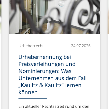
Urheberrecht
24.07.2026
Urhebernennung bei
Preisverleihungen und
Nominierungen: Was
Unternehmen aus dem Fall
„Kaulitz & Kaulitz" lernen
können
Ein aktueller Rechtsstreit rund um den