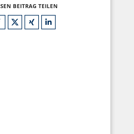
ESEN BEITRAG TEILEN