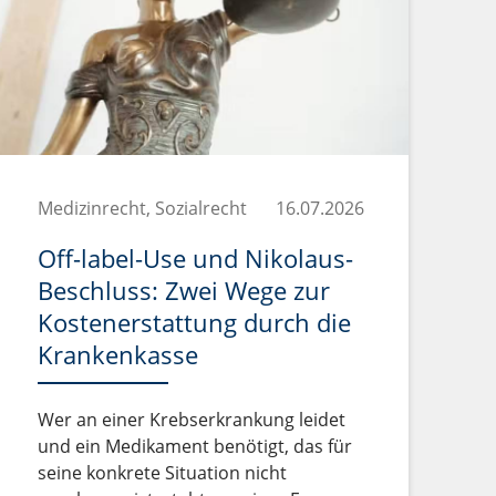
Medizinrecht, Sozialrecht
16.07.2026
Off-label-Use und Nikolaus-
Beschluss: Zwei Wege zur
Kostenerstattung durch die
Krankenkasse
Wer an einer Krebserkrankung leidet
und ein Medikament benötigt, das für
seine konkrete Situation nicht