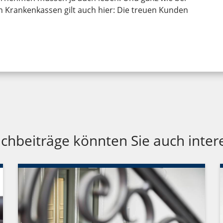
n Krankenkassen gilt auch hier: Die treuen Kunden
chbeiträge könnten Sie auch inter