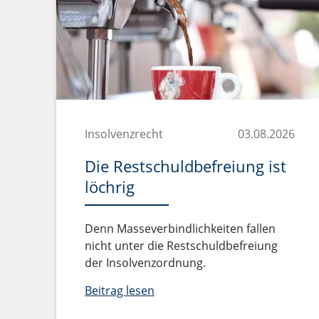
Insolvenzrecht
03.08.2026
Die Restschuldbefreiung ist
löchrig
Denn Masseverbindlichkeiten fallen
nicht unter die Restschuldbefreiung
der Insolvenzordnung.
Beitrag lesen