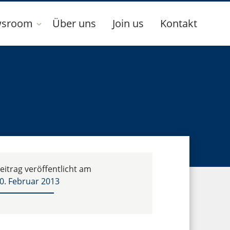
sroom
Über uns
Join us
Kontakt
eitrag veröffentlicht am
0. Februar 2013