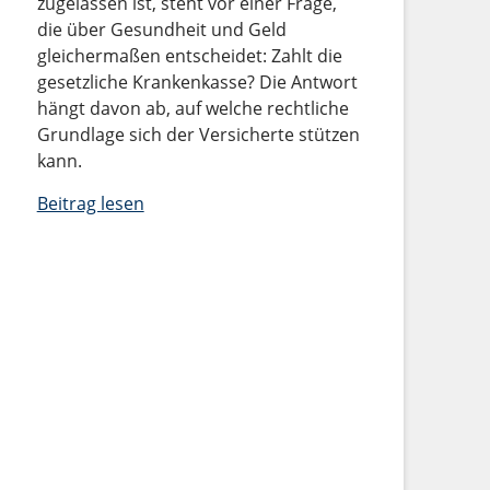
zugelassen ist, steht vor einer Frage,
die über Gesundheit und Geld
gleichermaßen entscheidet: Zahlt die
gesetzliche Krankenkasse? Die Antwort
hängt davon ab, auf welche rechtliche
Grundlage sich der Versicherte stützen
kann.
Beitrag lesen