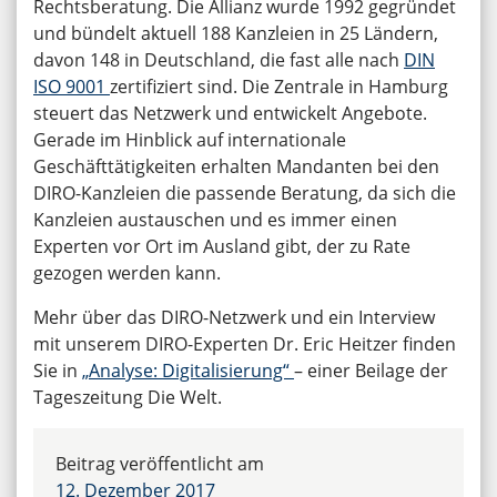
Rechtsberatung. Die Allianz wurde 1992 gegründet
und bündelt aktuell 188 Kanzleien in 25 Ländern,
davon 148 in Deutschland, die fast alle nach
DIN
ISO 9001
zertifiziert sind. Die Zentrale in Hamburg
steuert das Netzwerk und entwickelt Angebote.
Gerade im Hinblick auf internationale
Geschäfttätigkeiten erhalten Mandanten bei den
DIRO-Kanzleien die passende Beratung, da sich die
Kanzleien austauschen und es immer einen
Experten vor Ort im Ausland gibt, der zu Rate
gezogen werden kann.
Mehr über das DIRO-Netzwerk und ein Interview
mit unserem DIRO-Experten Dr. Eric Heitzer finden
Sie in
„Analyse: Digitalisierung“
– einer Beilage der
Tageszeitung Die Welt.
Beitrag veröffentlicht am
12. Dezember 2017