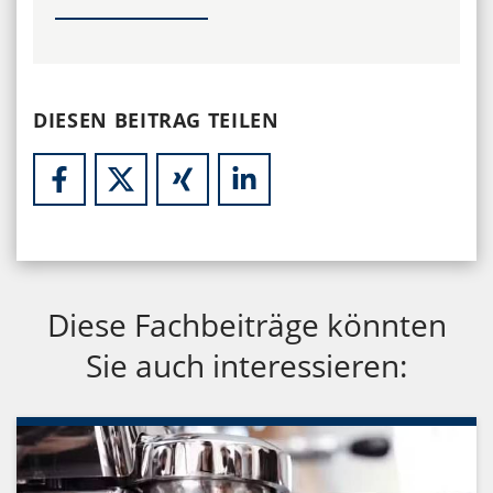
DIESEN BEITRAG TEILEN
Diese Fachbeiträge könnten
Sie auch interessieren: