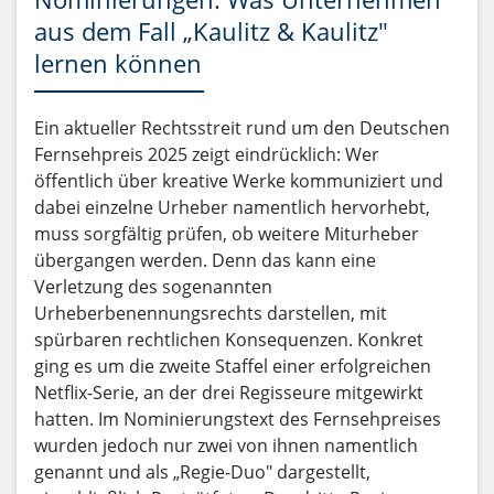
aus dem Fall „Kaulitz & Kaulitz"
lernen können
Ein aktueller Rechtsstreit rund um den Deutschen
Fernsehpreis 2025 zeigt eindrücklich: Wer
öffentlich über kreative Werke kommuniziert und
dabei einzelne Urheber namentlich hervorhebt,
muss sorgfältig prüfen, ob weitere Miturheber
übergangen werden. Denn das kann eine
Verletzung des sogenannten
Urheberbenennungsrechts darstellen, mit
spürbaren rechtlichen Konsequenzen. Konkret
ging es um die zweite Staffel einer erfolgreichen
Netflix-Serie, an der drei Regisseure mitgewirkt
hatten. Im Nominierungstext des Fernsehpreises
wurden jedoch nur zwei von ihnen namentlich
genannt und als „Regie-Duo" dargestellt,