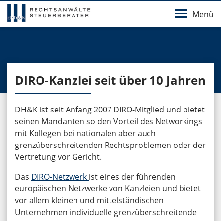
Menü
DIRO-Kanzlei seit über 10 Jahren
DH&K ist seit Anfang 2007 DIRO-Mitglied und bietet
seinen Mandanten so den Vorteil des Networkings
mit Kollegen bei nationalen aber auch
grenzüberschreitenden Rechtsproblemen oder der
Vertretung vor Gericht.
Das
DIRO-Netzwerk
ist eines der führenden
europäischen Netzwerke von Kanzleien und bietet
vor allem kleinen und mittelständischen
Unternehmen individuelle grenzüberschreitende