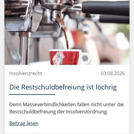
Insolvenzrecht
03.08.2026
Die Restschuldbefreiung ist löchrig
Denn Masseverbindlichkeiten fallen nicht unter die
Restschuldbefreiung der Insolvenzordnung.
Beitrag lesen