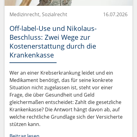
Medizinrecht, Sozialrecht
16.07.2026
Off-label-Use und Nikolaus-
Beschluss: Zwei Wege zur
Kostenerstattung durch die
Krankenkasse
Wer an einer Krebserkrankung leidet und ein
Medikament benötigt, das für seine konkrete
Situation nicht zugelassen ist, steht vor einer
Frage, die über Gesundheit und Geld
gleichermaßen entscheidet: Zahlt die gesetzliche
Krankenkasse? Die Antwort hängt davon ab, auf
welche rechtliche Grundlage sich der Versicherte
stützen kann.
Beitrag lesen