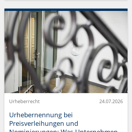
Urheberrecht
24.07.2026
Urhebernennung bei
Preisverleihungen und
Nominierungen: Was Unternehmen