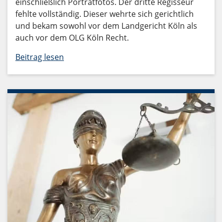
einschließlich Porträtfotos. Der dritte Regisseur
fehlte vollständig. Dieser wehrte sich gerichtlich
und bekam sowohl vor dem Landgericht Köln als
auch vor dem OLG Köln Recht.
Beitrag lesen