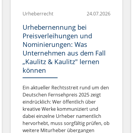
Urheberrecht
24.07.2026
Urhebernennung bei
Preisverleihungen und
Nominierungen: Was
Unternehmen aus dem Fall
„Kaulitz & Kaulitz" lernen
können
Ein aktueller Rechtsstreit rund um den
Deutschen Fernsehpreis 2025 zeigt
eindrücklich: Wer öffentlich über
kreative Werke kommuniziert und
dabei einzelne Urheber namentlich
hervorhebt, muss sorgfältig prüfen, ob
weitere Miturheber übergangen