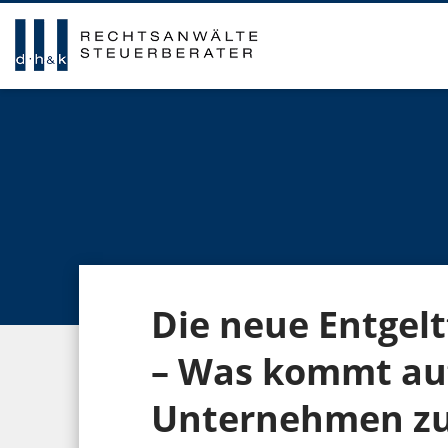
Die neue Entgelt
– Was kommt auf
Unternehmen z