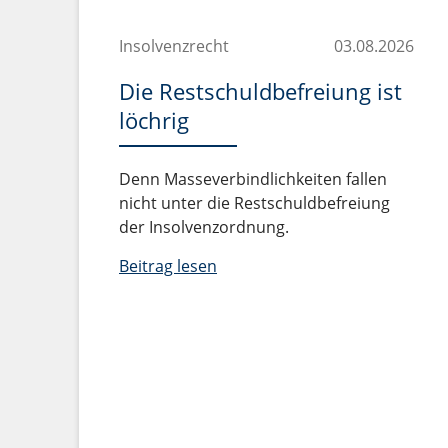
Insolvenzrecht
03.08.2026
Die Restschuldbefreiung ist
löchrig
Denn Masseverbindlichkeiten fallen
nicht unter die Restschuldbefreiung
der Insolvenzordnung.
Beitrag lesen