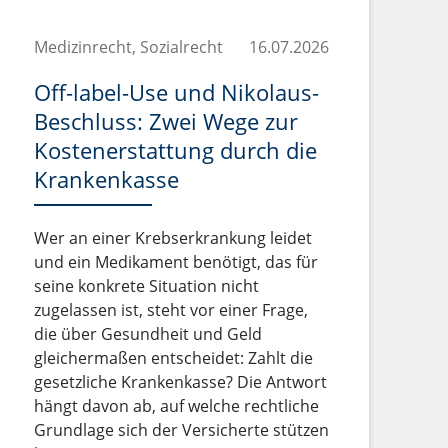
Medizinrecht, Sozialrecht
16.07.2026
Off-label-Use und Nikolaus-
Beschluss: Zwei Wege zur
Kostenerstattung durch die
Krankenkasse
Wer an einer Krebserkrankung leidet
und ein Medikament benötigt, das für
seine konkrete Situation nicht
zugelassen ist, steht vor einer Frage,
die über Gesundheit und Geld
gleichermaßen entscheidet: Zahlt die
gesetzliche Krankenkasse? Die Antwort
hängt davon ab, auf welche rechtliche
Grundlage sich der Versicherte stützen