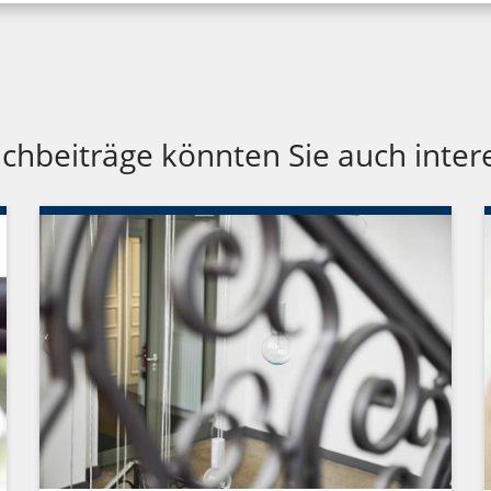
chbeiträge könnten Sie auch inter