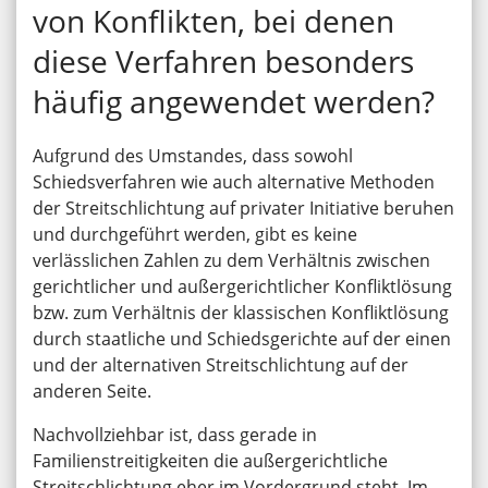
von Konflikten, bei denen
diese Verfahren besonders
häufig angewendet werden?
Aufgrund des Umstandes, dass sowohl
Schiedsverfahren wie auch alternative Methoden
der Streitschlichtung auf privater Initiative beruhen
und durchgeführt werden, gibt es keine
verlässlichen Zahlen zu dem Verhältnis zwischen
gerichtlicher und außergerichtlicher Konfliktlösung
bzw. zum Verhältnis der klassischen Konfliktlösung
durch staatliche und Schiedsgerichte auf der einen
und der alternativen Streitschlichtung auf der
anderen Seite.
Nachvollziehbar ist, dass gerade in
Familienstreitigkeiten die außergerichtliche
Streitschlichtung eher im Vordergrund steht. Im