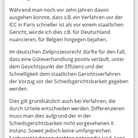
Während man noch vor zehn Jahren davon
ausgehen konnte, dass z.B. ein Verfahren vor der
ICC in Paris schneller ist als vor einem staatlichen
Gericht, würde ich dies z.B. für Deutschland
nuancieren, für Belgien hingegen bejahen.
Im deutschen Zivilprozessrecht dürfte für den Fall,
dass eine Güteverhandlung positiv verläuft, unter
dem Gesichtspunkt der Effizienz und der
Schnelligkeit dem staatlichen Gerichtsverfahren
der Vorzug vor der Schiedsgerichtsbarkeit gegeben
werden.
Dies gilt grundsätzlich auch bei Verfahren, die
durch Urteile entschieden werden. Differenzieren
muss man dies aufgrund der in der
Schiedsgerichtsbarkeit nicht vorgesehenen II.
Instanz. Soweit jedoch keine umfangreichen
Sachverständigengutachten notwendig sind, kann