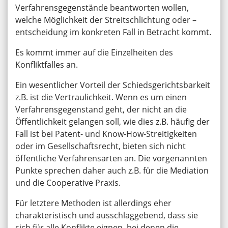
Verfahrensgegenstände beantworten wollen,
welche Möglichkeit der Streitschlichtung oder –
entscheidung im konkreten Fall in Betracht kommt.
Es kommt immer auf die Einzelheiten des
Konfliktfalles an.
Ein wesentlicher Vorteil der Schiedsgerichtsbarkeit
z.B. ist die Vertraulichkeit. Wenn es um einen
Verfahrensgegenstand geht, der nicht an die
Öffentlichkeit gelangen soll, wie dies z.B. häufig der
Fall ist bei Patent- und Know-How-Streitigkeiten
oder im Gesellschaftsrecht, bieten sich nicht
öffentliche Verfahrensarten an. Die vorgenannten
Punkte sprechen daher auch z.B. für die Mediation
und die Cooperative Praxis.
Für letztere Methoden ist allerdings eher
charakteristisch und ausschlaggebend, dass sie
sich für alle Konflikte eignen, bei denen die