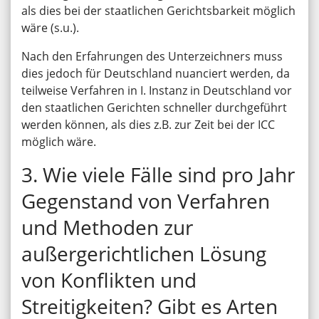
als dies bei der staatlichen Gerichtsbarkeit möglich
wäre (s.u.).
Nach den Erfahrungen des Unterzeichners muss
dies jedoch für Deutschland nuanciert werden, da
teilweise Verfahren in I. Instanz in Deutschland vor
den staatlichen Gerichten schneller durchgeführt
werden können, als dies z.B. zur Zeit bei der ICC
möglich wäre.
3. Wie viele Fälle sind pro Jahr
Gegenstand von Verfahren
und Methoden zur
außergerichtlichen Lösung
von Konflikten und
Streitigkeiten? Gibt es Arten