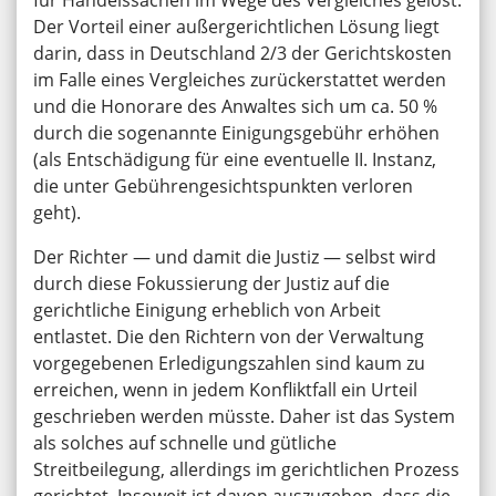
Der Vorteil einer außergerichtlichen Lösung liegt
darin, dass in Deutschland 2/3 der Gerichtskosten
im Falle eines Vergleiches zurückerstattet werden
und die Honorare des Anwaltes sich um ca. 50 %
durch die sogenannte Einigungsgebühr erhöhen
(als Entschädigung für eine eventuelle II. Instanz,
die unter Gebührengesichtspunkten verloren
geht).
Der Richter — und damit die Justiz — selbst wird
durch diese Fokussierung der Justiz auf die
gerichtliche Einigung erheblich von Arbeit
entlastet. Die den Richtern von der Verwaltung
vorgegebenen Erledigungszahlen sind kaum zu
erreichen, wenn in jedem Konfliktfall ein Urteil
geschrieben werden müsste. Daher ist das System
als solches auf schnelle und gütliche
Streitbeilegung, allerdings im gerichtlichen Prozess
gerichtet. Insoweit ist davon auszugehen, dass die