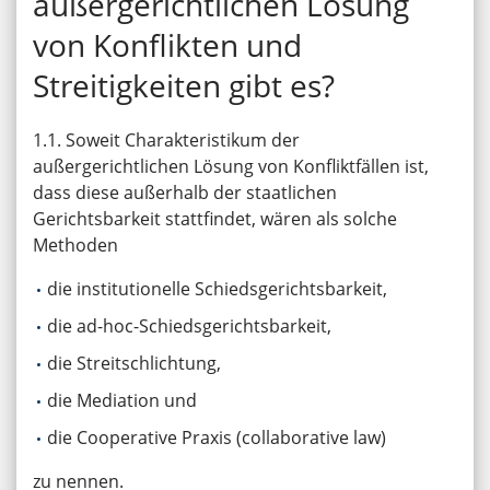
außergerichtlichen Lösung
von Konflikten und
Streitigkeiten gibt es?
1.1. Soweit Charakteristikum der
außergerichtlichen Lösung von Konfliktfällen ist,
dass diese außerhalb der staatlichen
Gerichtsbarkeit stattfindet, wären als solche
Methoden
die institutionelle Schiedsgerichtsbarkeit,
die ad-hoc-Schiedsgerichtsbarkeit,
die Streitschlichtung,
die Mediation und
die Cooperative Praxis (collaborative law)
zu nennen.