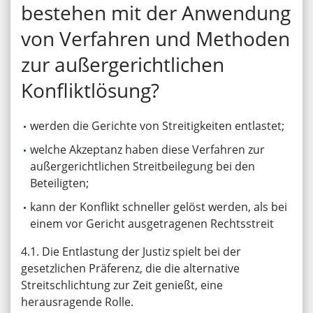
bestehen mit der Anwendung
von Verfahren und Methoden
zur außergerichtlichen
Konfliktlösung?
werden die Gerichte von Streitigkeiten entlastet;
welche Akzeptanz haben diese Verfahren zur
außergerichtlichen Streitbeilegung bei den
Beteiligten;
kann der Konflikt schneller gelöst werden, als bei
einem vor Gericht ausgetragenen Rechtsstreit
4.1. Die Entlastung der Justiz spielt bei der
gesetzlichen Präferenz, die die alternative
Streitschlichtung zur Zeit genießt, eine
herausragende Rolle.