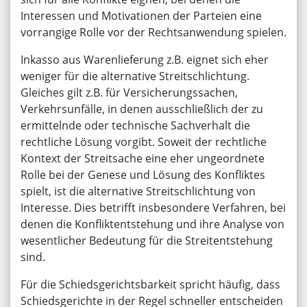
Interessen und Motivationen der Parteien eine
vorrangige Rolle vor der Rechtsanwendung spielen.
Inkasso aus Warenlieferung z.B. eignet sich eher
weniger für die alternative Streitschlichtung.
Gleiches gilt z.B. für Versicherungssachen,
Verkehrsunfälle, in denen ausschließlich der zu
ermittelnde oder technische Sachverhalt die
rechtliche Lösung vorgibt. Soweit der rechtliche
Kontext der Streitsache eine eher ungeordnete
Rolle bei der Genese und Lösung des Konfliktes
spielt, ist die alternative Streitschlichtung von
Interesse. Dies betrifft insbesondere Verfahren, bei
denen die Konfliktentstehung und ihre Analyse von
wesentlicher Bedeutung für die Streitentstehung
sind.
Für die Schiedsgerichtsbarkeit spricht häufig, dass
Schiedsgerichte in der Regel schneller entscheiden