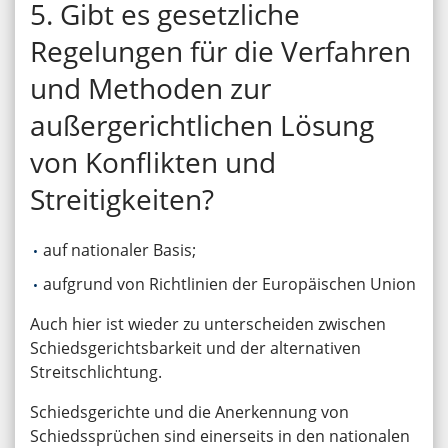
5. Gibt es gesetzliche
Regelungen für die Verfahren
und Methoden zur
außergerichtlichen Lösung
von Konflikten und
Streitigkeiten?
auf nationaler Basis;
aufgrund von Richtlinien der Europäischen Union
Auch hier ist wieder zu unterscheiden zwischen
Schiedsgerichtsbarkeit und der alternativen
Streitschlichtung.
Schiedsgerichte und die Anerkennung von
Schiedssprüchen sind einerseits in den nationalen