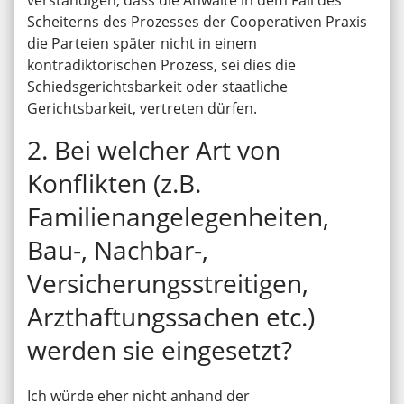
verständigen, dass die Anwälte in dem Fall des
Scheiterns des Prozesses der Cooperativen Praxis
die Parteien später nicht in einem
kontradiktorischen Prozess, sei dies die
Schiedsgerichtsbarkeit oder staatliche
Gerichtsbarkeit, vertreten dürfen.
2. Bei welcher Art von
Konflikten (z.B.
Familienangelegenheiten,
Bau‑, Nachbar‑,
Versicherungsstreitigen,
Arzthaftungssachen etc.)
werden sie eingesetzt?
Ich würde eher nicht anhand der