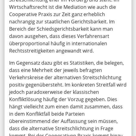
Wirtschaftsrecht ist die Mediation wie auch die
Cooperative Praxis zur Zeit ganz erheblich
nachrangig zur staatlichen Gerichtsbarkeit. Im
Bereich der Schiedsgerichtsbarkeit kann man
davon ausgehen, dass dieses Verfahrensart
überproportional häufig in internationalen
Rechtsstreitigkeiten angewandt wird.
Im Gegensatz dazu gibt es Statistiken, die belegen,
dass eine Mehrheit der jeweils befragten
Verkehrskreise der alternativen Streitschlichtung
positiv gegenübersteht. Im konkreten Streitfall wird
jedoch paradoxerweise der klassischen
Konfliktlösung häufig der Vorzug gegeben. Dies
hängt vielleicht zum einen damit zusammen, dass
in dem Konfliktfall beide Parteien
übereinstimmend der Auffassung sein müssen,
dass die alternative Streitschlichtung in Frage
kommt. Bei der Cooperativen Praxis kommt hinzu,