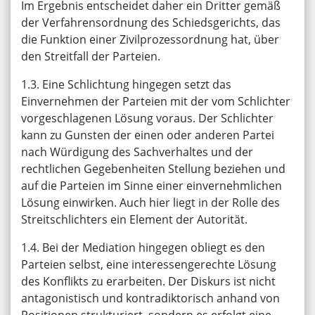
Im Ergebnis entscheidet daher ein Dritter gemäß
der Verfahrensordnung des Schiedsgerichts, das
die Funktion einer Zivilprozessordnung hat, über
den Streitfall der Parteien.
1.3. Eine Schlichtung hingegen setzt das
Einvernehmen der Parteien mit der vom Schlichter
vorgeschlagenen Lösung voraus. Der Schlichter
kann zu Gunsten der einen oder anderen Partei
nach Würdigung des Sachverhaltes und der
rechtlichen Gegebenheiten Stellung beziehen und
auf die Parteien im Sinne einer einvernehmlichen
Lösung einwirken. Auch hier liegt in der Rolle des
Streitschlichters ein Element der Autorität.
1.4. Bei der Mediation hingegen obliegt es den
Parteien selbst, eine interessengerechte Lösung
des Konflikts zu erarbeiten. Der Diskurs ist nicht
antagonistisch und kontradiktorisch anhand von