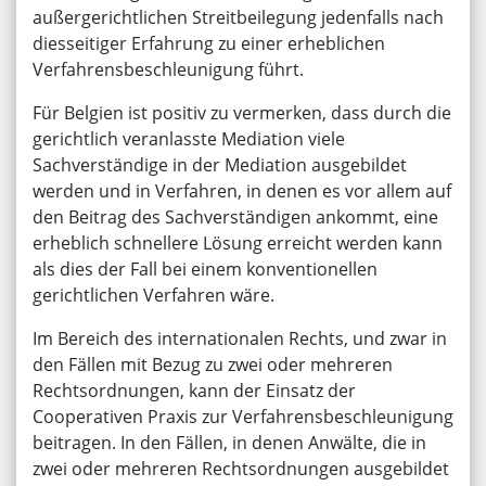
außergerichtlichen Streitbeilegung jedenfalls nach
diesseitiger Erfahrung zu einer erheblichen
Verfahrensbeschleunigung führt.
Für Belgien ist positiv zu vermerken, dass durch die
gerichtlich veranlasste Mediation viele
Sachverständige in der Mediation ausgebildet
werden und in Verfahren, in denen es vor allem auf
den Beitrag des Sachverständigen ankommt, eine
erheblich schnellere Lösung erreicht werden kann
als dies der Fall bei einem konventionellen
gerichtlichen Verfahren wäre.
Im Bereich des internationalen Rechts, und zwar in
den Fällen mit Bezug zu zwei oder mehreren
Rechtsordnungen, kann der Einsatz der
Cooperativen Praxis zur Verfahrensbeschleunigung
beitragen. In den Fällen, in denen Anwälte, die in
zwei oder mehreren Rechtsordnungen ausgebildet