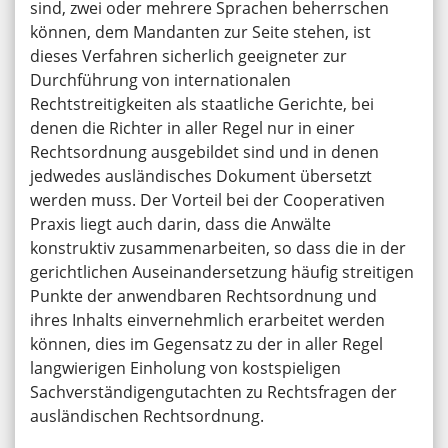
sind, zwei oder mehrere Sprachen beherrschen
können, dem Mandanten zur Seite stehen, ist
dieses Verfahren sicherlich geeigneter zur
Durchführung von internationalen
Rechtstreitigkeiten als staatliche Gerichte, bei
denen die Richter in aller Regel nur in einer
Rechtsordnung ausgebildet sind und in denen
jedwedes ausländisches Dokument übersetzt
werden muss. Der Vorteil bei der Cooperativen
Praxis liegt auch darin, dass die Anwälte
konstruktiv zusammenarbeiten, so dass die in der
gerichtlichen Auseinandersetzung häufig streitigen
Punkte der anwendbaren Rechtsordnung und
ihres Inhalts einvernehmlich erarbeitet werden
können, dies im Gegensatz zu der in aller Regel
langwierigen Einholung von kostspieligen
Sachverständigengutachten zu Rechtsfragen der
ausländischen Rechtsordnung.