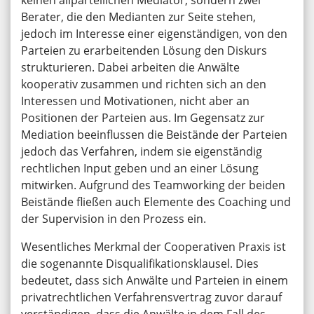
keinen allparteilichen Mediator, sondern zwei
Berater, die den Medianten zur Seite stehen,
jedoch im Interesse einer eigenständigen, von den
Parteien zu erarbeitenden Lösung den Diskurs
strukturieren. Dabei arbeiten die Anwälte
kooperativ zusammen und richten sich an den
Interessen und Motivationen, nicht aber an
Positionen der Parteien aus. Im Gegensatz zur
Mediation beeinflussen die Beistände der Parteien
jedoch das Verfahren, indem sie eigenständig
rechtlichen Input geben und an einer Lösung
mitwirken. Aufgrund des Teamworking der beiden
Beistände fließen auch Elemente des Coaching und
der Supervision in den Prozess ein.
Wesentliches Merkmal der Cooperativen Praxis ist
die sogenannte Disqualifikationsklausel. Dies
bedeutet, dass sich Anwälte und Parteien in einem
privatrechtlichen Verfahrensvertrag zuvor darauf