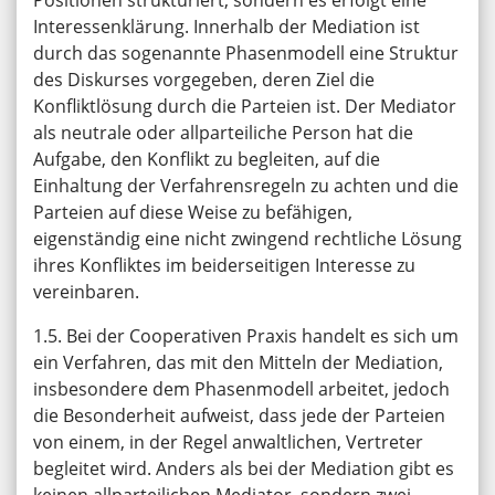
Positionen strukturiert, sondern es erfolgt eine
Interessenklärung. Innerhalb der Mediation ist
durch das sogenannte Phasenmodell eine Struktur
des Diskurses vorgegeben, deren Ziel die
Konfliktlösung durch die Parteien ist. Der Mediator
als neutrale oder allparteiliche Person hat die
Aufgabe, den Konflikt zu begleiten, auf die
Einhaltung der Verfahrensregeln zu achten und die
Parteien auf diese Weise zu befähigen,
eigenständig eine nicht zwingend rechtliche Lösung
ihres Konfliktes im beiderseitigen Interesse zu
vereinbaren.
1.5. Bei der Cooperativen Praxis handelt es sich um
ein Verfahren, das mit den Mitteln der Mediation,
insbesondere dem Phasenmodell arbeitet, jedoch
die Besonderheit aufweist, dass jede der Parteien
von einem, in der Regel anwaltlichen, Vertreter
begleitet wird. Anders als bei der Mediation gibt es