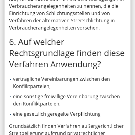
Verbraucherangelegenheiten zu nennen, die die
Einrichtung von Schlichtungsstellen und von
Verfahren der alternativen Streitschlichtung in
Verbraucherangelegenheiten vorsehen.
6. Auf welcher
Rechtsgrundlage finden diese
Verfahren Anwendung?
vertragliche Vereinbarungen zwischen den
Konfliktparteien;
eine sonstige freiwillige Vereinbarung zwischen
den Konfliktparteien;
eine gesetzlich geregelte Verpflichtung
Grundsätzlich finden Verfahren außergerichtlicher
Streitbeilegung aufgrund privatrechtlicher