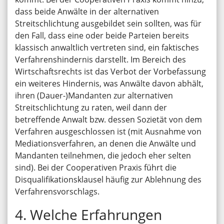
dass beide Anwälte in der alternativen
Streitschlichtung ausgebildet sein sollten, was für
den Fall, dass eine oder beide Parteien bereits
klassisch anwaltlich vertreten sind, ein faktisches
Verfahrenshindernis darstellt. Im Bereich des
Wirtschaftsrechts ist das Verbot der Vorbefassung
ein weiteres Hindernis, was Anwälte davon abhält,
ihren (Dauer-)Mandanten zur alternativen
Streitschlichtung zu raten, weil dann der
betreffende Anwalt bzw. dessen Sozietät von dem
Verfahren ausgeschlossen ist (mit Ausnahme von
Mediationsverfahren, an denen die Anwälte und
Mandanten teilnehmen, die jedoch eher selten
sind). Bei der Cooperativen Praxis führt die
Disqualifikationsklausel häufig zur Ablehnung des
Verfahrensvorschlags.
4. Welche Erfahrungen