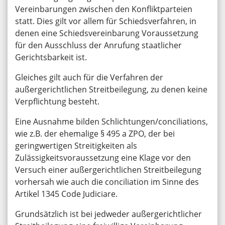
Vereinbarungen zwischen den Konfliktparteien
statt. Dies gilt vor allem für Schiedsverfahren, in
denen eine Schiedsvereinbarung Voraussetzung
für den Ausschluss der Anrufung staatlicher
Gerichtsbarkeit ist.
Gleiches gilt auch für die Verfahren der
außergerichtlichen Streitbeilegung, zu denen keine
Verpflichtung besteht.
Eine Ausnahme bilden Schlichtungen/conciliations,
wie z.B. der ehemalige § 495 a ZPO, der bei
geringwertigen Streitigkeiten als
Zulässigkeitsvoraussetzung eine Klage vor den
Versuch einer außergerichtlichen Streitbeilegung
vorhersah wie auch die conciliation im Sinne des
Artikel 1345 Code Judiciare.
Grundsätzlich ist bei jedweder außergerichtlicher