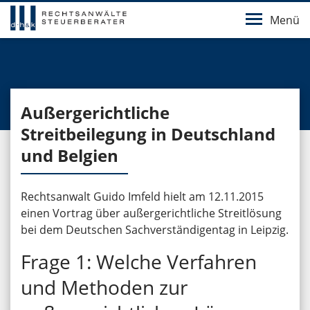
Menü
Außergerichtliche
Streitbeilegung in Deutschland
und Belgien
Rechtsanwalt Guido Imfeld hielt am 12.11.2015
einen Vortrag über außergerichtliche Streitlösung
bei dem Deutschen Sachverständigentag in Leipzig.
Frage 1: Welche Verfahren
und Methoden zur