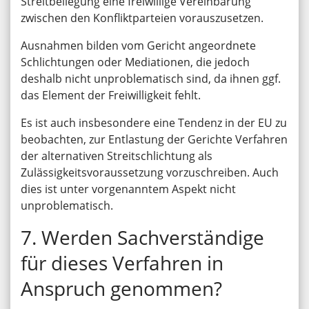
Streitbeilegung eine freiwillige Vereinbarung
zwischen den Konfliktparteien vorauszusetzen.
Ausnahmen bilden vom Gericht angeordnete
Schlichtungen oder Mediationen, die jedoch
deshalb nicht unproblematisch sind, da ihnen ggf.
das Element der Freiwilligkeit fehlt.
Es ist auch insbesondere eine Tendenz in der EU zu
beobachten, zur Entlastung der Gerichte Verfahren
der alternativen Streitschlichtung als
Zulässigkeitsvoraussetzung vorzuschreiben. Auch
dies ist unter vorgenanntem Aspekt nicht
unproblematisch.
7. Werden Sachverständige
für dieses Verfahren in
Anspruch genommen?