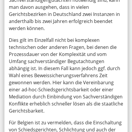
man davon ausgehen, dass in vielen
Gerichtsbezirken in Deutschland zwei Instanzen in
anderthalb bis zwei Jahren erfolgreich beendet
werden können.
Dies gilt im Einzelfall nicht bei komplexen
technischen oder anderen Fragen, bei denen die
Prozessdauer von der Komplexität und vom
Umfang sachverständiger Begutachtungen
abhängig ist. In diesem Fall kann jedoch ggf. durch
Wahl eines Beweissicherungsverfahrens Zeit
gewonnen werden. Hier kann die Vereinbarung
einer ad-hoc-Schiedsgerichtsbarkeit oder einer
Mediation durch Einbindung von Sachverständigen
Konflikte erheblich schneller lösen als die staatliche
Gerichtsbarkeit.
Für Belgien ist zu vermelden, dass die Einschaltung
von Schiedsgerichten, Schlichtung und auch der