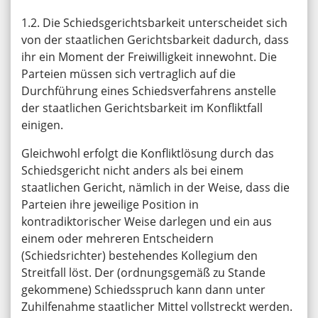
1.2. Die Schiedsgerichtsbarkeit unterscheidet sich
von der staatlichen Gerichtsbarkeit dadurch, dass
ihr ein Moment der Freiwilligkeit innewohnt. Die
Parteien müssen sich vertraglich auf die
Durchführung eines Schiedsverfahrens anstelle
der staatlichen Gerichtsbarkeit im Konfliktfall
einigen.
Gleichwohl erfolgt die Konfliktlösung durch das
Schiedsgericht nicht anders als bei einem
staatlichen Gericht, nämlich in der Weise, dass die
Parteien ihre jeweilige Position in
kontradiktorischer Weise darlegen und ein aus
einem oder mehreren Entscheidern
(Schiedsrichter) bestehendes Kollegium den
Streitfall löst. Der (ordnungsgemäß zu Stande
gekommene) Schiedsspruch kann dann unter
Zuhilfenahme staatlicher Mittel vollstreckt werden.