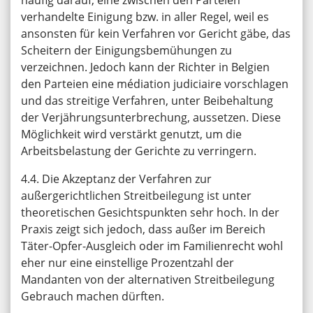
verhandelte Einigung bzw. in aller Regel, weil es
ansonsten für kein Verfahren vor Gericht gäbe, das
Scheitern der Einigungsbemühungen zu
verzeichnen. Jedoch kann der Richter in Belgien
den Parteien eine médiation judiciaire vorschlagen
und das streitige Verfahren, unter Beibehaltung
der Verjährungsunterbrechung, aussetzen. Diese
Möglichkeit wird verstärkt genutzt, um die
Arbeitsbelastung der Gerichte zu verringern.
4.4. Die Akzeptanz der Verfahren zur
außergerichtlichen Streitbeilegung ist unter
theoretischen Gesichtspunkten sehr hoch. In der
Praxis zeigt sich jedoch, dass außer im Bereich
Täter-Opfer-Ausgleich oder im Familienrecht wohl
eher nur eine einstellige Prozentzahl der
Mandanten von der alternativen Streitbeilegung
Gebrauch machen dürften.