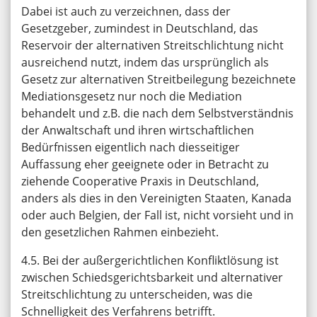
Dabei ist auch zu verzeichnen, dass der
Gesetzgeber, zumindest in Deutschland, das
Reservoir der alternativen Streitschlichtung nicht
ausreichend nutzt, indem das ursprünglich als
Gesetz zur alternativen Streitbeilegung bezeichnete
Mediationsgesetz nur noch die Mediation
behandelt und z.B. die nach dem Selbstverständnis
der Anwaltschaft und ihren wirtschaftlichen
Bedürfnissen eigentlich nach diesseitiger
Auffassung eher geeignete oder in Betracht zu
ziehende Cooperative Praxis in Deutschland,
anders als dies in den Vereinigten Staaten, Kanada
oder auch Belgien, der Fall ist, nicht vorsieht und in
den gesetzlichen Rahmen einbezieht.
4.5. Bei der außergerichtlichen Konfliktlösung ist
zwischen Schiedsgerichtsbarkeit und alternativer
Streitschlichtung zu unterscheiden, was die
Schnelligkeit des Verfahrens betrifft.