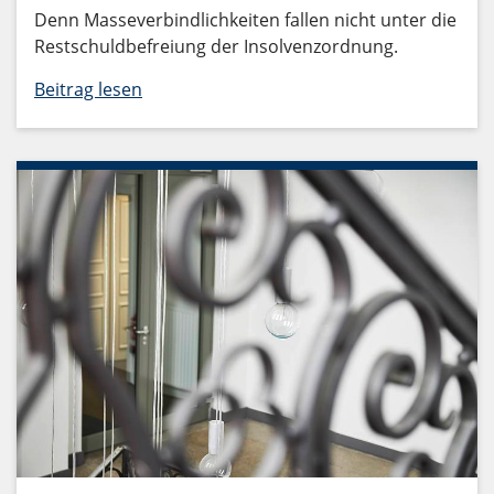
Denn Masseverbindlichkeiten fallen nicht unter die
Restschuldbefreiung der Insolvenzordnung.
Beitrag lesen