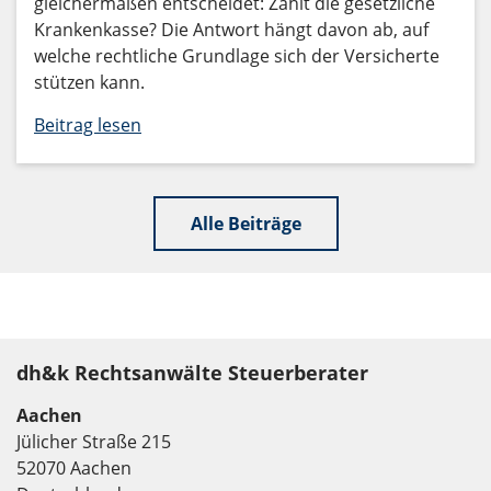
gleichermaßen entscheidet: Zahlt die gesetzliche
Krankenkasse? Die Antwort hängt davon ab, auf
welche rechtliche Grundlage sich der Versicherte
stützen kann.
Beitrag lesen
Alle Beiträge
dh&k Rechtsanwälte Steuerberater
Aachen
Jülicher Straße 215
52070 Aachen