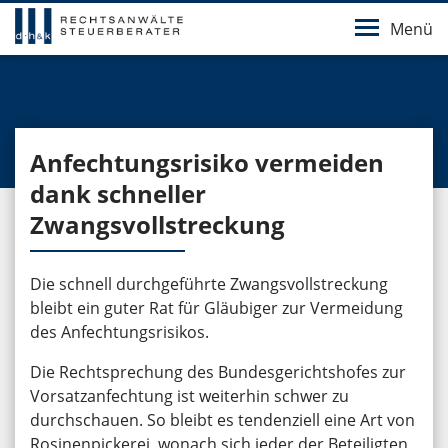
Menü
Anfechtungsrisiko vermeiden
dank schneller
Zwangsvollstreckung
Die schnell durchgeführte Zwangsvollstreckung
bleibt ein guter Rat für Gläubiger zur Vermeidung
des Anfechtungsrisikos.
Die Rechtsprechung des Bundesgerichtshofes zur
Vorsatzanfechtung ist weiterhin schwer zu
durchschauen. So bleibt es tendenziell eine Art von
Rosinenpickerei, wonach sich jeder der Beteiligten