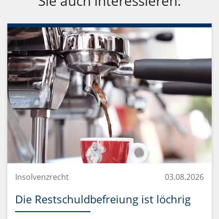
Sie auch interessieren:
Insolvenzrecht
03.08.2026
Die Restschuldbefreiung ist löchrig