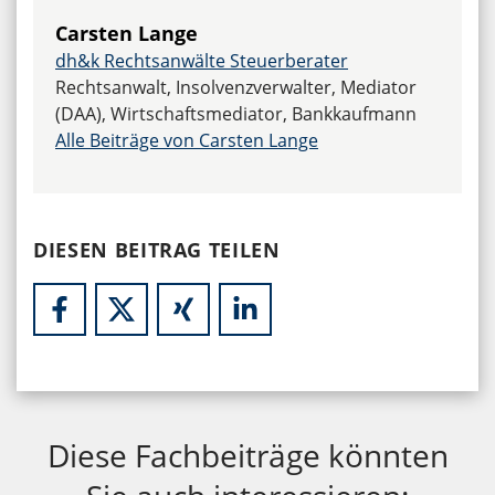
Carsten Lange
dh&k Rechtsanwälte Steuerberater
Rechtsanwalt, Insolvenzverwalter, Mediator
(DAA), Wirtschaftsmediator, Bankkaufmann
Alle Beiträge von Carsten Lange
DIESEN BEITRAG TEILEN
Diese Fachbeiträge könnten