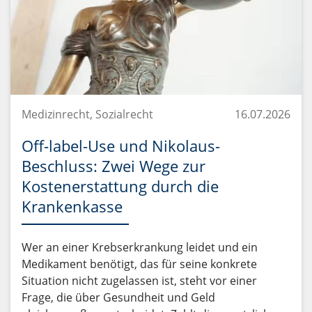
Medizinrecht, Sozialrecht
16.07.2026
Off-label-Use und Nikolaus-
Beschluss: Zwei Wege zur
Kostenerstattung durch die
Krankenkasse
Wer an einer Krebserkrankung leidet und ein
Medikament benötigt, das für seine konkrete
Situation nicht zugelassen ist, steht vor einer
Frage, die über Gesundheit und Geld