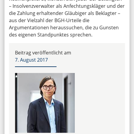
– Insolvenzverwalter als Anfechtungskläger und der
die Zahlung erhaltender Gläubiger als Beklagter –
aus der Vielzahl der BGH-Urteile die
Argumentationen heraussuchen, die zu Gunsten
des eigenen Standpunktes sprechen.
Beitrag veröffentlicht am
7. August 2017