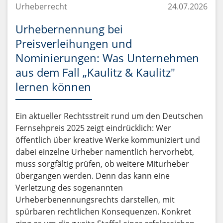
Urheberrecht
24.07.2026
Urhebernennung bei
Preisverleihungen und
Nominierungen: Was Unternehmen
aus dem Fall „Kaulitz & Kaulitz"
lernen können
Ein aktueller Rechtsstreit rund um den Deutschen
Fernsehpreis 2025 zeigt eindrücklich: Wer
öffentlich über kreative Werke kommuniziert und
dabei einzelne Urheber namentlich hervorhebt,
muss sorgfältig prüfen, ob weitere Miturheber
übergangen werden. Denn das kann eine
Verletzung des sogenannten
Urheberbenennungsrechts darstellen, mit
spürbaren rechtlichen Konsequenzen. Konkret