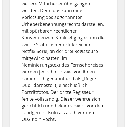
weitere Miturheber übergangen
werden. Denn das kann eine
Verletzung des sogenannten
Urheberbenennungsrechts darstellen,
mit spürbaren rechtlichen
Konsequenzen. Konkret ging es um die
zweite Staffel einer erfolgreichen
Netflix-Serie, an der drei Regisseure
mitgewirkt hatten. Im
Nominierungstext des Fernsehpreises
wurden jedoch nur zwei von ihnen
namentlich genannt und als „Regie-
Duo" dargestellt, einschließlich
Porträtfotos. Der dritte Regisseur
fehlte vollständig. Dieser wehrte sich
gerichtlich und bekam sowohl vor dem
Landgericht Köln als auch vor dem
OLG Köln Recht.