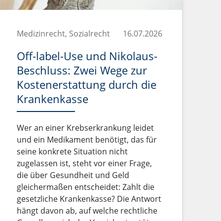
Medizinrecht, Sozialrecht
16.07.2026
Off-label-Use und Nikolaus-
Beschluss: Zwei Wege zur
Kostenerstattung durch die
Krankenkasse
Wer an einer Krebserkrankung leidet
und ein Medikament benötigt, das für
seine konkrete Situation nicht
zugelassen ist, steht vor einer Frage,
die über Gesundheit und Geld
gleichermaßen entscheidet: Zahlt die
gesetzliche Krankenkasse? Die Antwort
hängt davon ab, auf welche rechtliche