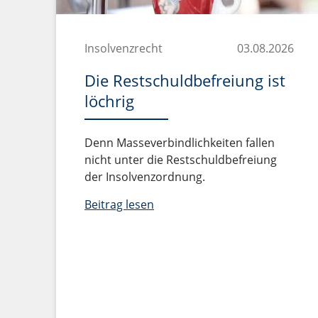
Insolvenzrecht
03.08.2026
Die Restschuldbefreiung ist
löchrig
Denn Masseverbindlichkeiten fallen
nicht unter die Restschuldbefreiung
der Insolvenzordnung.
Beitrag lesen