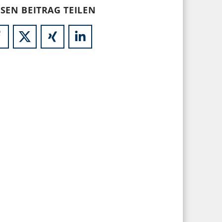
ESEN BEITRAG TEILEN