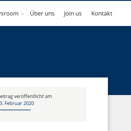
sroom
Über uns
Join us
Kontakt
eitrag veröffentlicht am
3. Februar 2020