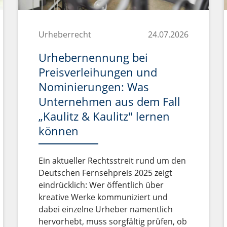
Urheberrecht
24.07.2026
Urhebernennung bei
Preisverleihungen und
Nominierungen: Was
Unternehmen aus dem Fall
„Kaulitz & Kaulitz" lernen
können
Ein aktueller Rechtsstreit rund um den
Deutschen Fernsehpreis 2025 zeigt
eindrücklich: Wer öffentlich über
kreative Werke kommuniziert und
dabei einzelne Urheber namentlich
hervorhebt, muss sorgfältig prüfen, ob