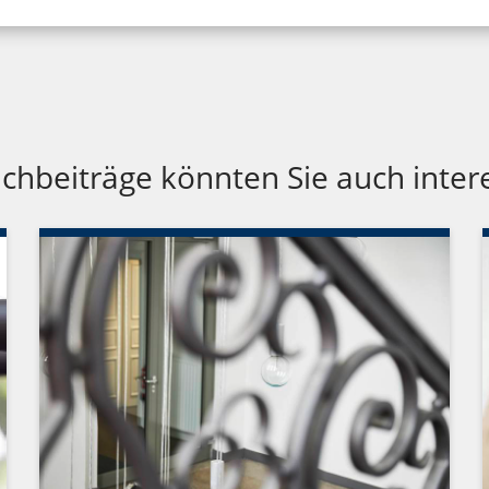
chbeiträge könnten Sie auch inter