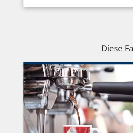
Diese Fa