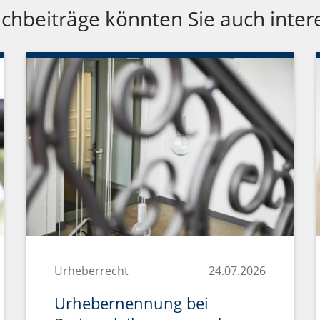
chbeiträge könnten Sie auch inter
Urheberrecht
24.07.2026
Urhebernennung bei