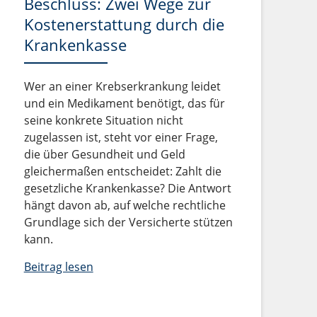
Beschluss: Zwei Wege zur
Kostenerstattung durch die
Krankenkasse
Wer an einer Krebserkrankung leidet
und ein Medikament benötigt, das für
seine konkrete Situation nicht
zugelassen ist, steht vor einer Frage,
die über Gesundheit und Geld
gleichermaßen entscheidet: Zahlt die
gesetzliche Krankenkasse? Die Antwort
hängt davon ab, auf welche rechtliche
Grundlage sich der Versicherte stützen
kann.
Beitrag lesen