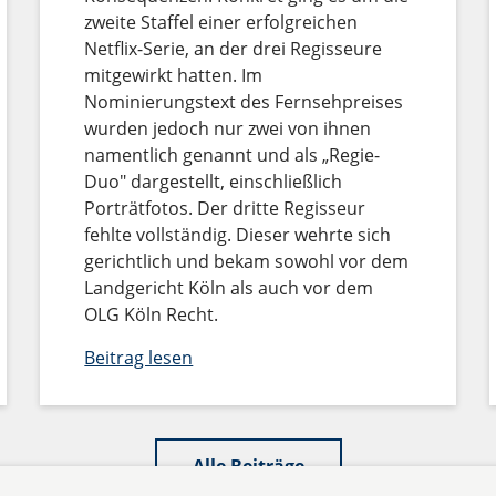
zweite Staffel einer erfolgreichen
Netflix-Serie, an der drei Regisseure
mitgewirkt hatten. Im
Nominierungstext des Fernsehpreises
wurden jedoch nur zwei von ihnen
namentlich genannt und als „Regie-
Duo" dargestellt, einschließlich
Porträtfotos. Der dritte Regisseur
fehlte vollständig. Dieser wehrte sich
gerichtlich und bekam sowohl vor dem
Landgericht Köln als auch vor dem
OLG Köln Recht.
Beitrag lesen
Alle Beiträge