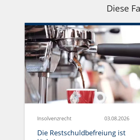
Diese Fa
Insolvenzrecht
03.08.2026
Die Restschuldbefreiung ist