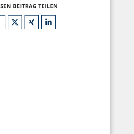
ESEN BEITRAG TEILEN