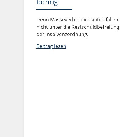
löchrig
Denn Masseverbindlichkeiten fallen
nicht unter die Restschuldbefreiung
der Insolvenzordnung.
Beitrag lesen