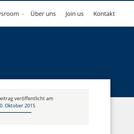
sroom
Über uns
Join us
Kontakt
eitrag veröffentlicht am
0. Oktober 2015