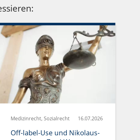
essieren:
Medizinrecht, Sozialrecht
16.07.2026
Off-label-Use und Nikolaus-