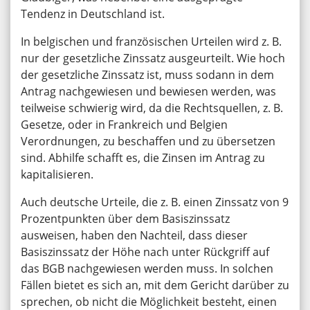
Tendenz in Deutschland ist.
In belgischen und französischen Urteilen wird z. B.
nur der gesetzliche Zinssatz ausgeurteilt. Wie hoch
der gesetzliche Zinssatz ist, muss sodann in dem
Antrag nachgewiesen und bewiesen werden, was
teilweise schwierig wird, da die Rechtsquellen, z. B.
Gesetze, oder in Frankreich und Belgien
Verordnungen, zu beschaffen und zu übersetzen
sind. Abhilfe schafft es, die Zinsen im Antrag zu
kapitalisieren.
Auch deutsche Urteile, die z. B. einen Zinssatz von 9
Prozentpunkten über dem Basiszinssatz
ausweisen, haben den Nachteil, dass dieser
Basiszinssatz der Höhe nach unter Rückgriff auf
das BGB nachgewiesen werden muss. In solchen
Fällen bietet es sich an, mit dem Gericht darüber zu
sprechen, ob nicht die Möglichkeit besteht, einen