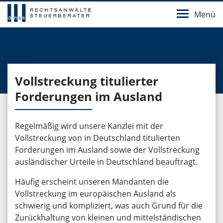
Menü
Vollstreckung titulierter
Forderungen im Ausland
Regelmäßig wird unsere Kanzlei mit der
Vollstreckung von in Deutschland titulierten
Forderungen im Ausland sowie der Vollstreckung
ausländischer Urteile in Deutschland beauftragt.
Häufig erscheint unseren Mandanten die
Vollstreckung im europäischen Ausland als
schwierig und kompliziert, was auch Grund für die
Zurückhaltung von kleinen und mittelständischen