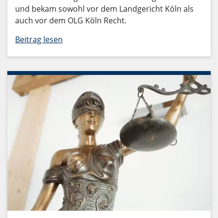
und bekam sowohl vor dem Landgericht Köln als
auch vor dem OLG Köln Recht.
Beitrag lesen