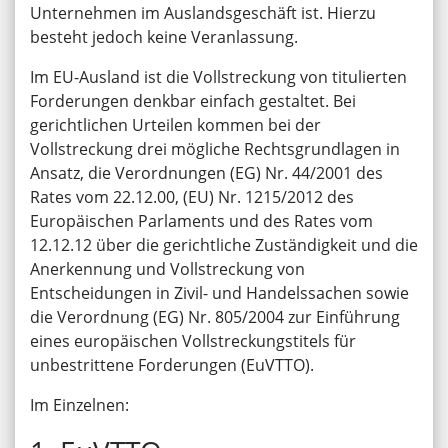
Unternehmen im Auslandsgeschäft ist. Hierzu
besteht jedoch keine Veranlassung.
Im EU-Ausland ist die Vollstreckung von titulierten
Forderungen denkbar einfach gestaltet. Bei
gerichtlichen Urteilen kommen bei der
Vollstreckung drei mögliche Rechtsgrundlagen in
Ansatz, die Verordnungen (EG) Nr. 44/2001 des
Rates vom 22.12.00, (EU) Nr. 1215/2012 des
Europäischen Parlaments und des Rates vom
12.12.12 über die gerichtliche Zuständigkeit und die
Anerkennung und Vollstreckung von
Entscheidungen in Zivil- und Handelssachen sowie
die Verordnung (EG) Nr. 805/2004 zur Einführung
eines europäischen Vollstreckungstitels für
unbestrittene Forderungen (EuVTTO).
Im Einzelnen: