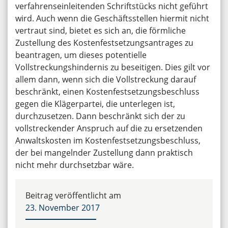
verfahrenseinleitenden Schriftstücks nicht geführt
wird. Auch wenn die Geschäftsstellen hiermit nicht
vertraut sind, bietet es sich an, die förmliche
Zustellung des Kostenfestsetzungsantrages zu
beantragen, um dieses potentielle
Vollstreckungshindernis zu beseitigen. Dies gilt vor
allem dann, wenn sich die Vollstreckung darauf
beschränkt, einen Kostenfestsetzungsbeschluss
gegen die Klägerpartei, die unterlegen ist,
durchzusetzen. Dann beschränkt sich der zu
vollstreckender Anspruch auf die zu ersetzenden
Anwaltskosten im Kostenfestsetzungsbeschluss,
der bei mangelnder Zustellung dann praktisch
nicht mehr durchsetzbar wäre.
Beitrag veröffentlicht am
23. November 2017