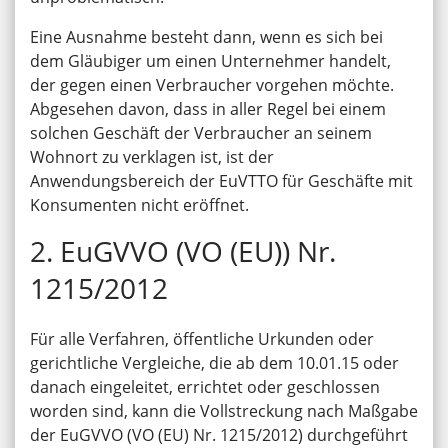
Eine Ausnahme besteht dann, wenn es sich bei
dem Gläubiger um einen Unternehmer handelt,
der gegen einen Verbraucher vorgehen möchte.
Abgesehen davon, dass in aller Regel bei einem
solchen Geschäft der Verbraucher an seinem
Wohnort zu verklagen ist, ist der
Anwendungsbereich der EuVTTO für Geschäfte mit
Konsumenten nicht eröffnet.
2. EuGVVO (VO (EU)) Nr.
1215/2012
Für alle Verfahren, öffentliche Urkunden oder
gerichtliche Vergleiche, die ab dem 10.01.15 oder
danach eingeleitet, errichtet oder geschlossen
worden sind, kann die Vollstreckung nach Maßgabe
der EuGVVO (VO (EU) Nr. 1215/2012) durchgeführt