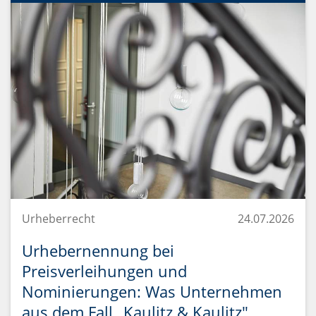
Urheberrecht
24.07.2026
Urhebernennung bei
Preisverleihungen und
Nominierungen: Was Unternehmen
aus dem Fall „Kaulitz & Kaulitz"