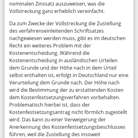
nominalen Zinssatz auszuweisen, was die
Vollstreckung ganz erheblich vereinfacht.
Da zum Zwecke der Vollstreckung die Zustellung
des verfahrenseinleitenden Schriftsatzes
nachgewiesen werden muss, gibt es im deutschen
Recht ein weiteres Problem mit der
Kostenentscheidung. Während die
Kostenentscheidung in ausländischen Urteilen
dem Grunde und der Höhe nach in dem Urteil
selbst enthalten ist, erfolgt in Deutschland nur eine
Verurteilung dem Grunde nach. Der Höhe nach
wird die Bestimmung der zu erstattenden Kosten
dem Kostenfestsetzungsverfahren vorbehalten.
Problematisch hierbei ist, dass der
Kostenfestsetzungsantrag nicht förmlich zugestellt
wird. Das kann zu einer Verweigerung der
Anerkennung des Kostenfestsetzungsbeschlusses
führen, weil die Zustellung des insoweit