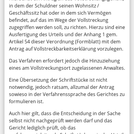
in dem der Schuldner seinen Wohnsitz /
Geschäftssitz hat oder in dem sich Vermögen
befindet, auf das im Wege der Vollstreckung
zugegriffen werden soll, zu richten. Hierzu sind eine
Ausfertigung des Urteils und der Anhang 1 gem.
Artikel 54 dieser Verordnung (Formblatt) mit dem
Antrag auf Vollstreckbarkeitserklärung vorzulegen.
Das Verfahren erfordert jedoch die Hinzuziehung
eines am Vollstreckungsort zugelassenen Anwaltes.
Eine Übersetzung der Schriftstücke ist nicht
notwendig, jedoch ratsam, allzumal der Antrag
sowieso in der Verfahrenssprache des Gerichtes zu
formulieren ist.
Auch hier gilt, dass die Entscheidung in der Sache
selbst nicht nachgeprüft werden darf und das
Gericht lediglich prüft, ob das