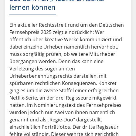
lernen können
Ein aktueller Rechtsstreit rund um den Deutschen
Fernsehpreis 2025 zeigt eindrücklich: Wer
öffentlich über kreative Werke kommuniziert und
dabei einzelne Urheber namentlich hervorhebt,
muss sorgfältig prüfen, ob weitere Miturheber
übergangen werden. Denn das kann eine
Verletzung des sogenannten
Urheberbenennungsrechts darstellen, mit
spürbaren rechtlichen Konsequenzen. Konkret
ging es um die zweite Staffel einer erfolgreichen
Netflix-Serie, an der drei Regisseure mitgewirkt
hatten. Im Nominierungstext des Fernsehpreises
wurden jedoch nur zwei von ihnen namentlich
genannt und als „Regie-Duo" dargestellt,
einschließlich Porträtfotos. Der dritte Regisseur
fehlte vollständig. Dieser wehrte sich gerichtlich