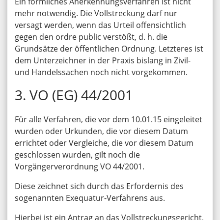
Ein förmliches Anerkennungsverfahren ist nicht
mehr notwendig. Die Vollstreckung darf nur
versagt werden, wenn das Urteil offensichtlich
gegen den ordre public verstößt, d. h. die
Grundsätze der öffentlichen Ordnung. Letzteres ist
dem Unterzeichner in der Praxis bislang in Zivil-
und Handelssachen noch nicht vorgekommen.
3. VO (EG) 44/2001
Für alle Verfahren, die vor dem 10.01.15 eingeleitet
wurden oder Urkunden, die vor diesem Datum
errichtet oder Vergleiche, die vor diesem Datum
geschlossen wurden, gilt noch die
Vorgängerverordnung VO 44/2001.
Diese zeichnet sich durch das Erfordernis des
sogenannten Exequatur-Verfahrens aus.
Hierbei ist ein Antrag an das Vollstreckungsgericht,