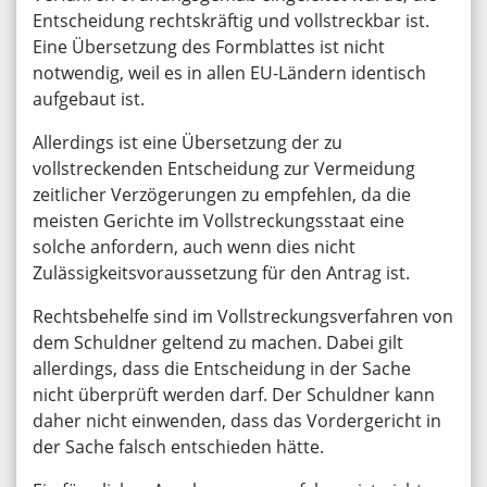
Entscheidung rechtskräftig und vollstreckbar ist.
Eine Übersetzung des Formblattes ist nicht
notwendig, weil es in allen EU-Ländern identisch
aufgebaut ist.
Allerdings ist eine Übersetzung der zu
vollstreckenden Entscheidung zur Vermeidung
zeitlicher Verzögerungen zu empfehlen, da die
meisten Gerichte im Vollstreckungsstaat eine
solche anfordern, auch wenn dies nicht
Zulässigkeitsvoraussetzung für den Antrag ist.
Rechtsbehelfe sind im Vollstreckungsverfahren von
dem Schuldner geltend zu machen. Dabei gilt
allerdings, dass die Entscheidung in der Sache
nicht überprüft werden darf. Der Schuldner kann
daher nicht einwenden, dass das Vordergericht in
der Sache falsch entschieden hätte.