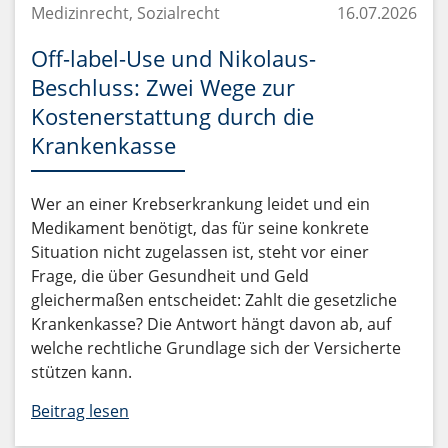
Medizinrecht, Sozialrecht
16.07.2026
Off-label-Use und Nikolaus-
Beschluss: Zwei Wege zur
Kostenerstattung durch die
Krankenkasse
Wer an einer Krebserkrankung leidet und ein
Medikament benötigt, das für seine konkrete
Situation nicht zugelassen ist, steht vor einer
Frage, die über Gesundheit und Geld
gleichermaßen entscheidet: Zahlt die gesetzliche
Krankenkasse? Die Antwort hängt davon ab, auf
welche rechtliche Grundlage sich der Versicherte
stützen kann.
Beitrag lesen