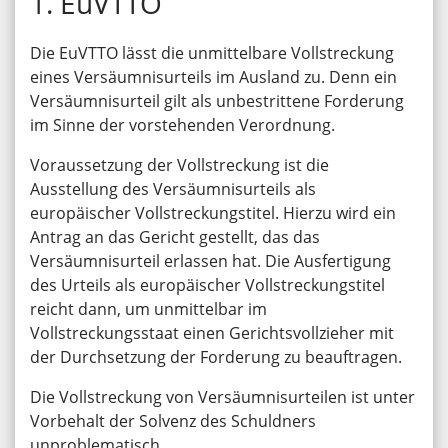
1. EuVTTO
Die EuVTTO lässt die unmittelbare Vollstreckung
eines Versäumnisurteils im Ausland zu. Denn ein
Versäumnisurteil gilt als unbestrittene Forderung
im Sinne der vorstehenden Verordnung.
Voraussetzung der Vollstreckung ist die
Ausstellung des Versäumnisurteils als
europäischer Vollstreckungstitel. Hierzu wird ein
Antrag an das Gericht gestellt, das das
Versäumnisurteil erlassen hat. Die Ausfertigung
des Urteils als europäischer Vollstreckungstitel
reicht dann, um unmittelbar im
Vollstreckungsstaat einen Gerichtsvollzieher mit
der Durchsetzung der Forderung zu beauftragen.
Die Vollstreckung von Versäumnisurteilen ist unter
Vorbehalt der Solvenz des Schuldners
unproblematisch.