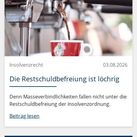
Insolvenzrecht
03.08.2026
Die Restschuldbefreiung ist löchrig
Denn Masseverbindlichkeiten fallen nicht unter die
Restschuldbefreiung der Insolvenzordnung.
Beitrag lesen