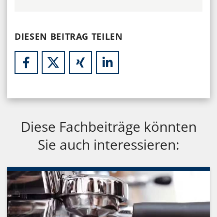
DIESEN BEITRAG TEILEN
Diese Fachbeiträge könnten
Sie auch interessieren: