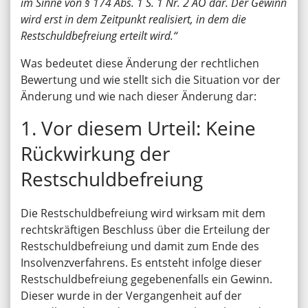
im Sinne von § 174 Abs. 1 S. 1 Nr. 2 AO dar. Der Gewinn
wird erst in dem Zeitpunkt realisiert, in dem die
Restschuldbefreiung erteilt wird.“
Was bedeutet diese Änderung der rechtlichen
Bewertung und wie stellt sich die Situation vor der
Änderung und wie nach dieser Änderung dar:
1. Vor diesem Urteil: Keine
Rückwirkung der
Restschuldbefreiung
Die Restschuldbefreiung wird wirksam mit dem
rechtskräftigen Beschluss über die Erteilung der
Restschuldbefreiung und damit zum Ende des
Insolvenzverfahrens. Es entsteht infolge dieser
Restschuldbefreiung gegebenenfalls ein Gewinn.
Dieser wurde in der Vergangenheit auf der