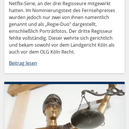
Netflix-Serie, an der drei Regisseure mitgewirkt
hatten. Im Nominierungstext des Fernsehpreises
wurden jedoch nur zwei von ihnen namentlich
genannt und als „Regie-Duo" dargestellt,
einschließlich Porträtfotos. Der dritte Regisseur
fehlte vollständig. Dieser wehrte sich gerichtlich
und bekam sowohl vor dem Landgericht Köln als
auch vor dem OLG Köln Recht.
Beitrag lesen