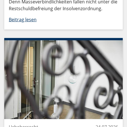
Denn Masseverbindlichkeiten fallen nicht unter die
Restschuldbefreiung der Insolvenzordnung.
Beitrag lesen