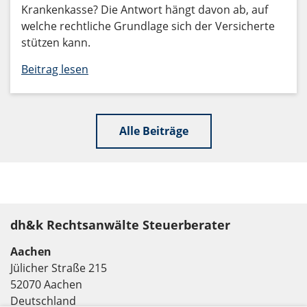
Krankenkasse? Die Antwort hängt davon ab, auf
welche rechtliche Grundlage sich der Versicherte
stützen kann.
Beitrag lesen
Alle Beiträge
dh&k Rechtsanwälte Steuerberater
Aachen
Jülicher Straße 215
52070 Aachen
Deutschland