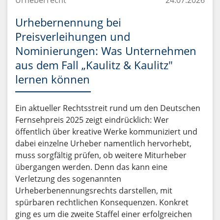
Urheberrecht
24.07.2026
Urhebernennung bei
Preisverleihungen und
Nominierungen: Was Unternehmen
aus dem Fall „Kaulitz & Kaulitz"
lernen können
Ein aktueller Rechtsstreit rund um den Deutschen
Fernsehpreis 2025 zeigt eindrücklich: Wer
öffentlich über kreative Werke kommuniziert und
dabei einzelne Urheber namentlich hervorhebt,
muss sorgfältig prüfen, ob weitere Miturheber
übergangen werden. Denn das kann eine
Verletzung des sogenannten
Urheberbenennungsrechts darstellen, mit
spürbaren rechtlichen Konsequenzen. Konkret
ging es um die zweite Staffel einer erfolgreichen