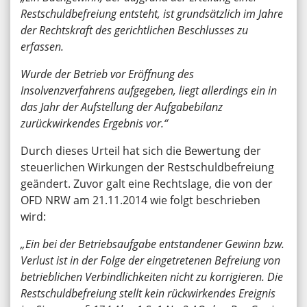
Restschuldbefreiung entsteht, ist grundsätzlich im Jahre
der Rechtskraft des gerichtlichen Beschlusses zu
erfassen.
Wurde der Betrieb vor Eröffnung des
Insolvenzverfahrens aufgegeben, liegt allerdings ein in
das Jahr der Aufstellung der Aufgabebilanz
zurückwirkendes Ergebnis vor.“
Durch dieses Urteil hat sich die Bewertung der
steuerlichen Wirkungen der Restschuldbefreiung
geändert. Zuvor galt eine Rechtslage, die von der
OFD NRW am 21.11.2014 wie folgt beschrieben
wird:
„Ein bei der Betriebsaufgabe entstandener Gewinn bzw.
Verlust ist in der Folge der eingetretenen Befreiung von
betrieblichen Verbindlichkeiten nicht zu korrigieren. Die
Restschuldbefreiung stellt kein rückwirkendes Ereignis