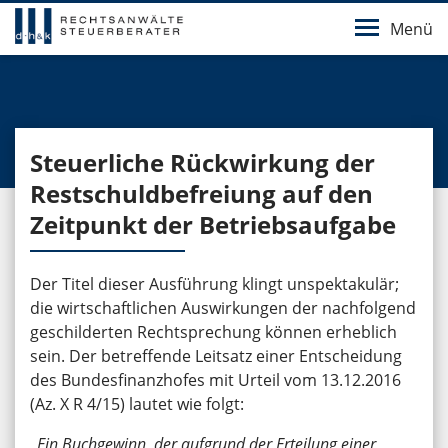
Menü
Steuerliche Rückwirkung der
Restschuldbefreiung auf den
Zeitpunkt der Betriebsaufgabe
Der Titel dieser Ausführung klingt unspektakulär;
die wirtschaftlichen Auswirkungen der nachfolgend
geschilderten Rechtsprechung können erheblich
sein. Der betreffende Leitsatz einer Entscheidung
des Bundesfinanzhofes mit Urteil vom 13.12.2016
(Az. X R 4/15) lautet wie folgt:
„Ein Buchgewinn, der aufgrund der Erteilung einer