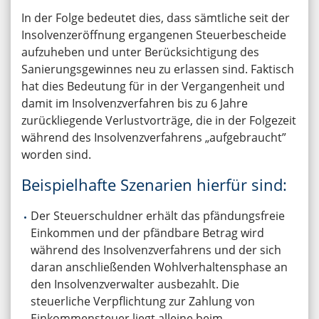
In der Folge bedeutet dies, dass sämtliche seit der
Insolvenzeröffnung ergangenen Steuerbescheide
aufzuheben und unter Berücksichtigung des
Sanierungsgewinnes neu zu erlassen sind. Faktisch
hat dies Bedeutung für in der Vergangenheit und
damit im Insolvenzverfahren bis zu 6 Jahre
zurückliegende Verlustvorträge, die in der Folgezeit
während des Insolvenzverfahrens „aufgebraucht”
worden sind.
Beispielhafte Szenarien hierfür sind:
Der Steuerschuldner erhält das pfändungsfreie
Einkommen und der pfändbare Betrag wird
während des Insolvenzverfahrens und der sich
daran anschließenden Wohlverhaltensphase an
den Insolvenzverwalter ausbezahlt. Die
steuerliche Verpflichtung zur Zahlung von
Einkommensteuer liegt alleine beim