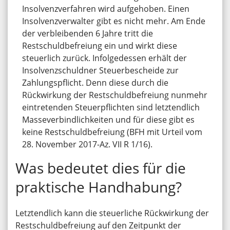
Insolvenzverfahren wird aufgehoben. Einen
Insolvenzverwalter gibt es nicht mehr. Am Ende
der verbleibenden 6 Jahre tritt die
Restschuldbefreiung ein und wirkt diese
steuerlich zurück. Infolgedessen erhält der
Insolvenzschuldner Steuerbescheide zur
Zahlungspflicht. Denn diese durch die
Rückwirkung der Restschuldbefreiung nunmehr
eintretenden Steuerpflichten sind letztendlich
Masseverbindlichkeiten und für diese gibt es
keine Restschuldbefreiung (BFH mit Urteil vom
28. November 2017-Az. VII R 1/16).
Was bedeutet dies für die
praktische Handhabung?
Letztendlich kann die steuerliche Rückwirkung der
Restschuldbefreiung auf den Zeitpunkt der