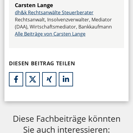
Carsten Lange
dh&k Rechtsanwälte Steuerberater
Rechtsanwalt, Insolvenzverwalter, Mediator
(DAA), Wirtschaftsmediator, Bankkaufmann
Alle Beiträge von Carsten Lange
DIESEN BEITRAG TEILEN
Diese Fachbeiträge könnten
Sie auch interessieren: