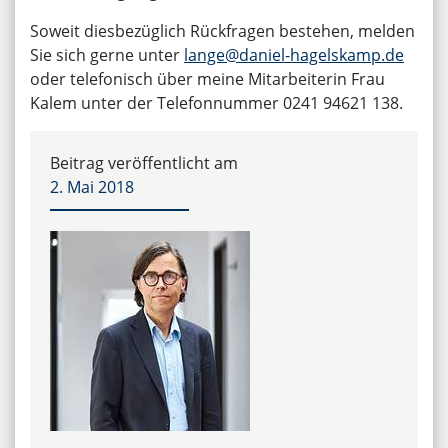
Soweit diesbezüglich Rückfragen bestehen, melden
Sie sich gerne unter
lange@daniel-hagelskamp.de
oder telefonisch über meine Mitarbeiterin Frau
Kalem unter der Telefonnummer 0241 94621 138.
Beitrag veröffentlicht am
2. Mai 2018