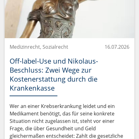
Medizinrecht, Sozialrecht
16.07.2026
Off-label-Use und Nikolaus-
Beschluss: Zwei Wege zur
Kostenerstattung durch die
Krankenkasse
Wer an einer Krebserkrankung leidet und ein
Medikament benötigt, das für seine konkrete
Situation nicht zugelassen ist, steht vor einer
Frage, die über Gesundheit und Geld
gleichermaßen entscheidet: Zahlt die gesetzliche