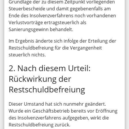
Grundlage der zu diesem Zeitpunkt vorliegenden
Steuerbescheide und damit gegebenenfalls am
Ende des Insolvenzverfahrens noch vorhandenen
Verlustvorträge ertragsteuerlich als
Sanierungsgewinn behandelt.
Im Ergebnis änderte sich infolge der Erteilung der
Restschuldbefreiung für die Vergangenheit
steuerlich nichts.
2. Nach diesem Urteil:
Rückwirkung der
Restschuldbefreiung
Dieser Umstand hat sich nunmehr geändert.
Wurde ein Geschäftsbetrieb bereits vor Eröffnung
des Insolvenzverfahrens aufgegeben, wirkt die
Restschuldbefreiung zurück.