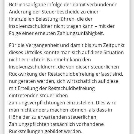
Betriebsaufgabe infolge der damit verbundenen
Änderung der Steuerbescheide zu einer
finanziellen Belastung führen, die der
Insolvenzschuldner nicht tragen kann – mit der
Folge einer erneuten Zahlungsunfähigkeit.
Für die Vergangenheit und damit bis zum Zeitpunkt
dieses Urteiles konnte man sich auf diese Situation
nicht einrichten. Nunmehr kann den
Insolvenzschuldnern, die von dieser steuerlichen
Rückwirkung der Restschuldbefreiung erfasst sind,
nur geraten werden, sich wirtschaftlich auf diese
mit Erteilung der Restschuldbefreiung
eintretenden steuerlichen
Zahlungsverpflichtungen einzustellen. Dies wird
man nicht anders machen können, als dass in
Höhe der zu erwartenden steuerlichen
Zahlungspflichten tatsächlich vorhandene
Rückstellungen gebildet werden.