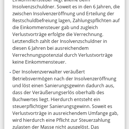
Insolvenzschuldner. Soweit es in den 6 Jahren, die
zwischen Insolvenzeröffnung und Erteilung der
Restschuldbefreiung lagen, Zahlungspflichten auf
die Einkommensteuer gab und zugleich
Verlustvorträge erfolgte die Verrechnung.
Letztendlich zahlt der Insolvenzschuldner in
diesen 6 Jahren bei ausreichendem
Verrechnungspotenzial durch Verlustvorträge
keine Einkommensteuer.
Der Insolvenzverwalter veräußert
Betriebsvermögen nach der Insolvenzeröffnung
und löst einen Sanierungsgewinn dadurch aus,
dass der Veräußerungserlös oberhalb des
Buchwertes liegt. Hierdurch entsteht ein
steuerpflichtiger Sanierungsgewinn. Soweit es
Verlustvorträge in ausreichendem Umfange gab,
wird hierdurch eine Pflicht zur Steuerzahlung
zulasten der Masse nicht ausgelöst. Das