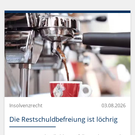
Insolvenzrecht
03.08.2026
Die Restschuldbefreiung ist löchrig