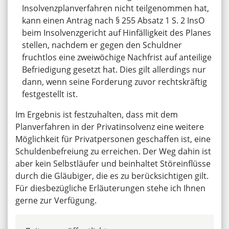
Insolvenzplanverfahren nicht teilgenommen hat,
kann einen Antrag nach § 255 Absatz 1 S. 2 InsO
beim Insolvenzgericht auf Hinfälligkeit des Planes
stellen, nachdem er gegen den Schuldner
fruchtlos eine zweiwöchige Nachfrist auf anteilige
Befriedigung gesetzt hat. Dies gilt allerdings nur
dann, wenn seine Forderung zuvor rechtskräftig
festgestellt ist.
Im Ergebnis ist festzuhalten, dass mit dem
Planverfahren in der Privatinsolvenz eine weitere
Möglichkeit für Privatpersonen geschaffen ist, eine
Schuldenbefreiung zu erreichen. Der Weg dahin ist
aber kein Selbstläufer und beinhaltet Störeinflüsse
durch die Gläubiger, die es zu berücksichtigen gilt.
Für diesbezügliche Erläuterungen stehe ich Ihnen
gerne zur Verfügung.