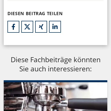
DIESEN BEITRAG TEILEN
Diese Fachbeiträge könnten
Sie auch interessieren: