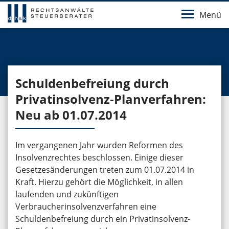
Menü
Schuldenbefreiung durch
Privatinsolvenz-Planverfahren:
Neu ab 01.07.2014
Im vergangenen Jahr wurden Reformen des
Insolvenzrechtes beschlossen. Einige dieser
Gesetzesänderungen treten zum 01.07.2014 in
Kraft. Hierzu gehört die Möglichkeit, in allen
laufenden und zukünftigen
Verbraucherinsolvenzverfahren eine
Schuldenbefreiung durch ein Privatinsolvenz-