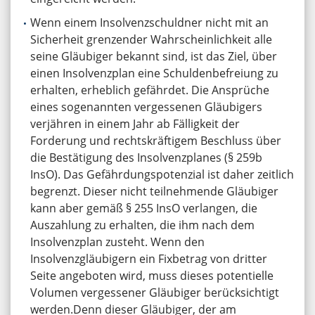
Wenn einem Insolvenzschuldner nicht mit an
Sicherheit grenzender Wahrscheinlichkeit alle
seine Gläubiger bekannt sind, ist das Ziel, über
einen Insolvenzplan eine Schuldenbefreiung zu
erhalten, erheblich gefährdet. Die Ansprüche
eines sogenannten vergessenen Gläubigers
verjähren in einem Jahr ab Fälligkeit der
Forderung und rechtskräftigem Beschluss über
die Bestätigung des Insolvenzplanes (§ 259b
InsO). Das Gefährdungspotenzial ist daher zeitlich
begrenzt. Dieser nicht teilnehmende Gläubiger
kann aber gemäß § 255 InsO verlangen, die
Auszahlung zu erhalten, die ihm nach dem
Insolvenzplan zusteht. Wenn den
Insolvenzgläubigern ein Fixbetrag von dritter
Seite angeboten wird, muss dieses potentielle
Volumen vergessener Gläubiger berücksichtigt
werden.Denn dieser Gläubiger, der am