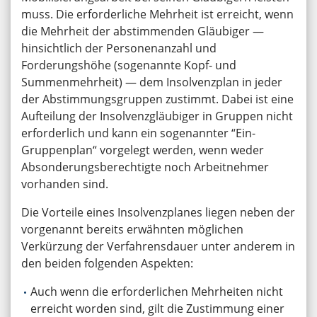
muss. Die erforderliche Mehrheit ist erreicht, wenn
die Mehrheit der abstimmenden Gläubiger —
hinsichtlich der Personenanzahl und
Forderungshöhe (sogenannte Kopf- und
Summenmehrheit) — dem Insolvenzplan in jeder
der Abstimmungsgruppen zustimmt. Dabei ist eine
Aufteilung der Insolvenzgläubiger in Gruppen nicht
erforderlich und kann ein sogenannter “Ein-
Gruppenplan“ vorgelegt werden, wenn weder
Absonderungsberechtigte noch Arbeitnehmer
vorhanden sind.
Die Vorteile eines Insolvenzplanes liegen neben der
vorgenannt bereits erwähnten möglichen
Verkürzung der Verfahrensdauer unter anderem in
den beiden folgenden Aspekten:
Auch wenn die erforderlichen Mehrheiten nicht
erreicht worden sind, gilt die Zustimmung einer