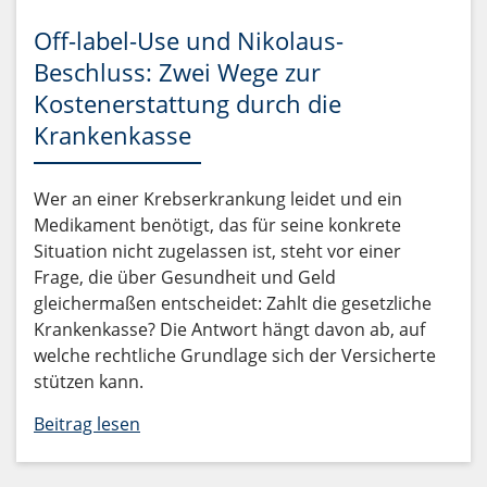
Off-label-Use und Nikolaus-
Beschluss: Zwei Wege zur
Kostenerstattung durch die
Krankenkasse
Wer an einer Krebserkrankung leidet und ein
Medikament benötigt, das für seine konkrete
Situation nicht zugelassen ist, steht vor einer
Frage, die über Gesundheit und Geld
gleichermaßen entscheidet: Zahlt die gesetzliche
Krankenkasse? Die Antwort hängt davon ab, auf
welche rechtliche Grundlage sich der Versicherte
stützen kann.
Beitrag lesen