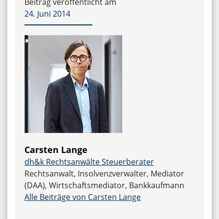
Beitrag veröffentlicht am
24. Juni 2014
Carsten Lange
dh&k Rechtsanwälte Steuerberater
Rechtsanwalt, Insolvenzverwalter, Mediator
(DAA), Wirtschaftsmediator, Bankkaufmann
Alle Beiträge von Carsten Lange