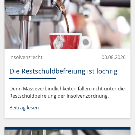
Insolvenzrecht
03.08.2026
Die Restschuldbefreiung ist löchrig
Denn Masseverbindlichkeiten fallen nicht unter die
Restschuldbefreiung der Insolvenzordnung.
Beitrag lesen