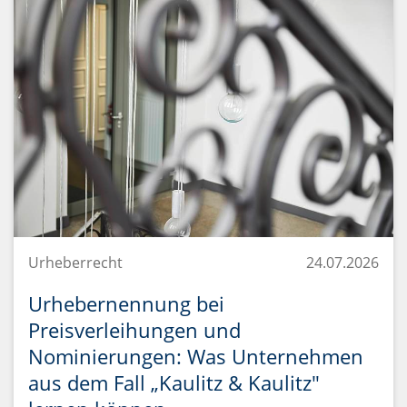
Urheberrecht
24.07.2026
Urhebernennung bei
Preisverleihungen und
Nominierungen: Was Unternehmen
aus dem Fall „Kaulitz & Kaulitz"