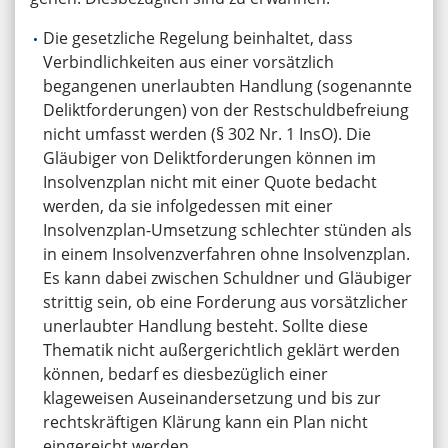
Die gesetzliche Regelung beinhaltet, dass
Verbindlichkeiten aus einer vorsätzlich
begangenen unerlaubten Handlung (sogenannte
Deliktforderungen) von der Restschuldbefreiung
nicht umfasst werden (§ 302 Nr. 1 InsO). Die
Gläubiger von Deliktforderungen können im
Insolvenzplan nicht mit einer Quote bedacht
werden, da sie infolgedessen mit einer
Insolvenzplan-Umsetzung schlechter stünden als
in einem Insolvenzverfahren ohne Insolvenzplan.
Es kann dabei zwischen Schuldner und Gläubiger
strittig sein, ob eine Forderung aus vorsätzlicher
unerlaubter Handlung besteht. Sollte diese
Thematik nicht außergerichtlich geklärt werden
können, bedarf es diesbezüglich einer
klageweisen Auseinandersetzung und bis zur
rechtskräftigen Klärung kann ein Plan nicht
eingereicht werden.