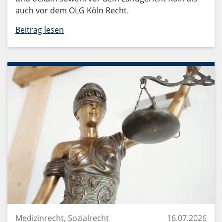
auch vor dem OLG Köln Recht.
Beitrag lesen
Medizinrecht, Sozialrecht
16.07.2026