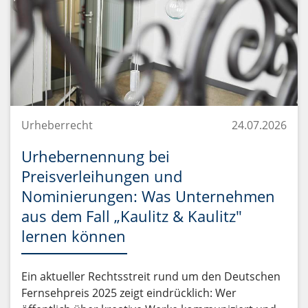
Urheberrecht
24.07.2026
Urhebernennung bei
Preisverleihungen und
Nominierungen: Was Unternehmen
aus dem Fall „Kaulitz & Kaulitz"
lernen können
Ein aktueller Rechtsstreit rund um den Deutschen
Fernsehpreis 2025 zeigt eindrücklich: Wer