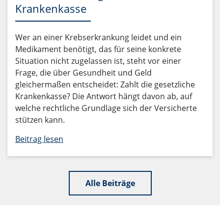
Krankenkasse
Wer an einer Krebserkrankung leidet und ein
Medikament benötigt, das für seine konkrete
Situation nicht zugelassen ist, steht vor einer
Frage, die über Gesundheit und Geld
gleichermaßen entscheidet: Zahlt die gesetzliche
Krankenkasse? Die Antwort hängt davon ab, auf
welche rechtliche Grundlage sich der Versicherte
stützen kann.
Beitrag lesen
Alle Beiträge