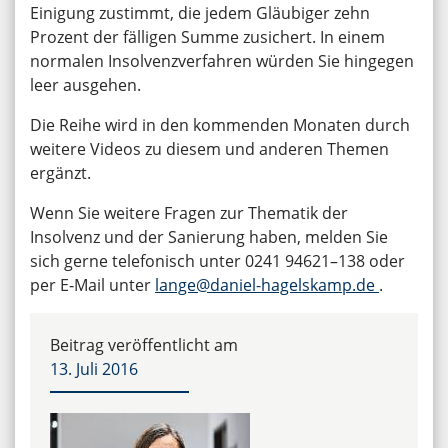
Einigung zustimmt, die jedem Gläubiger zehn
Prozent der fälligen Summe zusichert. In einem
normalen Insolvenzverfahren würden Sie hingegen
leer ausgehen.
Die Reihe wird in den kommenden Monaten durch
weitere Videos zu diesem und anderen Themen
ergänzt.
Wenn Sie weitere Fragen zur Thematik der
Insolvenz und der Sanierung haben, melden Sie
sich gerne telefonisch unter 0241 94621–138 oder
per E‑Mail unter
lange@daniel-hagelskamp.de
.
Beitrag veröffentlicht am
13. Juli 2016