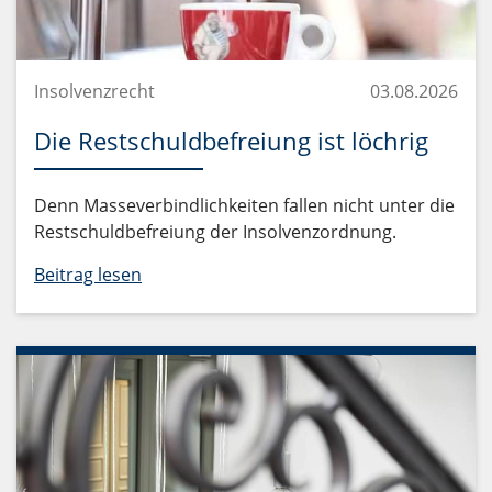
Insolvenzrecht
03.08.2026
Die Restschuldbefreiung ist löchrig
Denn Masseverbindlichkeiten fallen nicht unter die
Restschuldbefreiung der Insolvenzordnung.
Beitrag lesen