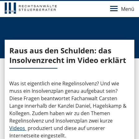
Menü
Raus aus den Schulden: das
Insolvenzrecht im Video erklärt
Was ist eigentlich eine Regelinsolvenz? Und wie
muss ein Insolvenzplan genau aufgebaut sein?
Diese Fragen beantwortet Fachanwalt Carsten
Lange innerhalb der Kanzlei Daniel, Hagelskamp &
Kollegen. Zudem haben wir zu den Themen
Regelinsolvenz und Insolvenzplan zwei kurze
Videos
produziert und diese auf unserer
Internetseite eingestellt.