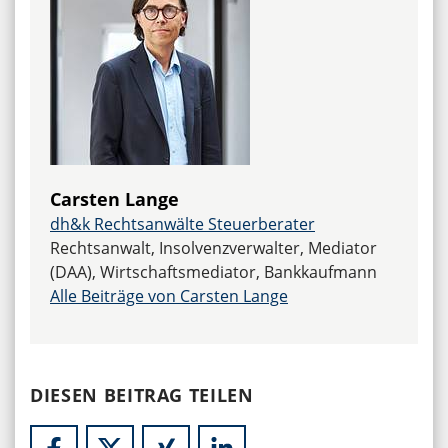
Carsten Lange
dh&k Rechtsanwälte Steuerberater
Rechtsanwalt, Insolvenzverwalter, Mediator
(DAA), Wirtschaftsmediator, Bankkaufmann
Alle Beiträge von Carsten Lange
DIESEN BEITRAG TEILEN