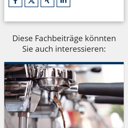
Diese Fachbeiträge könnten
Sie auch interessieren: