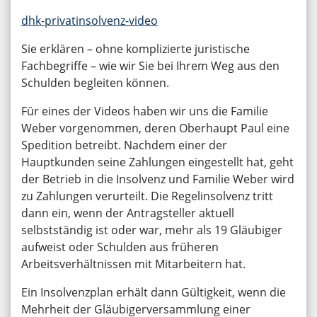
dhk-privatinsolvenz-video
Sie erklären – ohne komplizierte juristische
Fachbegriffe – wie wir Sie bei Ihrem Weg aus den
Schulden begleiten können.
Für eines der Videos haben wir uns die Familie
Weber vorgenommen, deren Oberhaupt Paul eine
Spedition betreibt. Nachdem einer der
Hauptkunden seine Zahlungen eingestellt hat, geht
der Betrieb in die Insolvenz und Familie Weber wird
zu Zahlungen verurteilt. Die Regelinsolvenz tritt
dann ein, wenn der Antragsteller aktuell
selbstständig ist oder war, mehr als 19 Gläubiger
aufweist oder Schulden aus früheren
Arbeitsverhältnissen mit Mitarbeitern hat.
Ein Insolvenzplan erhält dann Gültigkeit, wenn die
Mehrheit der Gläubigerversammlung einer