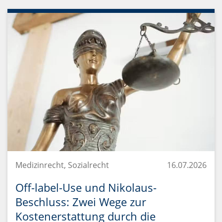
Medizinrecht, Sozialrecht
16.07.2026
Off-label-Use und Nikolaus-
Beschluss: Zwei Wege zur
Kostenerstattung durch die