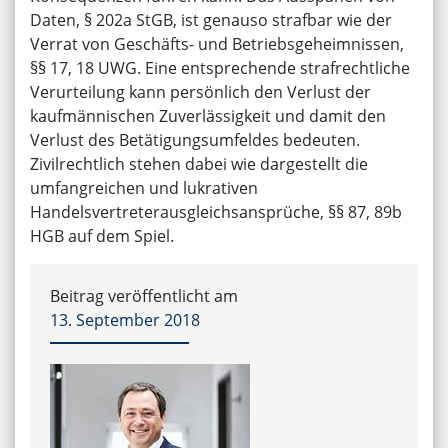
Daten, § 202a StGB, ist genauso strafbar wie der
Verrat von Geschäfts- und Betriebsgeheimnissen,
§§ 17, 18 UWG. Eine entsprechende strafrechtliche
Verurteilung kann persönlich den Verlust der
kaufmännischen Zuverlässigkeit und damit den
Verlust des Betätigungsumfeldes bedeuten.
Zivilrechtlich stehen dabei wie dargestellt die
umfangreichen und lukrativen
Handelsvertreterausgleichsansprüche, §§ 87, 89b
HGB auf dem Spiel.
Beitrag veröffentlicht am
13. September 2018