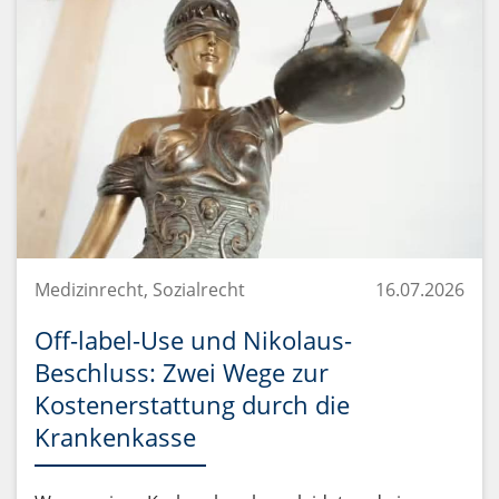
Medizinrecht, Sozialrecht
16.07.2026
Off-label-Use und Nikolaus-
Beschluss: Zwei Wege zur
Kostenerstattung durch die
Krankenkasse