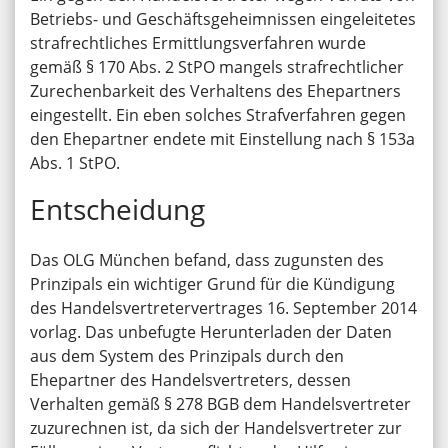
Betriebs- und Geschäftsgeheimnissen eingeleitetes
strafrechtliches Ermittlungsverfahren wurde
gemäß § 170 Abs. 2 StPO mangels strafrechtlicher
Zurechenbarkeit des Verhaltens des Ehepartners
eingestellt. Ein eben solches Strafverfahren gegen
den Ehepartner endete mit Einstellung nach § 153a
Abs. 1 StPO.
Entscheidung
Das OLG München befand, dass zugunsten des
Prinzipals ein wichtiger Grund für die Kündigung
des Handelsvertretervertrages 16. September 2014
vorlag. Das unbefugte Herunterladen der Daten
aus dem System des Prinzipals durch den
Ehepartner des Handelsvertreters, dessen
Verhalten gemäß § 278 BGB dem Handelsvertreter
zuzurechnen ist, da sich der Handelsvertreter zur