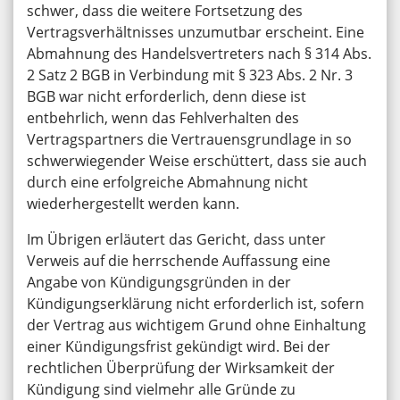
schwer, dass die weitere Fortsetzung des
Vertragsverhältnisses unzumutbar erscheint. Eine
Abmahnung des Handelsvertreters nach § 314 Abs.
2 Satz 2 BGB in Verbindung mit § 323 Abs. 2 Nr. 3
BGB war nicht erforderlich, denn diese ist
entbehrlich, wenn das Fehlverhalten des
Vertragspartners die Vertrauensgrundlage in so
schwerwiegender Weise erschüttert, dass sie auch
durch eine erfolgreiche Abmahnung nicht
wiederhergestellt werden kann.
Im Übrigen erläutert das Gericht, dass unter
Verweis auf die herrschende Auffassung eine
Angabe von Kündigungsgründen in der
Kündigungserklärung nicht erforderlich ist, sofern
der Vertrag aus wichtigem Grund ohne Einhaltung
einer Kündigungsfrist gekündigt wird. Bei der
rechtlichen Überprüfung der Wirksamkeit der
Kündigung sind vielmehr alle Gründe zu