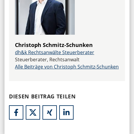
Christoph Schmitz-Schunken
dh&k Rechtsanwälte Steuerberater
Steuerberater, Rechtsanwalt
Alle Beiträge von Christoph Schmitz-Schunken
DIESEN BEITRAG TEILEN