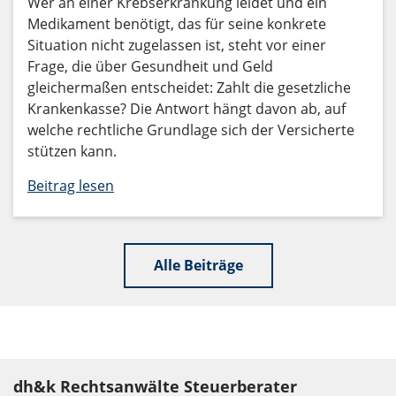
Wer an einer Krebserkrankung leidet und ein
Medikament benötigt, das für seine konkrete
Situation nicht zugelassen ist, steht vor einer
Frage, die über Gesundheit und Geld
gleichermaßen entscheidet: Zahlt die gesetzliche
Krankenkasse? Die Antwort hängt davon ab, auf
welche rechtliche Grundlage sich der Versicherte
stützen kann.
Beitrag lesen
Alle Beiträge
dh&k Rechtsanwälte Steuerberater