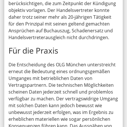
berücksichtigen, die zum Zeitpunkt der Kündigung
objektiv vorlagen. Der Handelsvertreter konnte
daher trotz seiner mehr als 20-jährigen Tätigkeit
für den Prinzipal mit seinen geltend gemachten
Ansprüchen auf Buchauszug, Schadenersatz und
Handelsvertreterausgleich nicht durchdringen.
Für die Praxis
Die Entscheidung des OLG München unterstreicht
erneut die Bedeutung eines ordnungsgemäßen
Umganges mit betrieblichen Daten von
Vertragspartnern. Die technischen Möglichkeiten
scheinen Daten jederzeit schnell und problemlos
verfügbar zu machen. Der vertragswidrige Umgang
mit solchen Daten kann jedoch bewusst wie
unbewusst jederzeit erfolgen, was im Ergebnis zu
erheblichen materiellen wie sogar persönlichen
Konsequenzen führen kann. Das Ausspähen von