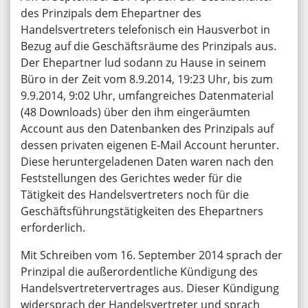
des Prinzipals dem Ehepartner des
Handelsvertreters telefonisch ein Hausverbot in
Bezug auf die Geschäftsräume des Prinzipals aus.
Der Ehepartner lud sodann zu Hause in seinem
Büro in der Zeit vom 8.9.2014, 19:23 Uhr, bis zum
9.9.2014, 9:02 Uhr, umfangreiches Datenmaterial
(48 Downloads) über den ihm eingeräumten
Account aus den Datenbanken des Prinzipals auf
dessen privaten eigenen E‑Mail Account herunter.
Diese heruntergeladenen Daten waren nach den
Feststellungen des Gerichtes weder für die
Tätigkeit des Handelsvertreters noch für die
Geschäftsführungstätigkeiten des Ehepartners
erforderlich.
Mit Schreiben vom 16. September 2014 sprach der
Prinzipal die außerordentliche Kündigung des
Handelsvertretervertrages aus. Dieser Kündigung
widersprach der Handelsvertreter und sprach