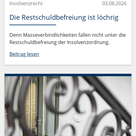
Insolvenzrecht
03.08.2026
Die Restschuldbefreiung ist löchrig
Denn Masseverbindlichkeiten fallen nicht unter die
Restschuldbefreiung der Insolvenzordnung.
Beitrag lesen