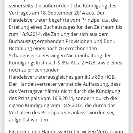
seinerseits die außerordentliche Kündigung des
Vertrages am 18. September 2014 aus. Der
Handelsvertreter begehrte vom Prinzipal u.a. die
Erteilung eines Buchauszuges für den Zeitraum bis
zum 18.9.2014, die Zahlung der sich aus dem
Buchauszug ergebenden Provisionen und Boni,
Bezahlung eines noch zu errechnenden
Schadensersatzes wegen Nichteinhaltung der
Kündigungsfrist nach § 89a Abs. 2 HGB sowie eines
noch zu errechnenden
Handelsvertreterausgleiches gemäß § 89b HGB.
Der Handelsvertreter vertrat die Auffassung, dass
das Vertragsverhältnis nicht durch die Kündigung
des Prinzipals vom 16.9.2014, sondern durch die
eigene Kündigung vom 18.9.2014, die durch das
Verhalten des Prinzipals veranlasst worden sei,
aufgelöst worden.
Ein gegen den Handelsvertreter wegen Verrats von