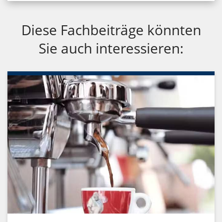
Diese Fachbeiträge könnten
Sie auch interessieren: