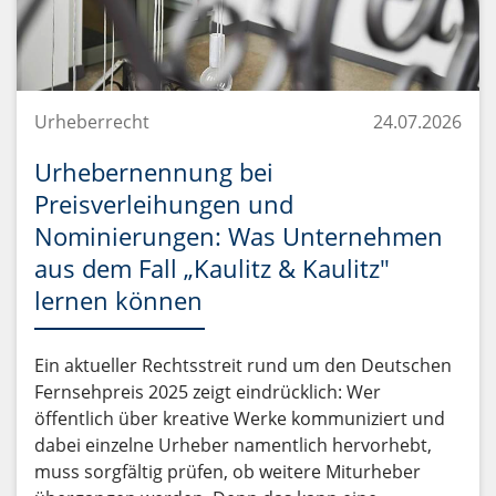
Urheberrecht
24.07.2026
Urhebernennung bei
Preisverleihungen und
Nominierungen: Was Unternehmen
aus dem Fall „Kaulitz & Kaulitz"
lernen können
Ein aktueller Rechtsstreit rund um den Deutschen
Fernsehpreis 2025 zeigt eindrücklich: Wer
öffentlich über kreative Werke kommuniziert und
dabei einzelne Urheber namentlich hervorhebt,
muss sorgfältig prüfen, ob weitere Miturheber