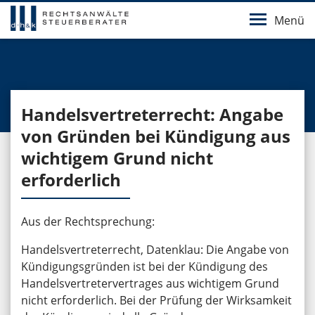
Menü
Handelsvertreterrecht: Angabe
von Gründen bei Kündigung aus
wichtigem Grund nicht
erforderlich
Aus der Rechtsprechung:
Handelsvertreterrecht, Datenklau: Die Angabe von
Kündigungsgründen ist bei der Kündigung des
Handelsvertretervertrages aus wichtigem Grund
nicht erforderlich. Bei der Prüfung der Wirksamkeit