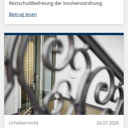
Restschuldbefreiung der Insolvenzordnung.
Beitrag lesen
Urheberrecht
24.07.2026