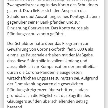
Zwangsvollstreckung in das Konto des Schuldners
geltend. Dazu ließ er sich den Anspruch des
Schuldners auf Auszahlung seines Kontoguthabens
gegenüber seiner Bank pfänden und zur
Einziehung überweisen. Das Konto wurde als
Pfändungsschutzkonto geführt.
Der Schuldner hatte über das Programm zur
Gewährung von Corona-Soforthilfen 9.000 € als
einmalige Pauschale erhalten mit der Maßgabe,
dass diese Soforthilfe in vollem Umfang und
ausschließlich zur Kompensation der unmittelbar
durch die Corona-Pandemie ausgelösten
wirtschaftlichen Engpässe zu nutzen sei. Aufgrund
der Einmalzahlung waren die gesetzlichen
Pfändungsfreigrenzen überschritten, sodass
grundsätzlich die Möglichkeit des Zugriffs des
Gläubigers auf den überschießenden Betrag
bestand.