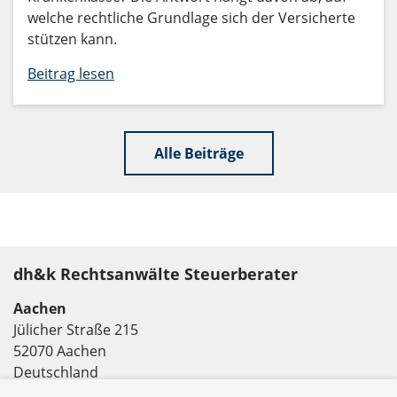
welche rechtliche Grundlage sich der Versicherte
stützen kann.
Beitrag lesen
Alle Beiträge
dh&k Rechtsanwälte Steuerberater
Aachen
Jülicher Straße 215
52070 Aachen
Deutschland
Tel: +49 241 94621-0