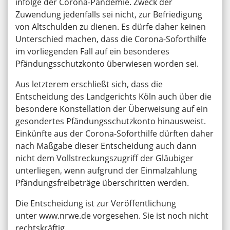
infolge der Corona-Pandemie. Zweck der
Zuwendung jedenfalls sei nicht, zur Befriedigung
von Altschulden zu dienen. Es dürfe daher keinen
Unterschied machen, dass die Corona-Soforthilfe
im vorliegenden Fall auf ein besonderes
Pfändungsschutzkonto überwiesen worden sei.
Aus letzterem erschließt sich, dass die
Entscheidung des Landgerichts Köln auch über die
besondere Konstellation der Überweisung auf ein
gesondertes Pfändungsschutzkonto hinausweist.
Einkünfte aus der Corona-Soforthilfe dürften daher
nach Maßgabe dieser Entscheidung auch dann
nicht dem Vollstreckungszugriff der Gläubiger
unterliegen, wenn aufgrund der Einmalzahlung
Pfändungsfreibeträge überschritten werden.
Die Entscheidung ist zur Veröffentlichung
unter www.nrwe.de vorgesehen. Sie ist noch nicht
rechtskräftig.