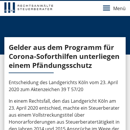
Menü
Gelder aus dem Programm für
Corona-Soforthilfen unterliegen
einem Pfändungsschutz
Entscheidung des Landgerichts Köln vom 23. April
2020 zum Aktenzeichen 39 T 57/20
In einem Rechtsfall, den das Landgericht Köln am
23. April 2020 entschied, machte ein Steuerberater
aus einem Vollstreckungstitel über
Honorarforderungen aus Steuerberatertätigkeit in
den Jahren 2014 und 2015 Ansprüche im Wege der