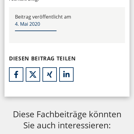
Beitrag veröffentlicht am
4. Mai 2020
DIESEN BEITRAG TEILEN
Diese Fachbeiträge könnten
Sie auch interessieren: