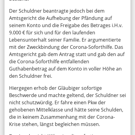
Der Schuldner beantragte jedoch bei dem
Amtsgericht die Aufhebung der Pfändung auf
seinem Konto und die Freigabe des Betrages i.H.v.
9.000 € für sich und für den laufenden
Lebensunterhalt seiner Familie. Er argumentierte
mit der Zweckbindung der Corona-Soforthilfe. Das
Amtsgericht gab dem Antrag statt und gab den auf
die Corona-Soforthilfe entfallenden
Guthabenbetrag auf dem Konto in voller Höhe an
den Schuldner frei.
Hiergegen erhob der Gläubiger sofortige
Beschwerde und machte geltend, der Schuldner sei
nicht schutzwürdig. Er fahre einen Pkw der
gehobenen Mittelklasse und hätte seine Schulden,
die in keinem Zusammenhang mit der Corona-
Krise stehen, längst begleichen müssen.