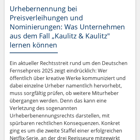
Urhebernennung bei
Preisverleihungen und
Nominierungen: Was Unternehmen
aus dem Fall „Kaulitz & Kaulitz"
lernen können
Ein aktueller Rechtsstreit rund um den Deutschen
Fernsehpreis 2025 zeigt eindrücklich: Wer
öffentlich über kreative Werke kommuniziert und
dabei einzelne Urheber namentlich hervorhebt,
muss sorgfältig prüfen, ob weitere Miturheber
übergangen werden. Denn das kann eine
Verletzung des sogenannten
Urheberbenennungsrechts darstellen, mit
spürbaren rechtlichen Konsequenzen. Konkret
ging es um die zweite Staffel einer erfolgreichen
Netflix-Serie, an der drei Regisseure mitgewirkt