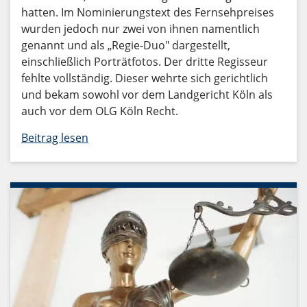
hatten. Im Nominierungstext des Fernsehpreises
wurden jedoch nur zwei von ihnen namentlich
genannt und als „Regie-Duo" dargestellt,
einschließlich Porträtfotos. Der dritte Regisseur
fehlte vollständig. Dieser wehrte sich gerichtlich
und bekam sowohl vor dem Landgericht Köln als
auch vor dem OLG Köln Recht.
Beitrag lesen