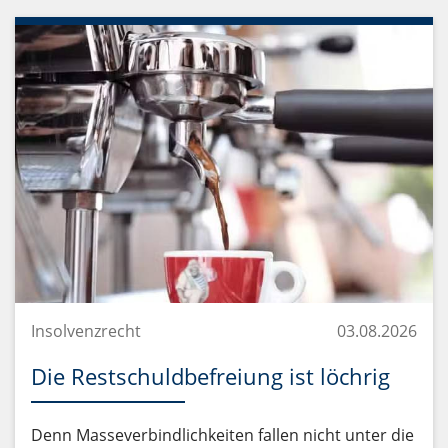
Insolvenzrecht
03.08.2026
Die Restschuldbefreiung ist löchrig
Denn Masseverbindlichkeiten fallen nicht unter die