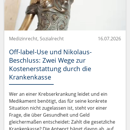
Medizinrecht, Sozialrecht
16.07.2026
Off-label-Use und Nikolaus-
Beschluss: Zwei Wege zur
Kostenerstattung durch die
Krankenkasse
Wer an einer Krebserkrankung leidet und ein
Medikament benötigt, das für seine konkrete
Situation nicht zugelassen ist, steht vor einer
Frage, die über Gesundheit und Geld
gleichermaßen entscheidet: Zahlt die gesetzliche
Krankenkasse? Die Antwort hängt davon ab, auf