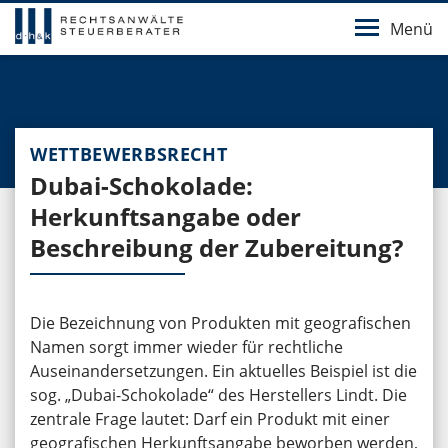
Menü
WETTBEWERBSRECHT
Dubai-Schokolade:
Herkunftsangabe oder
Beschreibung der Zubereitung?
Die Bezeichnung von Produkten mit geografischen
Namen sorgt immer wieder für rechtliche
Auseinandersetzungen. Ein aktuelles Beispiel ist die
sog. „Dubai-Schokolade“ des Herstellers Lindt. Die
zentrale Frage lautet: Darf ein Produkt mit einer
geografischen Herkunftsangabe beworben werden,