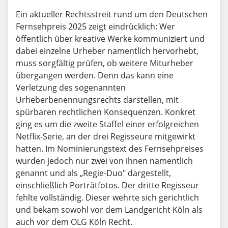
Ein aktueller Rechtsstreit rund um den Deutschen
Fernsehpreis 2025 zeigt eindrücklich: Wer
öffentlich über kreative Werke kommuniziert und
dabei einzelne Urheber namentlich hervorhebt,
muss sorgfältig prüfen, ob weitere Miturheber
übergangen werden. Denn das kann eine
Verletzung des sogenannten
Urheberbenennungsrechts darstellen, mit
spürbaren rechtlichen Konsequenzen. Konkret
ging es um die zweite Staffel einer erfolgreichen
Netflix-Serie, an der drei Regisseure mitgewirkt
hatten. Im Nominierungstext des Fernsehpreises
wurden jedoch nur zwei von ihnen namentlich
genannt und als „Regie-Duo" dargestellt,
einschließlich Porträtfotos. Der dritte Regisseur
fehlte vollständig. Dieser wehrte sich gerichtlich
und bekam sowohl vor dem Landgericht Köln als
auch vor dem OLG Köln Recht.