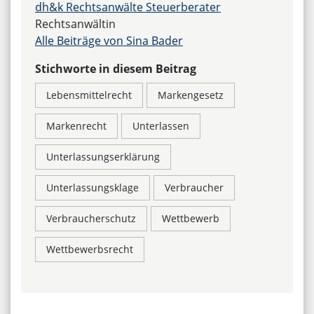
dh&k Rechtsanwälte Steuerberater
Rechtsanwältin
Alle Beiträge von Sina Bader
Stichworte in diesem Beitrag
Lebensmittelrecht
Markengesetz
Markenrecht
Unterlassen
Unterlassungserklärung
Unterlassungsklage
Verbraucher
Verbraucherschutz
Wettbewerb
Wettbewerbsrecht