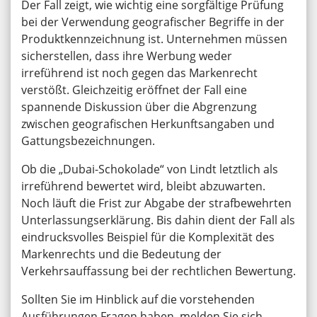
Der Fall zeigt, wie wichtig eine sorgfältige Prüfung
bei der Verwendung geografischer Begriffe in der
Produktkennzeichnung ist. Unternehmen müssen
sicherstellen, dass ihre Werbung weder
irreführend ist noch gegen das Markenrecht
verstößt. Gleichzeitig eröffnet der Fall eine
spannende Diskussion über die Abgrenzung
zwischen geografischen Herkunftsangaben und
Gattungsbezeichnungen.
Ob die „Dubai-Schokolade“ von Lindt letztlich als
irreführend bewertet wird, bleibt abzuwarten.
Noch läuft die Frist zur Abgabe der strafbewehrten
Unterlassungserklärung. Bis dahin dient der Fall als
eindrucksvolles Beispiel für die Komplexität des
Markenrechts und die Bedeutung der
Verkehrsauffassung bei der rechtlichen Bewertung.
Sollten Sie im Hinblick auf die vorstehenden
Ausführungen Fragen haben, melden Sie sich