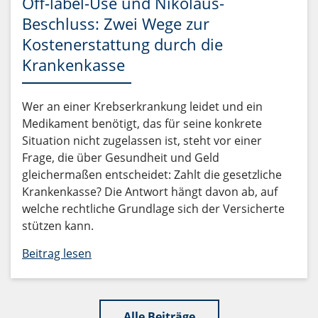
Off-label-Use und Nikolaus-
Beschluss: Zwei Wege zur
Kostenerstattung durch die
Krankenkasse
Wer an einer Krebserkrankung leidet und ein
Medikament benötigt, das für seine konkrete
Situation nicht zugelassen ist, steht vor einer
Frage, die über Gesundheit und Geld
gleichermaßen entscheidet: Zahlt die gesetzliche
Krankenkasse? Die Antwort hängt davon ab, auf
welche rechtliche Grundlage sich der Versicherte
stützen kann.
Beitrag lesen
Alle Beiträge