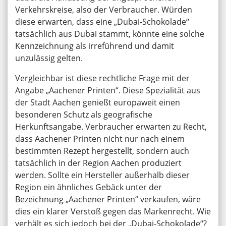
Verkehrskreise, also der Verbraucher. Würden
diese erwarten, dass eine „Dubai-Schokolade“
tatsächlich aus Dubai stammt, könnte eine solche
Kennzeichnung als irreführend und damit
unzulässig gelten.
Vergleichbar ist diese rechtliche Frage mit der
Angabe „Aachener Printen“. Diese Spezialität aus
der Stadt Aachen genießt europaweit einen
besonderen Schutz als geografische
Herkunftsangabe. Verbraucher erwarten zu Recht,
dass Aachener Printen nicht nur nach einem
bestimmten Rezept hergestellt, sondern auch
tatsächlich in der Region Aachen produziert
werden. Sollte ein Hersteller außerhalb dieser
Region ein ähnliches Gebäck unter der
Bezeichnung „Aachener Printen“ verkaufen, wäre
dies ein klarer Verstoß gegen das Markenrecht. Wie
verhält es sich jedoch bei der „Dubai-Schokolade“?