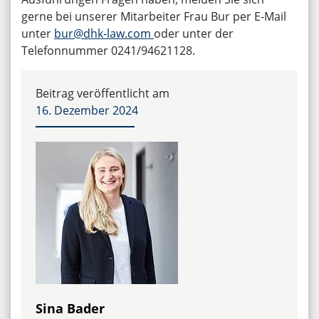
gerne bei unserer Mitarbeiter Frau Bur per E‑Mail
unter
bur@dhk-law.com
oder unter der
Telefonnummer 0241/94621128.
Beitrag veröffentlicht am
16. Dezember 2024
Sina Bader