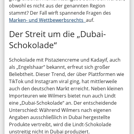
obwohl es nicht aus der genannten Region
stammt? Der Fall wirft spannende Fragen des
Marken- und Wettbewerbsrechts
auf.
Der Streit um die „Dubai-
Schokolade“
Schokolade mit Pistaziencreme und Kadayif, auch
als „Engelshaar“ bekannt, erfreut sich großer
Beliebtheit. Dieser Trend, der über Plattformen wie
TikTok und Instagram viral ging, hat mittlerweile
auch den deutschen Markt erreicht. Neben kleinen
Importeuren wie Wilmers bietet nun auch Lindt
eine „Dubai-Schokolade“ an. Der entscheidende
Unterschied: Während Wilmers nach eigenen
Angaben ausschließlich in Dubai hergestellte
Produkte vertreibt, wird die Lindt-Schokolade
unstreitig nicht in Dubai produziert.