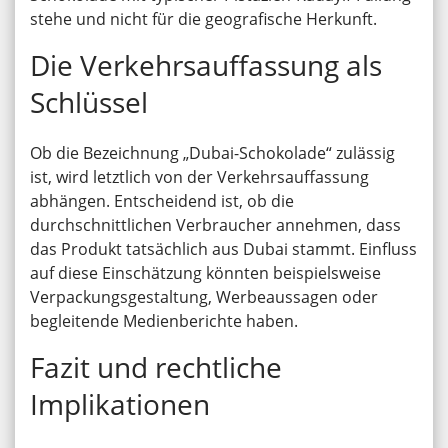
stehe und nicht für die geografische Herkunft.
Die Verkehrsauffassung als
Schlüssel
Ob die Bezeichnung „Dubai-Schokolade“ zulässig
ist, wird letztlich von der Verkehrsauffassung
abhängen. Entscheidend ist, ob die
durchschnittlichen Verbraucher annehmen, dass
das Produkt tatsächlich aus Dubai stammt. Einfluss
auf diese Einschätzung könnten beispielsweise
Verpackungsgestaltung, Werbeaussagen oder
begleitende Medienberichte haben.
Fazit und rechtliche
Implikationen