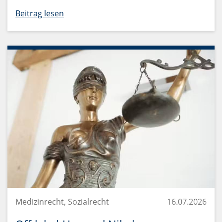
Beitrag lesen
Medizinrecht, Sozialrecht
16.07.2026