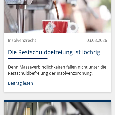
Insolvenzrecht
03.08.2026
Die Restschuldbefreiung ist löchrig
Denn Masseverbindlichkeiten fallen nicht unter die
Restschuldbefreiung der Insolvenzordnung.
Beitrag lesen