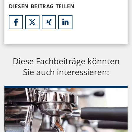
DIESEN BEITRAG TEILEN
Diese Fachbeiträge könnten
Sie auch interessieren: