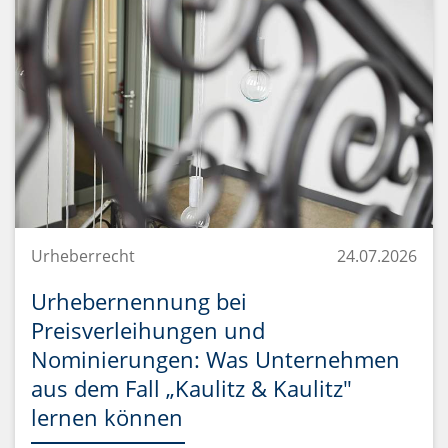
Urheberrecht
24.07.2026
Urhebernennung bei
Preisverleihungen und
Nominierungen: Was Unternehmen
aus dem Fall „Kaulitz & Kaulitz"
lernen können