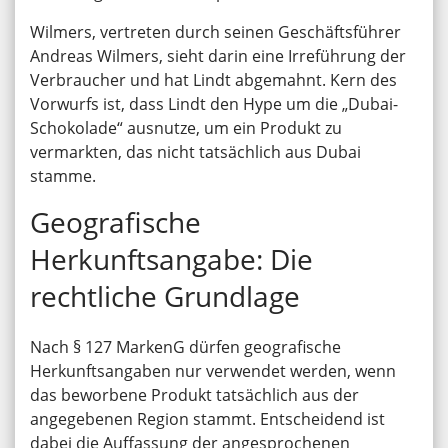
Wilmers, vertreten durch seinen Geschäftsführer
Andreas Wilmers, sieht darin eine Irreführung der
Verbraucher und hat Lindt abgemahnt. Kern des
Vorwurfs ist, dass Lindt den Hype um die „Dubai-
Schokolade“ ausnutze, um ein Produkt zu
vermarkten, das nicht tatsächlich aus Dubai
stamme.
Geografische
Herkunftsangabe: Die
rechtliche Grundlage
Nach § 127 MarkenG dürfen geografische
Herkunftsangaben nur verwendet werden, wenn
das beworbene Produkt tatsächlich aus der
angegebenen Region stammt. Entscheidend ist
dabei die Auffassung der angesprochenen