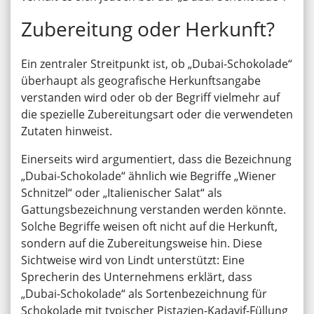
Zubereitung oder Herkunft?
Ein zentraler Streitpunkt ist, ob „Dubai-Schokolade“
überhaupt als geografische Herkunftsangabe
verstanden wird oder ob der Begriff vielmehr auf
die spezielle Zubereitungsart oder die verwendeten
Zutaten hinweist.
Einerseits wird argumentiert, dass die Bezeichnung
„Dubai-Schokolade“ ähnlich wie Begriffe „Wiener
Schnitzel“ oder „Italienischer Salat“ als
Gattungsbezeichnung verstanden werden könnte.
Solche Begriffe weisen oft nicht auf die Herkunft,
sondern auf die Zubereitungsweise hin. Diese
Sichtweise wird von Lindt unterstützt: Eine
Sprecherin des Unternehmens erklärt, dass
„Dubai-Schokolade“ als Sortenbezeichnung für
Schokolade mit typischer Pistazien-Kadayif-Füllung