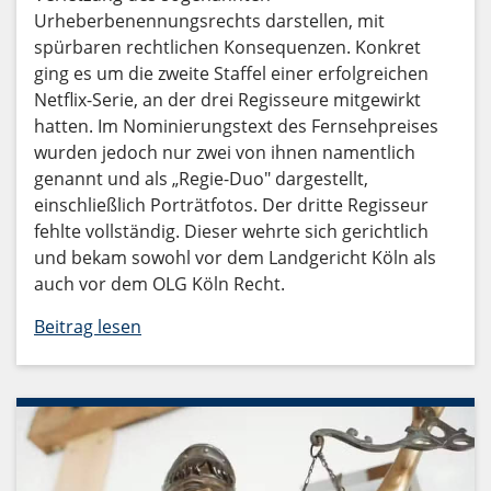
Urheberbenennungsrechts darstellen, mit
spürbaren rechtlichen Konsequenzen. Konkret
ging es um die zweite Staffel einer erfolgreichen
Netflix-Serie, an der drei Regisseure mitgewirkt
hatten. Im Nominierungstext des Fernsehpreises
wurden jedoch nur zwei von ihnen namentlich
genannt und als „Regie-Duo" dargestellt,
einschließlich Porträtfotos. Der dritte Regisseur
fehlte vollständig. Dieser wehrte sich gerichtlich
und bekam sowohl vor dem Landgericht Köln als
auch vor dem OLG Köln Recht.
Beitrag lesen