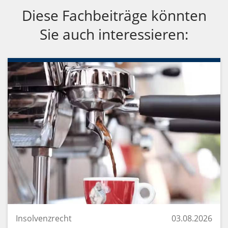
Diese Fachbeiträge könnten
Sie auch interessieren:
Insolvenzrecht
03.08.2026