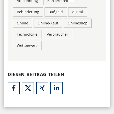
Abmahnung
Barrierefreiheit
Behinderung
Bußgeld
digital
Online
Online-Kauf
Onlineshop
Technologie
Verbraucher
Wettbewerb
DIESEN BEITRAG TEILEN