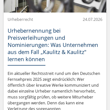
Urheberrecht
24.07.2026
Urhebernennung bei
Preisverleihungen und
Nominierungen: Was Unternehmen
aus dem Fall „Kaulitz & Kaulitz"
lernen können
Ein aktueller Rechtsstreit rund um den Deutschen
Fernsehpreis 2025 zeigt eindrücklich: Wer
öffentlich über kreative Werke kommuniziert und
dabei einzelne Urheber namentlich hervorhebt,
muss sorgfältig prüfen, ob weitere Miturheber
übergangen werden. Denn das kann eine
Verletzung des sogenannten