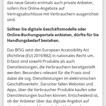
das neue Gesetz erstmals auch private Anbieter,
sofern ihre Online-Angebote auf
Vertragsabschlüsse mit Verbrauchern ausgerichtet
sind.
Sollten Sie digitale Geschäftsmodelle oder
Online-Buchungsportale anbieten, dürfte für Sie
Handlungsbedarf bestehen.
Das BFSG setzt den European Accessibility Act
(Richtlinie (EU) 2019/882) in nationales Recht um.
Erfasst sind sowohl Produkte als auch
Dienstleistungen, die Verbrauchern bereitgestellt
werden. Besonders relevant für die Praxis sind
dabei die sog. Dienstleistungen im elektronischen
Geschäftsverkehr. Darunter fallen Websites und
Apps, über die Verbraucher Produkte kaufen oder
Dienstleistungen buchen können. Entscheidend ist,
ob der Anbieter über das digitale Angebot auf