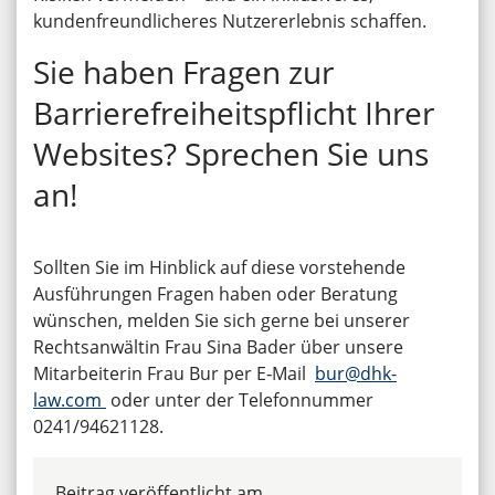
kundenfreundlicheres Nutzererlebnis schaffen.
Sie haben Fragen zur
Barrierefreiheitspflicht Ihrer
Websites? Sprechen Sie uns
an!
Sollten Sie im Hinblick auf diese vorstehende
Ausführungen Fragen haben oder Beratung
wünschen, melden Sie sich gerne bei unserer
Rechtsanwältin Frau Sina Bader über unsere
Mitarbeiterin Frau Bur per E‑Mail
bur@dhk-
law.com
oder unter der Telefonnummer
0241/94621128.
Beitrag veröffentlicht am