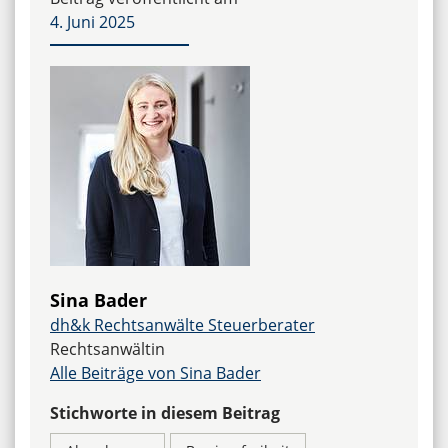
4. Juni 2025
Sina Bader
dh&k Rechtsanwälte Steuerberater
Rechtsanwältin
Alle Beiträge von Sina Bader
Stichworte in diesem Beitrag