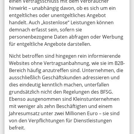
einen Vertragsschluss mit dem Verbraucher
hinwirkt – unabhängig davon, ob es sich um ein
entgeltliches oder unentgeltliches Angebot
handelt. Auch „kostenlose“ Leistungen können
demnach erfasst sein, sofern sie
personenbezogene Daten abfragen oder Werbung
für entgeltliche Angebote darstellen.
Nicht betroffen sind hingegen rein informierende
Websites ohne Vertragsanbahnung, wie sie im B2B-
Bereich häufig anzutreffen sind. Unternehmen, die
ausschließlich Geschäftskunden adressieren und
dies eindeutig kenntlich machen, unterfallen
grundsätzlich nicht den Regelungen des BFSG.
Ebenso ausgenommen sind Kleinstunternehmen
mit weniger als zehn Beschäftigten und einem
Jahresumsatz unter zwei Millionen Euro – sie sind
von den Verpflichtungen für Dienstleistungen
befreit.