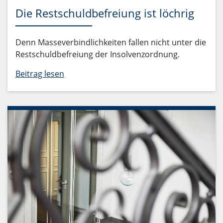
Die Restschuldbefreiung ist löchrig
Denn Masseverbindlichkeiten fallen nicht unter die
Restschuldbefreiung der Insolvenzordnung.
Beitrag lesen