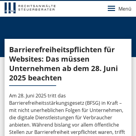
Menü
Barrierefreiheitspflichten für
Websites: Das müssen
Unternehmen ab dem 28. Juni
2025 beachten
Am 28. Juni 2025 tritt das
Barrierefreiheitsstärkungsgesetz (BFSG) in Kraft –
mit nicht unerheblichen Folgen für Unternehmen,
die digitale Dienstleistungen für Verbraucher
anbieten. Während bislang vor allem öffentliche
Stellen zur Barrierefreiheit verpflichtet waren, trifft