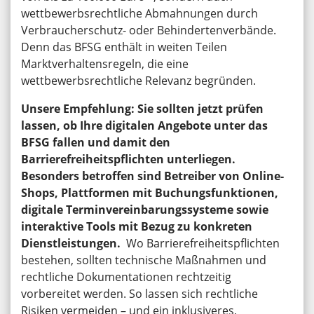
wettbewerbsrechtliche Abmahnungen durch
Verbraucherschutz- oder Behindertenverbände.
Denn das BFSG enthält in weiten Teilen
Marktverhaltensregeln, die eine
wettbewerbsrechtliche Relevanz begründen.
Unsere Empfehlung: Sie sollten jetzt prüfen
lassen, ob Ihre digitalen Angebote unter das
BFSG fallen und damit den
Barrierefreiheitspflichten unterliegen.
Besonders betroffen sind Betreiber von Online-
Shops, Plattformen mit Buchungsfunktionen,
digitale Terminvereinbarungssysteme sowie
interaktive Tools mit Bezug zu konkreten
Dienstleistungen.
Wo Barrierefreiheitspflichten
bestehen, sollten technische Maßnahmen und
rechtliche Dokumentationen rechtzeitig
vorbereitet werden. So lassen sich rechtliche
Risiken vermeiden – und ein inklusiveres,