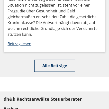
Situation nicht zugelassen ist, steht vor einer
Frage, die über Gesundheit und Geld
gleichermaßen entscheidet: Zahlt die gesetzliche
Krankenkasse? Die Antwort hängt davon ab, auf
welche rechtliche Grundlage sich der Versicherte
stützen kann.
Beitrag lesen
Alle Beiträge
dh&k Rechtsanwälte Steuerberater
Aachen