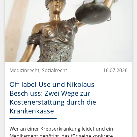
Medizinrecht, Sozialrecht
16.07.2026
Off-label-Use und Nikolaus-
Beschluss: Zwei Wege zur
Kostenerstattung durch die
Krankenkasse
Wer an einer Krebserkrankung leidet und ein
Medikament benötigt, das für seine konkrete