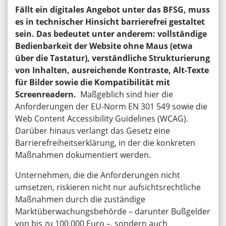
Fällt ein digitales Angebot unter das BFSG, muss
es in technischer Hinsicht barrierefrei gestaltet
sein. Das bedeutet unter anderem: vollständige
Bedienbarkeit der Website ohne Maus (etwa
über die Tastatur), verständliche Strukturierung
von Inhalten, ausreichende Kontraste, Alt-Texte
für Bilder sowie die Kompatibilität mit
Screenreadern.
Maßgeblich sind hier die
Anforderungen der EU-Norm EN 301 549 sowie die
Web Content Accessibility Guidelines (WCAG).
Darüber hinaus verlangt das Gesetz eine
Barrierefreiheitserklärung, in der die konkreten
Maßnahmen dokumentiert werden.
Unternehmen, die die Anforderungen nicht
umsetzen, riskieren nicht nur aufsichtsrechtliche
Maßnahmen durch die zuständige
Marktüberwachungsbehörde – darunter Bußgelder
von bis zu 100.000 Euro –, sondern auch