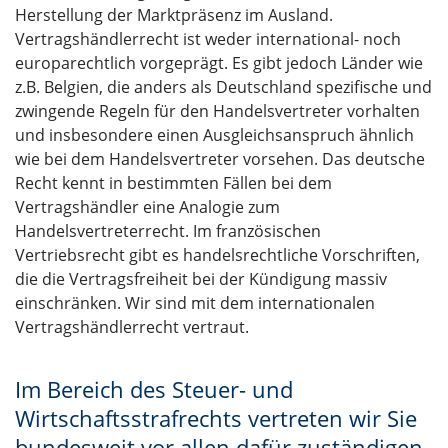
Herstellung der Marktpräsenz im Ausland.
Vertragshändlerrecht ist weder international- noch
europarechtlich vorgeprägt. Es gibt jedoch Länder wie
z.B. Belgien, die anders als Deutschland spezifische und
zwingende Regeln für den Handelsvertreter vorhalten
und insbesondere einen Ausgleichsanspruch ähnlich
wie bei dem Handelsvertreter vorsehen. Das deutsche
Recht kennt in bestimmten Fällen bei dem
Vertragshändler eine Analogie zum
Handelsvertreterrecht. Im französischen
Vertriebsrecht gibt es handelsrechtliche Vorschriften,
die die Vertragsfreiheit bei der Kündigung massiv
einschränken. Wir sind mit dem internationalen
Vertragshändlerrecht vertraut.
Im Bereich des Steuer- und
Wirtschaftsstrafrechts vertreten wir Sie
bundesweit vor allen dafür zuständigen