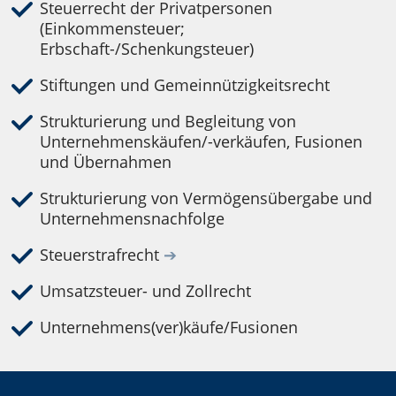
Steuerrecht der Privatpersonen
(Einkommensteuer;
Erbschaft-/Schenkungsteuer)
Stiftungen und Gemeinnützigkeitsrecht
Strukturierung und Begleitung von
Unternehmenskäufen/-verkäufen, Fusionen
und Übernahmen
Strukturierung von Vermögensübergabe und
Unternehmensnachfolge
Steuerstrafrecht
➔
Umsatzsteuer- und Zollrecht
Unternehmens(ver)käufe/Fusionen