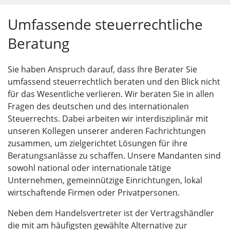
Umfassende steuerrechtliche
Beratung
Sie haben Anspruch darauf, dass Ihre Berater Sie
umfassend steuerrechtlich beraten und den Blick nicht
für das Wesentliche verlieren. Wir beraten Sie in allen
Fragen des deutschen und des internationalen
Steuerrechts. Dabei arbeiten wir interdisziplinär mit
unseren Kollegen unserer anderen Fachrichtungen
zusammen, um zielgerichtet Lösungen für ihre
Beratungsanlässe zu schaffen. Unsere Mandanten sind
sowohl national oder internationale tätige
Unternehmen, gemeinnützige Einrichtungen, lokal
wirtschaftende Firmen oder Privatpersonen.
Neben dem Handelsvertreter ist der Vertragshändler
die mit am häufigsten gewählte Alternative zur