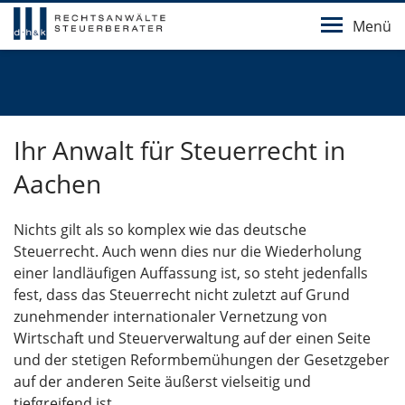
Menü
Ihr Anwalt für Steuerrecht in
Aachen
Nichts gilt als so komplex wie das deutsche
Steuerrecht. Auch wenn dies nur die Wiederholung
einer landläufigen Auffassung ist, so steht jedenfalls
fest, dass das Steuerrecht nicht zuletzt auf Grund
zunehmender internationaler Vernetzung von
Wirtschaft und Steuerverwaltung auf der einen Seite
und der stetigen Reformbemühungen der Gesetzgeber
auf der anderen Seite äußerst vielseitig und
tiefgreifend ist.