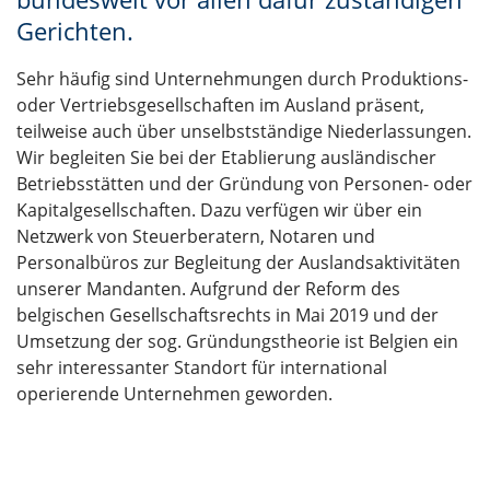
Gerichten.
Sehr häufig sind Unternehmungen durch Produktions-
oder Vertriebsgesellschaften im Ausland präsent,
teilweise auch über unselbstständige Niederlassungen.
Wir begleiten Sie bei der Etablierung ausländischer
Betriebsstätten und der Gründung von Personen- oder
Kapitalgesellschaften. Dazu verfügen wir über ein
Netzwerk von Steuerberatern, Notaren und
Personalbüros zur Begleitung der Auslandsaktivitäten
unserer Mandanten. Aufgrund der Reform des
belgischen Gesellschaftsrechts in Mai 2019 und der
Umsetzung der sog. Gründungstheorie ist Belgien ein
sehr interessanter Standort für international
operierende Unternehmen geworden.