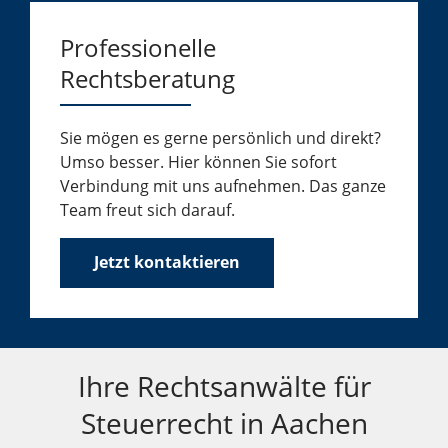
Professionelle
Rechtsberatung
Sie mögen es gerne persönlich und direkt?
Umso besser. Hier können Sie sofort
Verbindung mit uns aufnehmen. Das ganze
Team freut sich darauf.
Jetzt kontaktieren
Ihre Rechtsanwälte für
Steuerrecht in Aachen