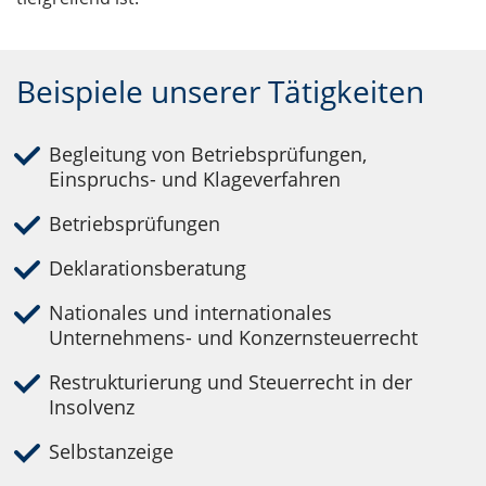
Beispiele unserer Tätigkeiten
Begleitung von Betriebsprüfungen,
Einspruchs- und Klageverfahren
Betriebsprüfungen
Deklarationsberatung
Nationales und internationales
Unternehmens- und Konzernsteuerrecht
Restrukturierung und Steuerrecht in der
Insolvenz
Selbstanzeige