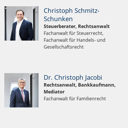
Christoph Schmitz-
Schunken
Steuerberater, Rechtsanwalt
Fachanwalt für Steuerrecht,
Fachanwalt für Handels- und
Gesellschaftsrecht
Dr. Christoph Jacobi
Rechtsanwalt, Bankkaufmann,
Mediator
Fachanwalt für Familienrecht