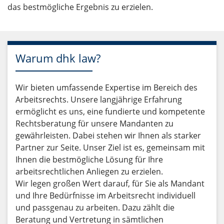
das bestmögliche Ergebnis zu erzielen.
Warum dhk law?
Wir bieten umfassende Expertise im Bereich des
Arbeitsrechts. Unsere langjährige Erfahrung
ermöglicht es uns, eine fundierte und kompetente
Rechtsberatung für unsere Mandanten zu
gewährleisten. Dabei stehen wir Ihnen als starker
Partner zur Seite. Unser Ziel ist es, gemeinsam mit
Ihnen die bestmögliche Lösung für Ihre
arbeitsrechtlichen Anliegen zu erzielen.
Wir legen großen Wert darauf, für Sie als Mandant
und Ihre Bedürfnisse im Arbeitsrecht individuell
und passgenau zu arbeiten. Dazu zählt die
Beratung und Vertretung in sämtlichen