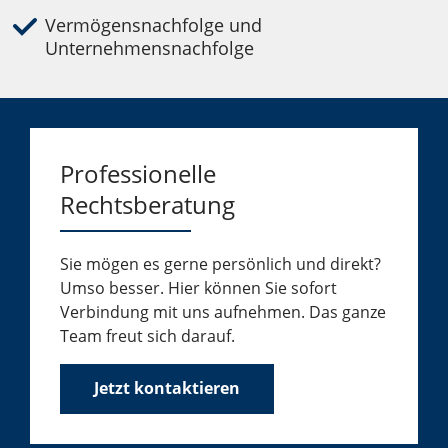
Vermögensnachfolge und
Unternehmensnachfolge
Professionelle
Rechtsberatung
Sie mögen es gerne persönlich und direkt?
Umso besser. Hier können Sie sofort
Verbindung mit uns aufnehmen. Das ganze
Team freut sich darauf.
Jetzt kontaktieren