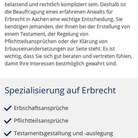
belastend und rechtlich kompliziert sein. Deshalb ist
die Beauftragung eines erfahrenen Anwalts für
Erbrecht in Aachen eine wichtige Entscheidung. Sie
benötigen jemanden, der Ihnen bei der Erstellung von
einem Testament, der Regelung von
Pflichtteilsansprüchen oder der Klärung von
Erbauseinandersetzungen zur Seite steht. Es ist
wichtig, dass Sie sich gut beraten und vertreten fühlen,
damit Ihre Interessen bestmöglich gewahrt sind.
Spezialisierung auf Erbrecht
Erbschaftsansprüche
Pflichtteilsansprüche
Testamentsgestaltung und ‑auslegung