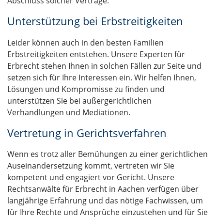
Abschluss solcher Verträge.
Unterstützung bei Erbstreitigkeiten
Leider können auch in den besten Familien
Erbstreitigkeiten entstehen. Unsere Experten für
Erbrecht stehen Ihnen in solchen Fällen zur Seite und
setzen sich für Ihre Interessen ein. Wir helfen Ihnen,
Lösungen und Kompromisse zu finden und
unterstützen Sie bei außergerichtlichen
Verhandlungen und Mediationen.
Vertretung in Gerichtsverfahren
Wenn es trotz aller Bemühungen zu einer gerichtlichen
Auseinandersetzung kommt, vertreten wir Sie
kompetent und engagiert vor Gericht. Unsere
Rechtsanwälte für Erbrecht in Aachen verfügen über
langjährige Erfahrung und das nötige Fachwissen, um
für Ihre Rechte und Ansprüche einzustehen und für Sie