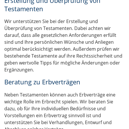
Erstellung und Überprüfung von
Testamenten
Wir unterstützen Sie bei der Erstellung und
Überprüfung von Testamenten. Dabei achten wir
darauf, dass alle gesetzlichen Anforderungen erfüllt
sind und Ihre persönlichen Wünsche und Anliegen
optimal berücksichtigt werden. Außerdem prüfen wir
bestehende Testamente auf ihre Rechtssicherheit und
geben wertvolle Tipps für mögliche Änderungen oder
Ergänzungen.
Beratung zu Erbverträgen
Neben Testamenten können auch Erbverträge eine
wichtige Rolle im Erbrecht spielen. Wir beraten Sie
dazu, ob für Ihre individuellen Bedürfnisse und
Vorstellungen ein Erbvertrag sinnvoll ist und
unterstützen Sie bei Verhandlungen, Entwurf und