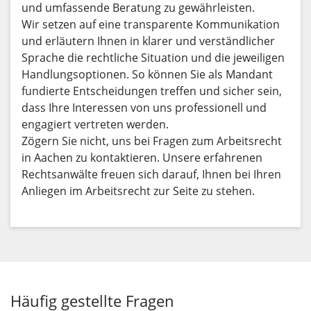
und umfassende Beratung zu gewährleisten.
Wir setzen auf eine transparente Kommunikation
und erläutern Ihnen in klarer und verständlicher
Sprache die rechtliche Situation und die jeweiligen
Handlungsoptionen. So können Sie als Mandant
fundierte Entscheidungen treffen und sicher sein,
dass Ihre Interessen von uns professionell und
engagiert vertreten werden.
Zögern Sie nicht, uns bei Fragen zum Arbeitsrecht
in Aachen zu kontaktieren. Unsere erfahrenen
Rechtsanwälte freuen sich darauf, Ihnen bei Ihren
Anliegen im Arbeitsrecht zur Seite zu stehen.
Häufig gestellte Fragen