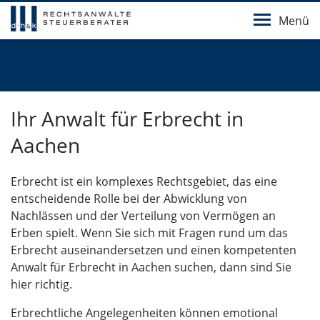
Menü
Ihr Anwalt für Erbrecht in
Aachen
Erbrecht ist ein komplexes Rechtsgebiet, das eine
entscheidende Rolle bei der Abwicklung von
Nachlässen und der Verteilung von Vermögen an
Erben spielt. Wenn Sie sich mit Fragen rund um das
Erbrecht auseinandersetzen und einen kompetenten
Anwalt für Erbrecht in Aachen suchen, dann sind Sie
hier richtig.
Erbrechtliche Angelegenheiten können emotional