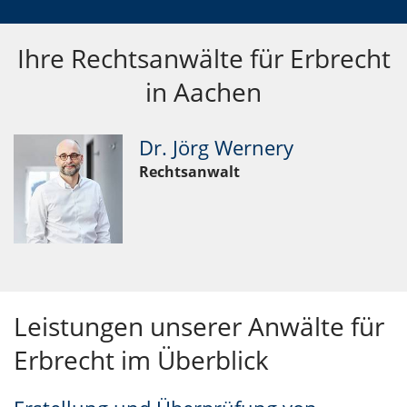
Ihre Rechtsanwälte für Erbrecht
in Aachen
Dr. Jörg Wernery
Rechtsanwalt
Leistungen unserer Anwälte für
Erbrecht im Überblick