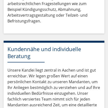
arbeitsrechtlichen Fragestellungen wie zum
Beispiel Kündigungsschutz, Abmahnung,
Arbeitsvertragsgestaltung oder Teilzeit- und
Befristungsfragen.
Kundennähe und individuelle
Beratung
Unsere Kanzlei liegt zentral in Aachen und ist gut
erreichbar. Wir legen großen Wert auf einen
persönlichen Kontakt zu unseren Mandanten, um
Ihr Anliegen bestmöglich zu verstehen und auf Ihre
individuellen Bedürfnisse einzugehen. Unser
fachlich versiertes Team nimmt sich für jeden
Mandanten ausreichend Zeit, um eine detaillierte